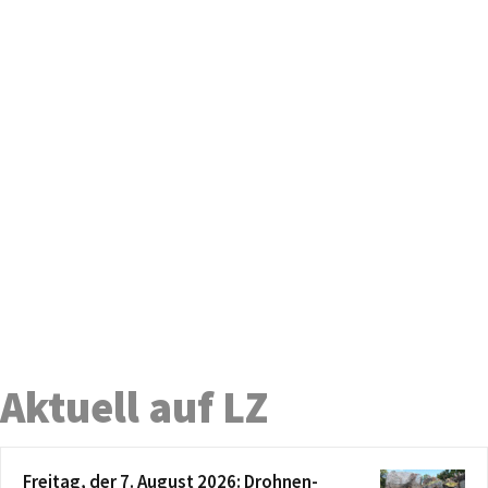
Aktuell auf LZ
Freitag, der 7. August 2026: Drohnen-