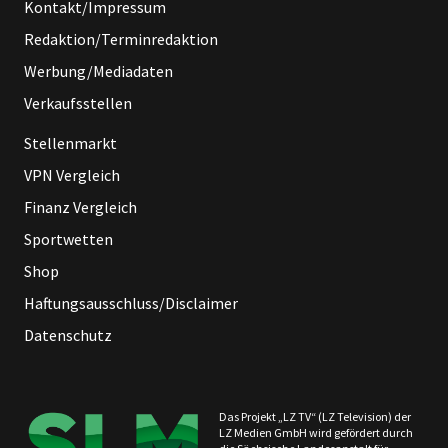
Kontakt/Impressum
Redaktion/Terminredaktion
Werbung/Mediadaten
Verkaufsstellen
Stellenmarkt
VPN Vergleich
Finanz Vergleich
Sportwetten
Shop
Haftungsausschluss/Disclaimer
Datenschutz
Das Projekt „LZ TV“ (LZ Television) der
LZ Medien GmbH wird gefördert durch