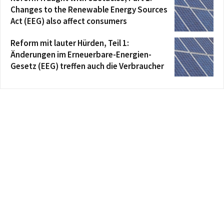
Changes to the Renewable Energy Sources
Act (EEG) also affect consumers
Reform mit lauter Hürden, Teil 1:
Änderungen im Erneuerbare-Energien-
Gesetz (EEG) treffen auch die Verbraucher