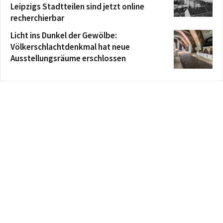
Leipzigs Stadtteilen sind jetzt online
recherchierbar
Licht ins Dunkel der Gewölbe:
Völkerschlachtdenkmal hat neue
Ausstellungsräume erschlossen