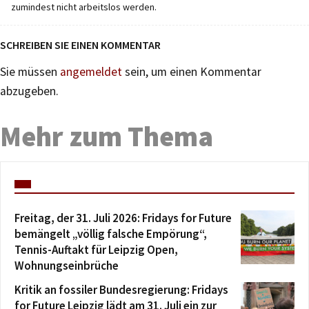
zumindest nicht arbeitslos werden.
SCHREIBEN SIE EINEN KOMMENTAR
Sie müssen
angemeldet
sein, um einen Kommentar
abzugeben.
Mehr zum Thema
Freitag, der 31. Juli 2026: Fridays for Future
bemängelt „völlig falsche Empörung“,
Tennis-Auftakt für Leipzig Open,
Wohnungseinbrüche
Kritik an fossiler Bundesregierung: Fridays
for Future Leipzig lädt am 31. Juli ein zur