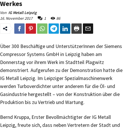
Werkes
Von
IG Metall Leipzig
16. November 2017
1
86
Über 300 Beschäftige und UnterstützerInnen der Siemens
Compressor Systems GmbH in Leipzig haben am
Donnerstag vor ihrem Werk im Stadtteil Plagwitz
demonstriert. Aufgerufen zu der Demonstration hatte die
IG Metall Leipzig. Im Leipziger Spezialmaschinenwerk
werden Turboverdichter unter anderem für die Öl- und
Gasindustrie hergestellt – von der Konstruktion über die
Produktion bis zu Vertrieb und Wartung.
Bernd Kruppa, Erster Bevollmächtigter der IG Metall
Leipzig, freute sich, dass neben Vertretern der Stadt und