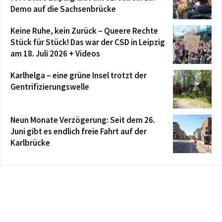
Demo auf die Sachsenbrücke
Keine Ruhe, kein Zurück – Queere Rechte
Stück für Stück! Das war der CSD in Leipzig
am 18. Juli 2026 + Videos
Karlhelga – eine grüne Insel trotzt der
Gentrifizierungswelle
Neun Monate Verzögerung: Seit dem 26.
Juni gibt es endlich freie Fahrt auf der
Karlbrücke