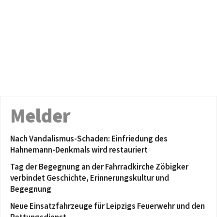
Melder
Nach Vandalismus-Schaden: Einfriedung des
Hahnemann-Denkmals wird restauriert
Tag der Begegnung an der Fahrradkirche Zöbigker
verbindet Geschichte, Erinnerungskultur und
Begegnung
Neue Einsatzfahrzeuge für Leipzigs Feuerwehr und den