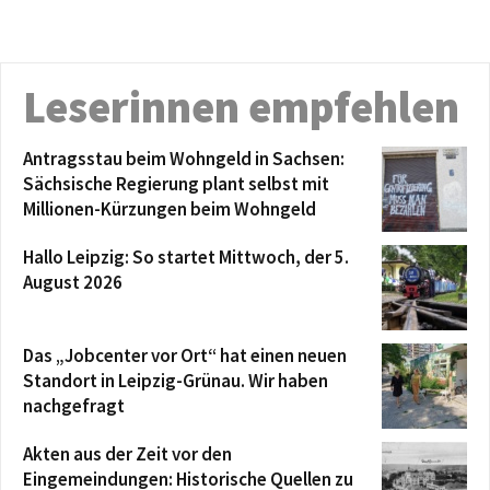
Leserinnen empfehlen
Antragsstau beim Wohngeld in Sachsen:
Sächsische Regierung plant selbst mit
Millionen-Kürzungen beim Wohngeld
Hallo Leipzig: So startet Mittwoch, der 5.
August 2026
Das „Jobcenter vor Ort“ hat einen neuen
Standort in Leipzig-Grünau. Wir haben
nachgefragt
Akten aus der Zeit vor den
Eingemeindungen: Historische Quellen zu