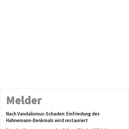
Melder
Nach Vandalismus-Schaden: Einfriedung des
Hahnemann-Denkmals wird restauriert