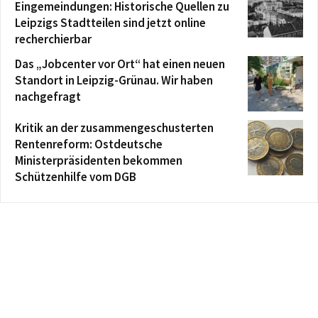
Eingemeindungen: Historische Quellen zu
Leipzigs Stadtteilen sind jetzt online
recherchierbar
Das „Jobcenter vor Ort“ hat einen neuen
Standort in Leipzig-Grünau. Wir haben
nachgefragt
Kritik an der zusammengeschusterten
Rentenreform: Ostdeutsche
Ministerpräsidenten bekommen
Schützenhilfe vom DGB