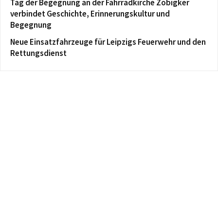
Tag der Begegnung an der Fahrradkirche Zöbigker
verbindet Geschichte, Erinnerungskultur und
Begegnung
Neue Einsatzfahrzeuge für Leipzigs Feuerwehr und den
Rettungsdienst