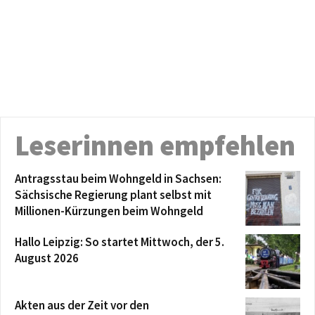
Leserinnen empfehlen
Antragsstau beim Wohngeld in Sachsen:
Sächsische Regierung plant selbst mit
Millionen-Kürzungen beim Wohngeld
Hallo Leipzig: So startet Mittwoch, der 5.
August 2026
Akten aus der Zeit vor den