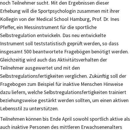
noch Teilnehmer sucht. Mit den Ergebnissen dieser
Erhebung will die Sportpsychologin zusammen mit ihrer
Kollegin von der Medical School Hamburg, Prof. Dr. Ines
Pfeffer, ein Messinstrument für die sportliche
Selbstregulation entwickeln. Das neu entwickelte
Instrument soll teststatistisch geprüft werden, so dass
insgesamt 500 beantwortete Fragebögen benötigt werden.
Gleichzeitig wird auch das Aktivitätsverhalten der
Teilnehmer ausgewertet und mit den
Selbstregulationsfertigkeiten verglichen. Zukünftig soll der
Fragebogen zum Beispiel für inaktive Menschen Hinweise
dazu liefern, welche Selbstregulationsfertigkeiten trainiert
beziehungsweise gestärkt werden sollten, um einen aktiven
Lebensstil zu unterstützen.
Teilnehmen können bis Ende April sowohl sportlich aktive als
auch inaktive Personen des mittleren Erwachsenenalters