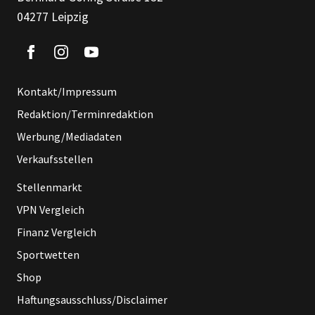
04277 Leipzig
Kontakt/Impressum
Redaktion/Terminredaktion
Werbung/Mediadaten
Verkaufsstellen
Stellenmarkt
VPN Vergleich
Finanz Vergleich
Sportwetten
Shop
Haftungsausschluss/Disclaimer