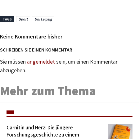
TAGS
Sport
Uni Leipzig
Keine Kommentare bisher
SCHREIBEN SIE EINEN KOMMENTAR
Sie müssen
angemeldet
sein, um einen Kommentar
abzugeben.
Mehr zum Thema
Carnitin und Herz: Die jüngere
Forschungsgeschichte zu einem