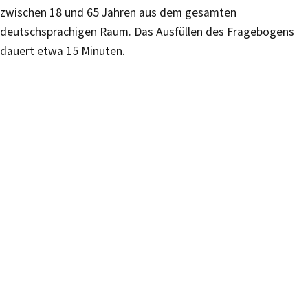
zwischen 18 und 65 Jahren aus dem gesamten
deutschsprachigen Raum. Das Ausfüllen des Fragebogens
dauert etwa 15 Minuten.