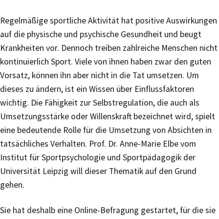
Regelmäßige sportliche Aktivität hat positive Auswirkungen
auf die physische und psychische Gesundheit und beugt
Krankheiten vor. Dennoch treiben zahlreiche Menschen nicht
kontinuierlich Sport. Viele von ihnen haben zwar den guten
Vorsatz, können ihn aber nicht in die Tat umsetzen. Um
dieses zu ändern, ist ein Wissen über Einflussfaktoren
wichtig. Die Fähigkeit zur Selbstregulation, die auch als
Umsetzungsstärke oder Willenskraft bezeichnet wird, spielt
eine bedeutende Rolle für die Umsetzung von Absichten in
tatsächliches Verhalten. Prof. Dr. Anne-Marie Elbe vom
Institut für Sportpsychologie und Sportpädagogik der
Universität Leipzig will dieser Thematik auf den Grund
gehen.
Sie hat deshalb eine Online-Befragung gestartet, für die sie