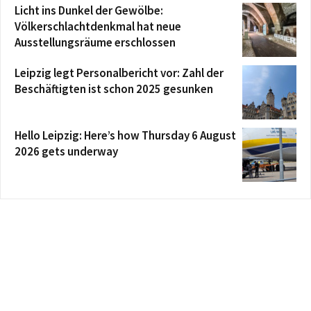
Licht ins Dunkel der Gewölbe:
Völkerschlachtdenkmal hat neue
Ausstellungsräume erschlossen
Leipzig legt Personalbericht vor: Zahl der
Beschäftigten ist schon 2025 gesunken
Hello Leipzig: Here’s how Thursday 6 August
2026 gets underway