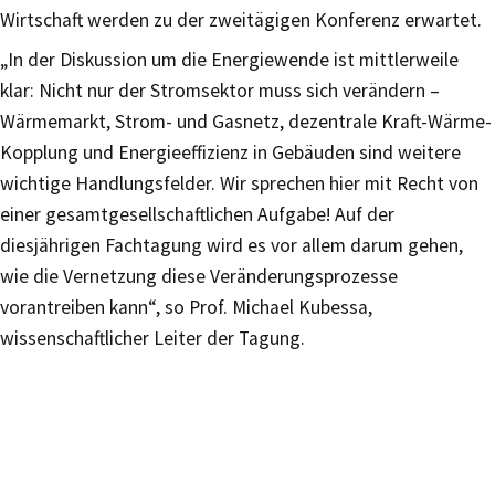
Wirtschaft werden zu der zweitägigen Konferenz erwartet.
„In der Diskussion um die Energiewende ist mittlerweile
klar: Nicht nur der Stromsektor muss sich verändern –
Wärmemarkt, Strom- und Gasnetz, dezentrale Kraft-Wärme-
Kopplung und Energieeffizienz in Gebäuden sind weitere
wichtige Handlungsfelder. Wir sprechen hier mit Recht von
einer gesamtgesellschaftlichen Aufgabe! Auf der
diesjährigen Fachtagung wird es vor allem darum gehen,
wie die Vernetzung diese Veränderungsprozesse
vorantreiben kann“, so Prof. Michael Kubessa,
wissenschaftlicher Leiter der Tagung.