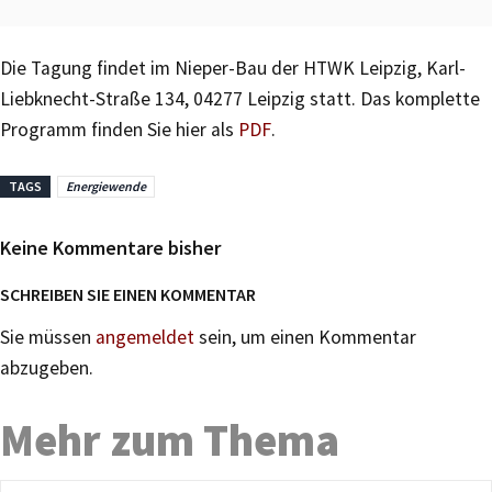
Die Tagung findet im Nieper-Bau der HTWK Leipzig, Karl-
Liebknecht-Straße 134, 04277 Leipzig statt. Das komplette
Programm finden Sie hier als
PDF
.
TAGS
Energiewende
Keine Kommentare bisher
SCHREIBEN SIE EINEN KOMMENTAR
Sie müssen
angemeldet
sein, um einen Kommentar
abzugeben.
Mehr zum Thema