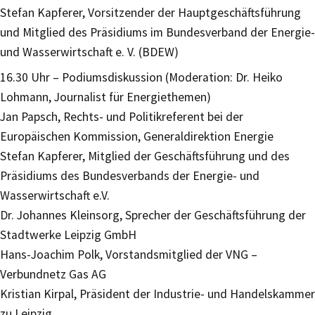
Stefan Kapferer, Vorsitzender der Hauptgeschäftsführung
und Mitglied des Präsidiums im Bundesverband der Energie-
und Wasserwirtschaft e. V. (BDEW)
16.30 Uhr – Podiumsdiskussion (Moderation: Dr. Heiko
Lohmann, Journalist für Energiethemen)
Jan Papsch, Rechts- und Politikreferent bei der
Europäischen Kommission, Generaldirektion Energie
Stefan Kapferer, Mitglied der Geschäftsführung und des
Präsidiums des Bundesverbands der Energie- und
Wasserwirtschaft e.V.
Dr. Johannes Kleinsorg, Sprecher der Geschäftsführung der
Stadtwerke Leipzig GmbH
Hans-Joachim Polk, Vorstandsmitglied der VNG –
Verbundnetz Gas AG
Kristian Kirpal, Präsident der Industrie- und Handelskammer
zu Leipzig