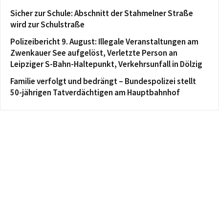
Sicher zur Schule: Abschnitt der Stahmelner Straße
wird zur Schulstraße
Polizeibericht 9. August: Illegale Veranstaltungen am
Zwenkauer See aufgelöst, Verletzte Person an
Leipziger S-Bahn-Haltepunkt, Verkehrsunfall in Dölzig
Familie verfolgt und bedrängt – Bundespolizei stellt
50-jährigen Tatverdächtigen am Hauptbahnhof