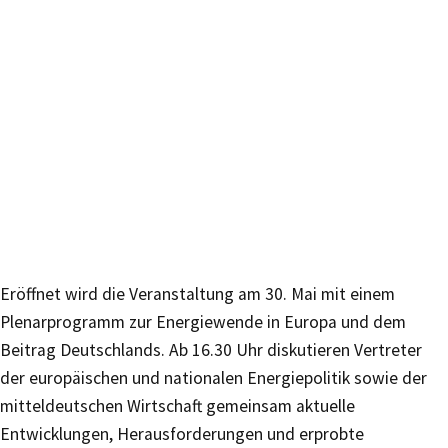
Eröffnet wird die Veranstaltung am 30. Mai mit einem
Plenarprogramm zur Energiewende in Europa und dem
Beitrag Deutschlands. Ab 16.30 Uhr diskutieren Vertreter
der europäischen und nationalen Energiepolitik sowie der
mitteldeutschen Wirtschaft gemeinsam aktuelle
Entwicklungen, Herausforderungen und erprobte