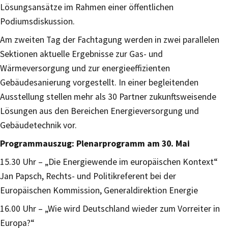
Lösungsansätze im Rahmen einer öffentlichen
Podiumsdiskussion.
Am zweiten Tag der Fachtagung werden in zwei parallelen
Sektionen aktuelle Ergebnisse zur Gas- und
Wärmeversorgung und zur energieeffizienten
Gebäudesanierung vorgestellt. In einer begleitenden
Ausstellung stellen mehr als 30 Partner zukunftsweisende
Lösungen aus den Bereichen Energieversorgung und
Gebäudetechnik vor.
Programmauszug: Plenarprogramm am 30. Mai
15.30 Uhr – „Die Energiewende im europäischen Kontext“
Jan Papsch, Rechts- und Politikreferent bei der
Europäischen Kommission, Generaldirektion Energie
16.00 Uhr – „Wie wird Deutschland wieder zum Vorreiter in
Europa?“