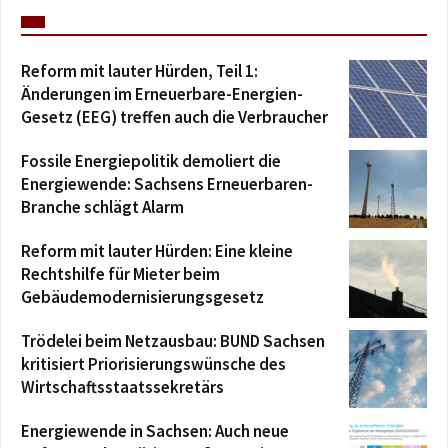
Reform mit lauter Hürden, Teil 1:
Änderungen im Erneuerbare-Energien-
Gesetz (EEG) treffen auch die Verbraucher
Fossile Energiepolitik demoliert die
Energiewende: Sachsens Erneuerbaren-
Branche schlägt Alarm
Reform mit lauter Hürden: Eine kleine
Rechtshilfe für Mieter beim
Gebäudemodernisierungsgesetz
Trödelei beim Netzausbau: BUND Sachsen
kritisiert Priorisierungswünsche des
Wirtschaftsstaatssekretärs
Energiewende in Sachsen: Auch neue