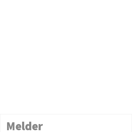
Melder