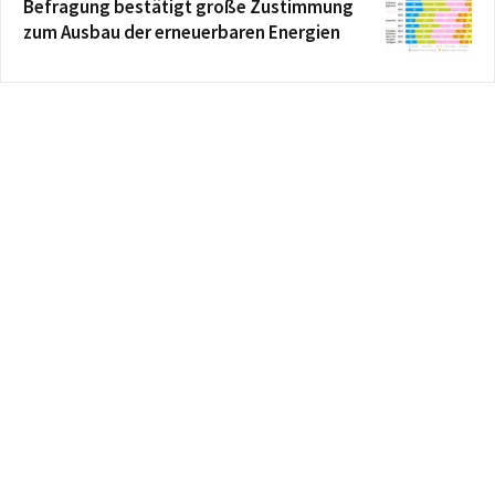
Befragung bestätigt große Zustimmung
zum Ausbau der erneuerbaren Energien