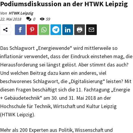
Podiumsdiskussion an der HTWK Leipzig
Von
HTWK Leipzig
22. Mai 2018
0
59
Das Schlagwort „Energiewende“ wird mittlerweile so
inflationär verwendet, dass der Eindruck einstehen mag, die
Herausforderung sei längst gelöst. Aber stimmt das auch?
Und welchen Beitrag dazu kann ein anderes, viel
beschworenes Schlagwort, die „Digitalisierung“ leisten? Mit
diesen Fragen beschäftigt sich die 11. Fachtagung „Energie
+ Gebäudetechnik“ am 30. und 31. Mai 2018 an der
Hochschule für Technik, Wirtschaft und Kultur Leipzig
(HTWK Leipzig).
Mehr als 200 Experten aus Politik, Wissenschaft und