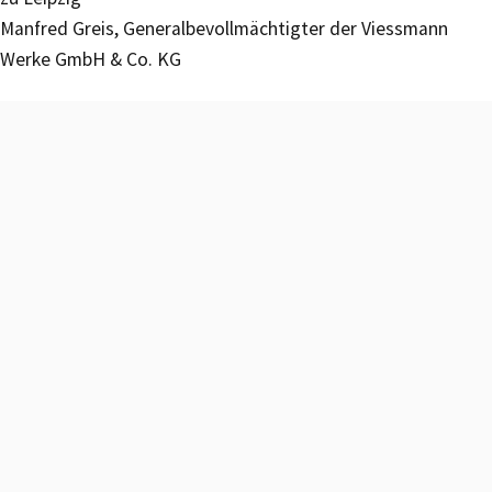
Manfred Greis, Generalbevollmächtigter der Viessmann
Werke GmbH & Co. KG