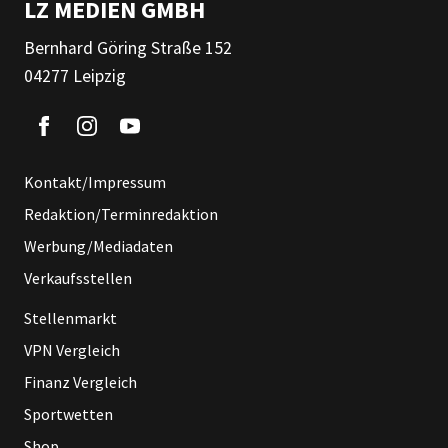
LZ MEDIEN GMBH
Bernhard Göring Straße 152
04277 Leipzig
Kontakt/Impressum
Redaktion/Terminredaktion
Werbung/Mediadaten
Verkaufsstellen
Stellenmarkt
VPN Vergleich
Finanz Vergleich
Sportwetten
Shop