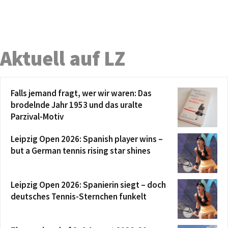
Aktuell auf LZ
Falls jemand fragt, wer wir waren: Das
brodelnde Jahr 1953 und das uralte
Parzival-Motiv
Leipzig Open 2026: Spanish player wins –
but a German tennis rising star shines
Leipzig Open 2026: Spanierin siegt – doch
deutsches Tennis-Sternchen funkelt