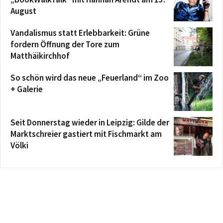
August
Vandalismus statt Erlebbarkeit: Grüne
fordern Öffnung der Tore zum
Matthäikirchhof
So schön wird das neue „Feuerland“ im Zoo
+ Galerie
Seit Donnerstag wieder in Leipzig: Gilde der
Marktschreier gastiert mit Fischmarkt am
Völki