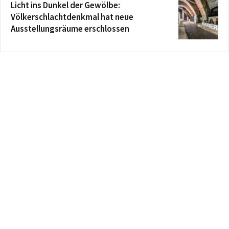
Licht ins Dunkel der Gewölbe:
Völkerschlachtdenkmal hat neue
Ausstellungsräume erschlossen