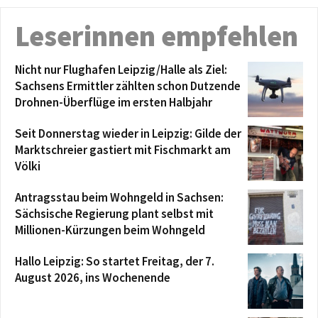
Leserinnen empfehlen
Nicht nur Flughafen Leipzig/Halle als Ziel:
Sachsens Ermittler zählten schon Dutzende
Drohnen-Überflüge im ersten Halbjahr
Seit Donnerstag wieder in Leipzig: Gilde der
Marktschreier gastiert mit Fischmarkt am
Völki
Antragsstau beim Wohngeld in Sachsen:
Sächsische Regierung plant selbst mit
Millionen-Kürzungen beim Wohngeld
Hallo Leipzig: So startet Freitag, der 7.
August 2026, ins Wochenende