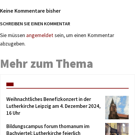
Keine Kommentare bisher
SCHREIBEN SIE EINEN KOMMENTAR
Sie müssen
angemeldet
sein, um einen Kommentar
abzugeben.
Mehr zum Thema
Weihnachtliches Benefizkonzert in der
Lutherkirche Leipzig am 4. Dezember 2024,
16 Uhr
Bildungscampus forum thomanum im
Bachviertel: Lutherkirche feierlich