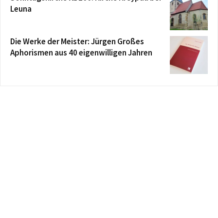
Leuna
Die Werke der Meister: Jürgen Großes
Aphorismen aus 40 eigenwilligen Jahren