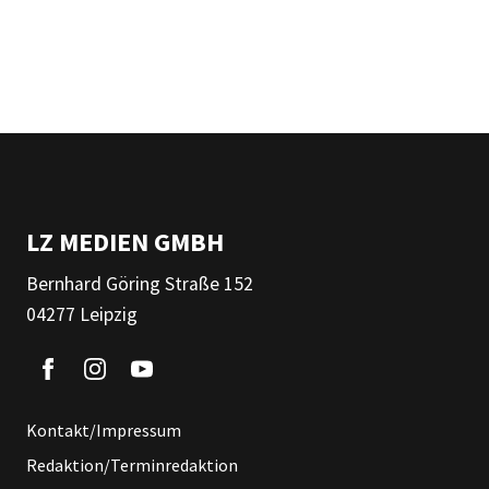
LZ MEDIEN GMBH
Bernhard Göring Straße 152
04277 Leipzig
Kontakt/Impressum
Redaktion/Terminredaktion