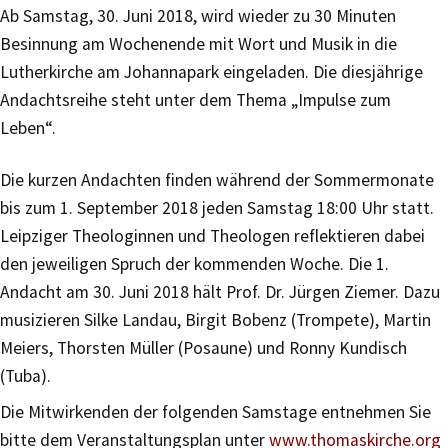
Ab Samstag, 30. Juni 2018, wird wieder zu 30 Minuten
Besinnung am Wochenende mit Wort und Musik in die
Lutherkirche am Johannapark eingeladen. Die diesjährige
Andachtsreihe steht unter dem Thema „Impulse zum
Leben“.
Die kurzen Andachten finden während der Sommermonate
bis zum 1. September 2018 jeden Samstag 18:00 Uhr statt.
Leipziger Theologinnen und Theologen reflektieren dabei
den jeweiligen Spruch der kommenden Woche. Die 1.
Andacht am 30. Juni 2018 hält Prof. Dr. Jürgen Ziemer. Dazu
musizieren Silke Landau, Birgit Bobenz (Trompete), Martin
Meiers, Thorsten Müller (Posaune) und Ronny Kundisch
(Tuba).
Die Mitwirkenden der folgenden Samstage entnehmen Sie
bitte dem Veranstaltungsplan unter
www.thomaskirche.org