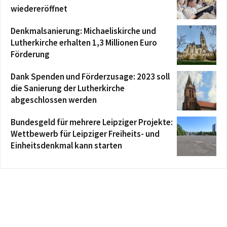
wiedereröffnet
Denkmalsanierung: Michaeliskirche und
Lutherkirche erhalten 1,3 Millionen Euro
Förderung
Dank Spenden und Förderzusage: 2023 soll
die Sanierung der Lutherkirche
abgeschlossen werden
Bundesgeld für mehrere Leipziger Projekte:
Wettbewerb für Leipziger Freiheits- und
Einheitsdenkmal kann starten