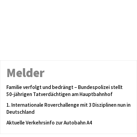
Melder
Familie verfolgt und bedrängt – Bundespolizei stellt
50-jährigen Tatverdächtigen am Hauptbahnhof
1. Internationale Roverchallenge mit 3 Disziplinen nun in
Deutschland
Aktuelle Verkehrsinfo zur Autobahn A4