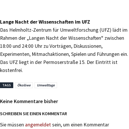
Lange Nacht der Wissenschaften im UFZ
Das Helmholtz-Zentrum für Umweltforschung (UFZ) lädt im
Rahmen der „Langen Nacht der Wissenschaften“ zwischen
18:00 und 24:00 Uhr zu Vorträgen, Diskussionen,
Experimenten, Mitmachaktionen, Spielen und Führungen ein.
Das UFZ liegt in der Permoserstraße 15. Der Eintritt ist
kostenfrei.
TAGS
Ökolöwe
Umwelttage
Keine Kommentare bisher
SCHREIBEN SIE EINEN KOMMENTAR
Sie müssen
angemeldet
sein, um einen Kommentar