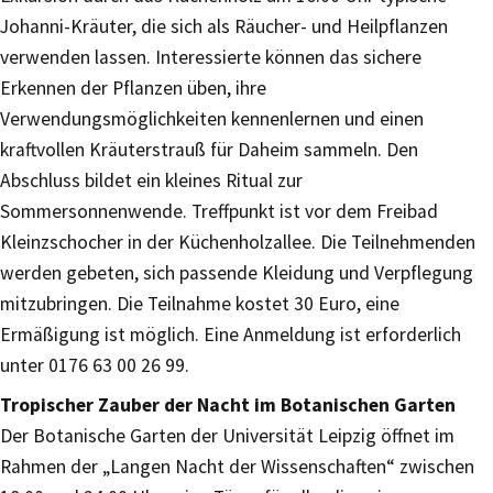
Johanni-Kräuter, die sich als Räucher- und Heilpflanzen
verwenden lassen. Interessierte können das sichere
Erkennen der Pflanzen üben, ihre
Verwendungsmöglichkeiten kennenlernen und einen
kraftvollen Kräuterstrauß für Daheim sammeln. Den
Abschluss bildet ein kleines Ritual zur
Sommersonnenwende. Treffpunkt ist vor dem Freibad
Kleinzschocher in der Küchenholzallee. Die Teilnehmenden
werden gebeten, sich passende Kleidung und Verpflegung
mitzubringen. Die Teilnahme kostet 30 Euro, eine
Ermäßigung ist möglich. Eine Anmeldung ist erforderlich
unter 0176 63 00 26 99.
Tropischer Zauber der Nacht im Botanischen Garten
Der Botanische Garten der Universität Leipzig öffnet im
Rahmen der „Langen Nacht der Wissenschaften“ zwischen