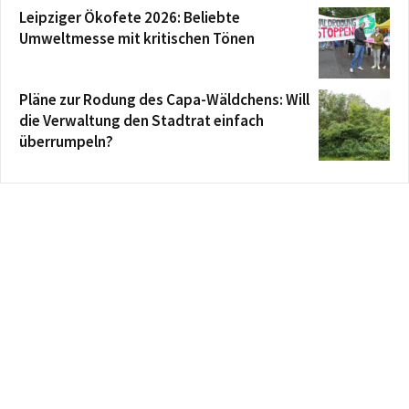
Leipziger Ökofete 2026: Beliebte
Umweltmesse mit kritischen Tönen
Pläne zur Rodung des Capa-Wäldchens: Will
die Verwaltung den Stadtrat einfach
überrumpeln?