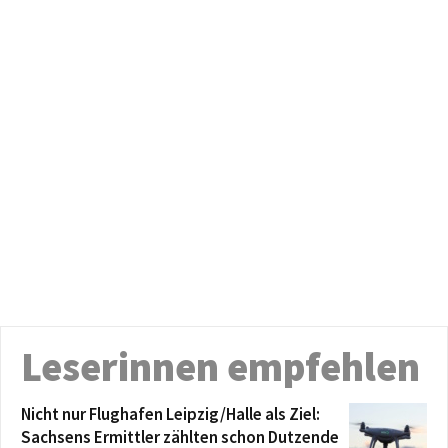
Leserinnen empfehlen
Nicht nur Flughafen Leipzig/Halle als Ziel:
Sachsens Ermittler zählten schon Dutzende