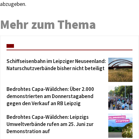
abzugeben.
Mehr zum Thema
Schiffseisenbahn im Leipziger Neuseenland:
Naturschutzverbände bisher nicht beteiligt
Bedrohtes Capa-Wäldchen: Über 2.000
demonstrierten am Donnerstagabend
gegen den Verkauf an RB Leipzig
Bedrohtes Capa-Wäldchen: Leipzigs
Umweltverbände rufen am 25. Juni zur
Demonstration auf