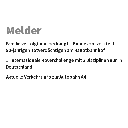
Melder
Familie verfolgt und bedrängt – Bundespolizei stellt
50-jährigen Tatverdächtigen am Hauptbahnhof
1. Internationale Roverchallenge mit 3 Disziplinen nun in
Deutschland
Aktuelle Verkehrsinfo zur Autobahn A4