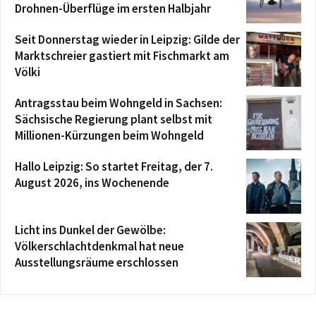
Drohnen-Überflüge im ersten Halbjahr
Seit Donnerstag wieder in Leipzig: Gilde der
Marktschreier gastiert mit Fischmarkt am
Völki
Antragsstau beim Wohngeld in Sachsen:
Sächsische Regierung plant selbst mit
Millionen-Kürzungen beim Wohngeld
Hallo Leipzig: So startet Freitag, der 7.
August 2026, ins Wochenende
Licht ins Dunkel der Gewölbe:
Völkerschlachtdenkmal hat neue
Ausstellungsräume erschlossen