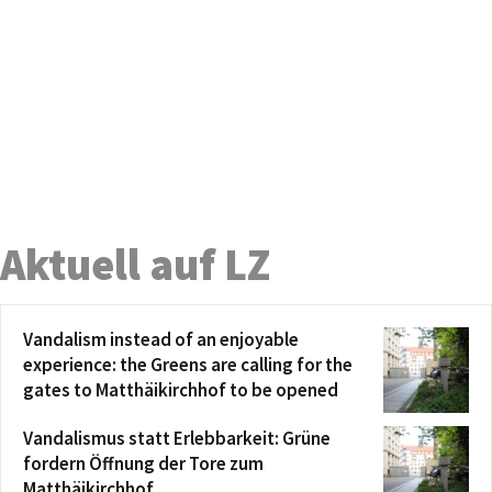
Aktuell auf LZ
Vandalism instead of an enjoyable
experience: the Greens are calling for the
gates to Matthäikirchhof to be opened
Vandalismus statt Erlebbarkeit: Grüne
fordern Öffnung der Tore zum
Matthäikirchhof