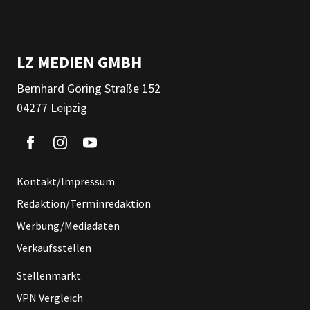
LZ MEDIEN GMBH
Bernhard Göring Straße 152
04277 Leipzig
Kontakt/Impressum
Redaktion/Terminredaktion
Werbung/Mediadaten
Verkaufsstellen
Stellenmarkt
VPN Vergleich