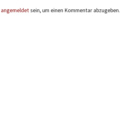
n
angemeldet
sein, um einen Kommentar abzugeben.