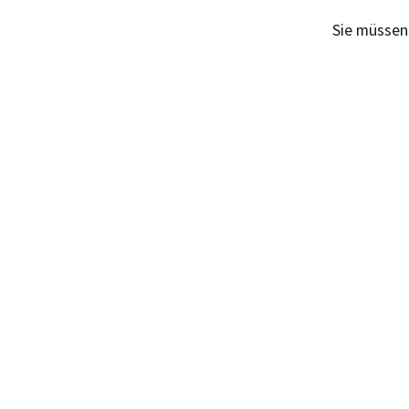
Sie müsse