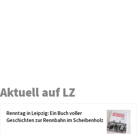
Aktuell auf LZ
Renntag in Leipzig: Ein Buch voller
Geschichten zur Rennbahn im Scheibenholz