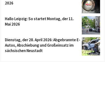
2026
Hallo Leipzig: So startet Montag, der 11.
Mai 2026
Dienstag, der 28. April 2026: Abgebrannte E-
Autos, Abschiebung und Großeinsatz im
sächsischen Neustadt