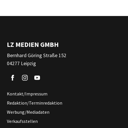
LZ MEDIEN GMBH
Bernhard Göring Straße 152
04277 Leipzig
Kontakt/Impressum
Redaktion/Terminredaktion
Werbung/Mediadaten
Verkaufsstellen