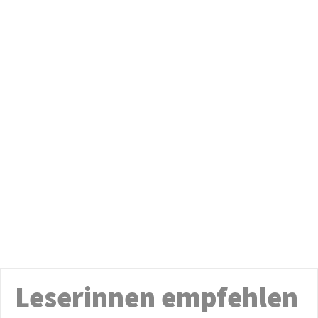
Leserinnen empfehlen