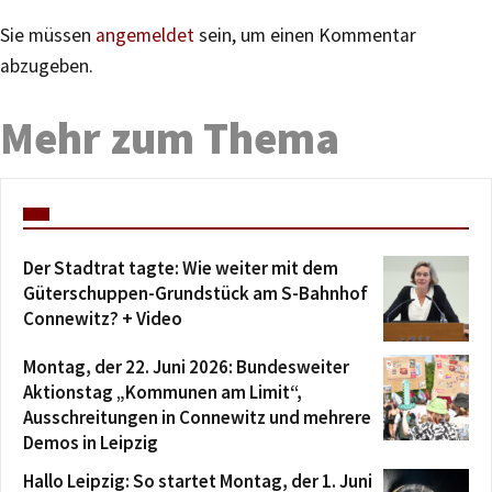
Sie müssen
angemeldet
sein, um einen Kommentar
abzugeben.
Mehr zum Thema
Der Stadtrat tagte: Wie weiter mit dem
Güterschuppen-Grundstück am S-Bahnhof
Connewitz? + Video
Montag, der 22. Juni 2026: Bundesweiter
Aktionstag „Kommunen am Limit“,
Ausschreitungen in Connewitz und mehrere
Demos in Leipzig
Hallo Leipzig: So startet Montag, der 1. Juni