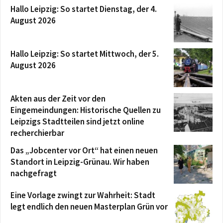
Hallo Leipzig: So startet Dienstag, der 4.
August 2026
Hallo Leipzig: So startet Mittwoch, der 5.
August 2026
Akten aus der Zeit vor den
Eingemeindungen: Historische Quellen zu
Leipzigs Stadtteilen sind jetzt online
recherchierbar
Das „Jobcenter vor Ort“ hat einen neuen
Standort in Leipzig-Grünau. Wir haben
nachgefragt
Eine Vorlage zwingt zur Wahrheit: Stadt
legt endlich den neuen Masterplan Grün vor