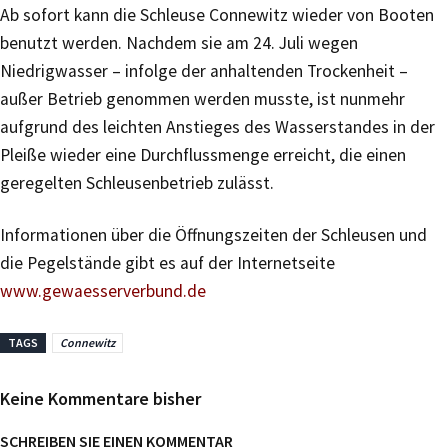
Ab sofort kann die Schleuse Connewitz wieder von Booten
benutzt werden. Nachdem sie am 24. Juli wegen
Niedrigwasser – infolge der anhaltenden Trockenheit –
außer Betrieb genommen werden musste, ist nunmehr
aufgrund des leichten Anstieges des Wasserstandes in der
Pleiße wieder eine Durchflussmenge erreicht, die einen
geregelten Schleusenbetrieb zulässt.
Informationen über die Öffnungszeiten der Schleusen und
die Pegelstände gibt es auf der Internetseite
www.gewaesserverbund.de
TAGS
Connewitz
Keine Kommentare bisher
SCHREIBEN SIE EINEN KOMMENTAR