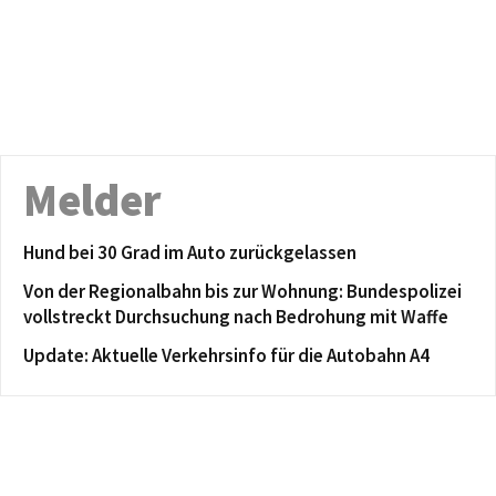
Melder
Hund bei 30 Grad im Auto zurückgelassen
Von der Regionalbahn bis zur Wohnung: Bundespolizei
vollstreckt Durchsuchung nach Bedrohung mit Waffe
Update: Aktuelle Verkehrsinfo für die Autobahn A4