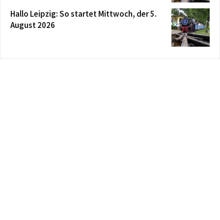
Hallo Leipzig: So startet Mittwoch, der 5.
August 2026