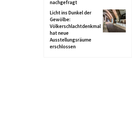
nachgefragt
Licht ins Dunkel der
Gewölbe:
Völkerschlachtdenkmal
hat neue
Ausstellungsräume
erschlossen