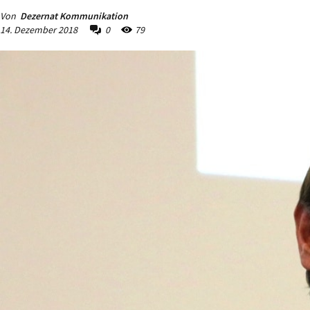
Von
Dezernat Kommunikation
14. Dezember 2018
0
79