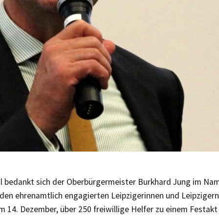
l bedankt sich der Oberbürgermeister Burkhard Jung im Na
 den ehrenamtlich engagierten Leipzigerinnen und Leipzigern
m 14. Dezember, über 250 freiwillige Helfer zu einem Festakt 