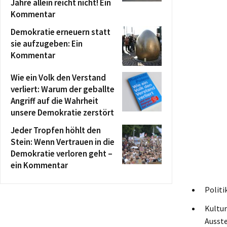
Jahre allein reicht nicht! Ein
Kommentar
Demokratie erneuern statt
sie aufzugeben: Ein
Kommentar
Wie ein Volk den Verstand
verliert: Warum der geballte
Angriff auf die Wahrheit
unsere Demokratie zerstört
Jeder Tropfen höhlt den
Stein: Wenn Vertrauen in die
Demokratie verloren geht –
ein Kommentar
Politi
Kultur
Ausste