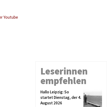
er Youtube
Leserinnen
empfehlen
Hallo Leipzig: So
startet Dienstag, der 4.
August 2026