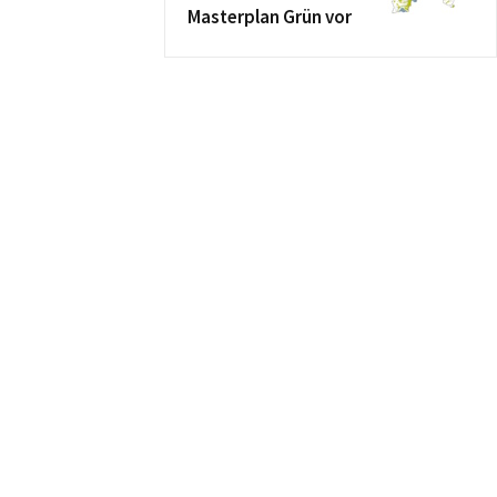
Masterplan Grün vor