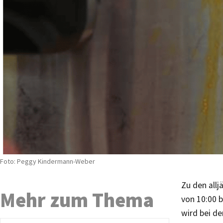
Foto: Peggy Kindermann-Weber
Zu den allj
Mehr zum Thema
von 10:00 b
wird bei de