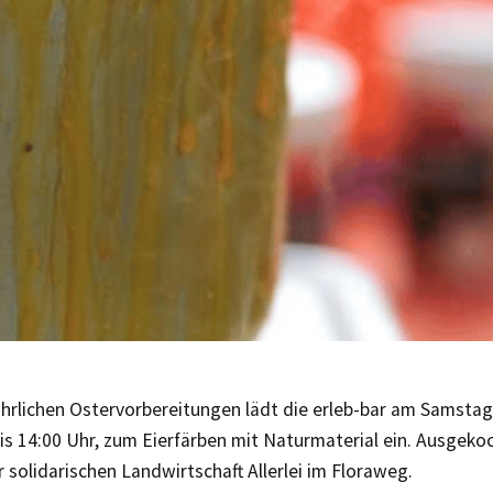
ährlichen Ostervorbereitungen lädt die erleb-bar am Samstag, 
is 14:00 Uhr, zum Eierfärben mit Naturmaterial ein. Ausgek
r solidarischen Landwirtschaft Allerlei im Floraweg.