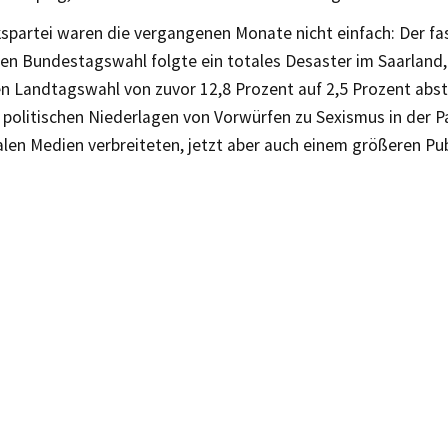
kspartei waren die vergangenen Monate nicht einfach: Der fa
en Bundestagswahl folgte ein totales Desaster im Saarland, 
n Landtagswahl von zuvor 12,8 Prozent auf 2,5 Prozent abst
politischen Niederlagen von Vorwürfen zu Sexismus in der Par
alen Medien verbreiteten, jetzt aber auch einem größeren P