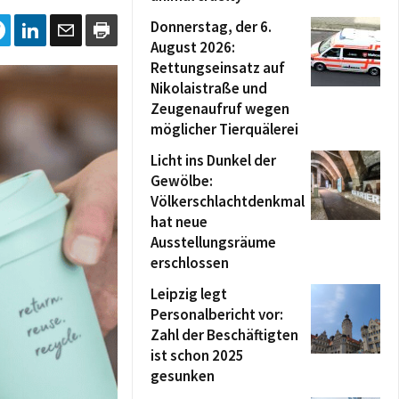
Donnerstag, der 6.
August 2026:
Rettungseinsatz auf
Nikolaistraße und
Zeugenaufruf wegen
möglicher Tierquälerei
Licht ins Dunkel der
Gewölbe:
Völkerschlachtdenkmal
hat neue
Ausstellungsräume
erschlossen
Leipzig legt
Personalbericht vor:
Zahl der Beschäftigten
ist schon 2025
gesunken