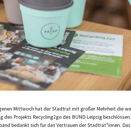
enen Mittwoch hat der Stadtrat mit großer Mehrheit die we
ng des Projekts Recycling2go des BUND Leipzig beschlossen.
nd bedankt sich für das Vertrauen der Stadträt*innen. Das b