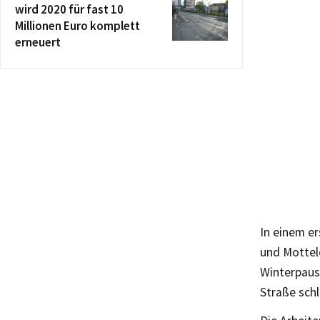
wird 2020 für fast 10
Millionen Euro komplett
erneuert
In einem e
und Mottel
Winterpaus
Straße schl