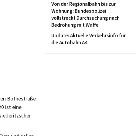
Von der Regionalbahn bis zur
Wohnung: Bundespolizei
vollstreckt Durchsuchung nach
Bedrohung mit Waffe
Update: Aktuelle Verkehrsinfo für
die Autobahn A4
chen Bothestraße
0 ist eine
Wiederitzscher