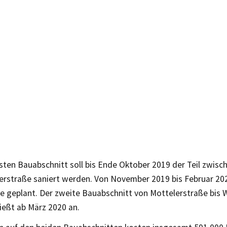
rsten Bauabschnitt soll bis Ende Oktober 2019 der Teil zwis
erstraße saniert werden. Von November 2019 bis Februar 202
e geplant. Der zweite Bauabschnitt von Mottelerstraße bis 
ießt ab März 2020 an.