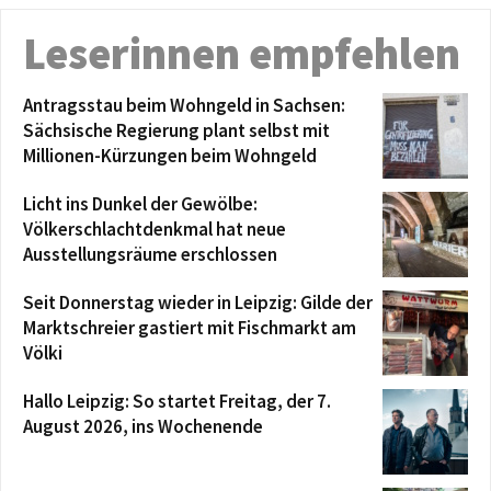
Leserinnen empfehlen
Antragsstau beim Wohngeld in Sachsen:
Sächsische Regierung plant selbst mit
Millionen-Kürzungen beim Wohngeld
Licht ins Dunkel der Gewölbe:
Völkerschlachtdenkmal hat neue
Ausstellungsräume erschlossen
Seit Donnerstag wieder in Leipzig: Gilde der
Marktschreier gastiert mit Fischmarkt am
Völki
Hallo Leipzig: So startet Freitag, der 7.
August 2026, ins Wochenende