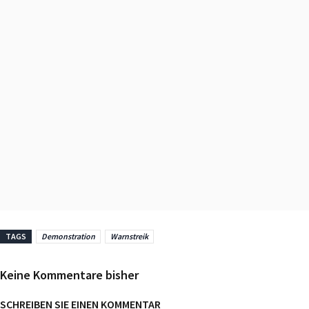
TAGS
Demonstration
Warnstreik
Keine Kommentare bisher
SCHREIBEN SIE EINEN KOMMENTAR