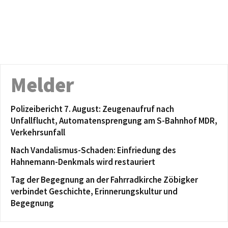
Melder
Polizeibericht 7. August: Zeugenaufruf nach
Unfallflucht, Automatensprengung am S-Bahnhof MDR,
Verkehrsunfall
Nach Vandalismus-Schaden: Einfriedung des
Hahnemann-Denkmals wird restauriert
Tag der Begegnung an der Fahrradkirche Zöbigker
verbindet Geschichte, Erinnerungskultur und
Begegnung