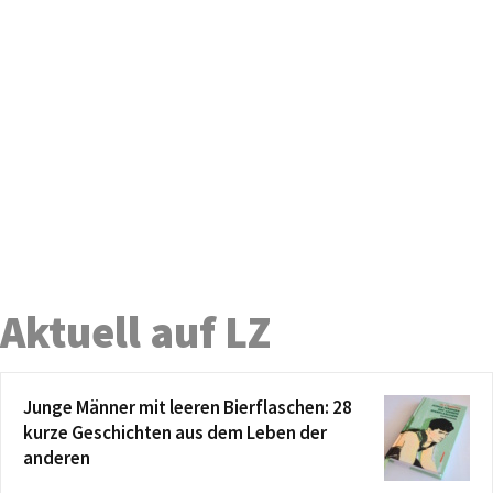
Aktuell auf LZ
Junge Männer mit leeren Bierflaschen: 28
kurze Geschichten aus dem Leben der
anderen