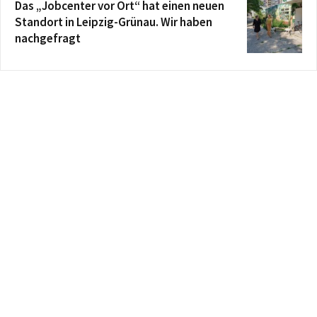
Das „Jobcenter vor Ort“ hat einen neuen
Standort in Leipzig-Grünau. Wir haben
nachgefragt