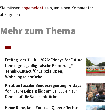
Sie müssen
angemeldet
sein, um einen Kommentar
abzugeben.
Mehr zum Thema
Freitag, der 31. Juli 2026: Fridays for Future
bemängelt „völlig falsche Empörung“,
Tennis-Auftakt für Leipzig Open,
Wohnungseinbrüche
Kritik an fossiler Bundesregierung: Fridays
for Future Leipzig lädt am 31. Juli ein zur
Demo auf die Sachsenbrücke
Keine Ruhe, kein Zurück – Queere Rechte