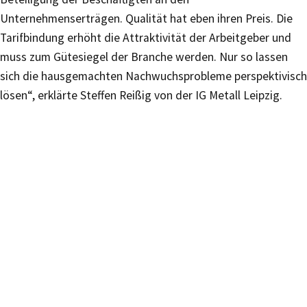
Unternehmenserträgen. Qualität hat eben ihren Preis. Die
Tarifbindung erhöht die Attraktivität der Arbeitgeber und
muss zum Gütesiegel der Branche werden. Nur so lassen
sich die hausgemachten Nachwuchsprobleme perspektivisch
lösen“, erklärte Steffen Reißig von der IG Metall Leipzig.