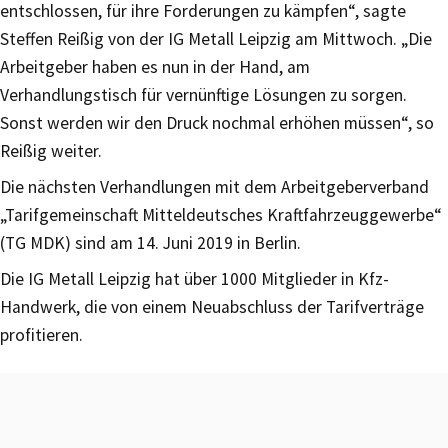
entschlossen, für ihre Forderungen zu kämpfen“, sagte
Steffen Reißig von der IG Metall Leipzig am Mittwoch. „Die
Arbeitgeber haben es nun in der Hand, am
Verhandlungstisch für vernünftige Lösungen zu sorgen.
Sonst werden wir den Druck nochmal erhöhen müssen“, so
Reißig weiter.
Die nächsten Verhandlungen mit dem Arbeitgeberverband
„Tarifgemeinschaft Mitteldeutsches Kraftfahrzeuggewerbe“
(TG MDK) sind am 14. Juni 2019 in Berlin.
Die IG Metall Leipzig hat über 1000 Mitglieder in Kfz-
Handwerk, die von einem Neuabschluss der Tarifverträge
profitieren.