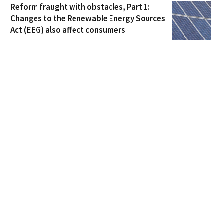
Reform fraught with obstacles, Part 1:
Changes to the Renewable Energy Sources
Act (EEG) also affect consumers