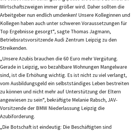
Wirtschaftszweigen immer größer wird. Daher sollten die
Arbeitgeber nun endlich umdenken! Unsere Kolleginnen und
Kollegen haben auch unter schweren Voraussetzungen für
Top Ergebnisse gesorgt“, sagte Thomas Jagmann,
Betriebsratsvorsitzende Audi Zentrum Leipzig zu den
Streikenden.
„Unsere Azubis brauchen die 60 Euro mehr Vergütung.
Gerade in Leipzig, wo bezahlbare Wohnungen Mangelware
sind, ist die Erhöhung wichtig. Es ist nicht zu viel verlangt,
vom Ausbildungsgeld ein selbstständiges Leben bestreiten
zu können und nicht mehr auf Unterstützung der Eltern
angewiesen zu sein“, bekräftigte Melanie Rabsch, JAV-
Vorsitzende der BMW Niederlassung Leipzig die
Azubiforderung.
„Die Botschaft ist eindeutig: Die Beschäftigten sind