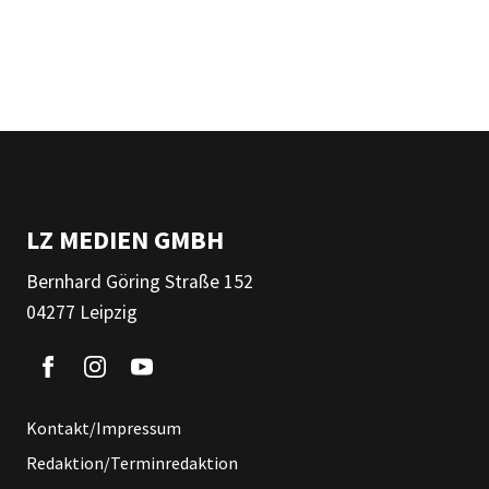
LZ MEDIEN GMBH
Bernhard Göring Straße 152
04277 Leipzig
Kontakt/Impressum
Redaktion/Terminredaktion