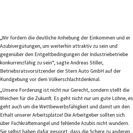
„Wir fordern die deutliche Anhebung der Einkommen und er
Azubivergütungen, um weiterhin attraktiv zu sein und
gegenüber den Entgeltbedingungen der Industriebetriebe
konkurrenzfähig zu sein“, sagte Andreas Stiller,
Betriebsratsvorsitzender der Stern Auto GmbH auf der
Kundgebung vor dem Völkerschlachtdenkmal.
„Unsere Forderung ist nicht nur Gerecht, sondern stellt die
Weichen für die Zukunft. Es geht nicht nur um gute Löhne, es
geht auch um die Wettbewerbsfähigkeit und damit um den
Erhalt unserer Arbeitsplätze! Die Arbeitgeber sollten sich
über Fachkräftemangel und fehlende Azubis nicht wundern.
Sie selbst haben dafür gesorgt, dass die Schere zu anderen