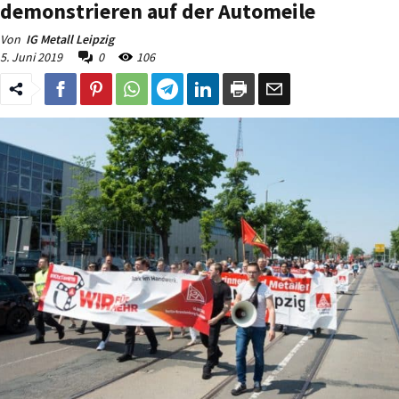
demonstrieren auf der Automeile
Von
IG Metall Leipzig
5. Juni 2019
0
106