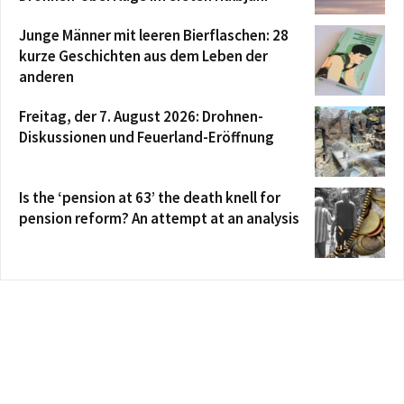
Junge Männer mit leeren Bierflaschen: 28
kurze Geschichten aus dem Leben der
anderen
Freitag, der 7. August 2026: Drohnen-
Diskussionen und Feuerland-Eröffnung
Is the ‘pension at 63’ the death knell for
pension reform? An attempt at an analysis