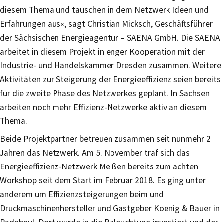
diesem Thema und tauschen in dem Netzwerk Ideen und
Erfahrungen aus«, sagt Christian Micksch, Geschäftsführer
der Sächsischen Energieagentur – SAENA GmbH. Die SAENA
arbeitet in diesem Projekt in enger Kooperation mit der
Industrie- und Handelskammer Dresden zusammen. Weitere
Aktivitäten zur Steigerung der Energieeffizienz seien bereits
für die zweite Phase des Netzwerkes geplant. In Sachsen
arbeiten noch mehr Effizienz-Netzwerke aktiv an diesem
Thema.
Beide Projektpartner betreuen zusammen seit nunmehr 2
Jahren das Netzwerk. Am 5. November traf sich das
Energieeffizienz-Netzwerk Meißen bereits zum achten
Workshop seit dem Start im Februar 2018. Es ging unter
anderem um Effizienzsteigerungen beim und
Druckmaschinenhersteller und Gastgeber Koenig & Bauer in