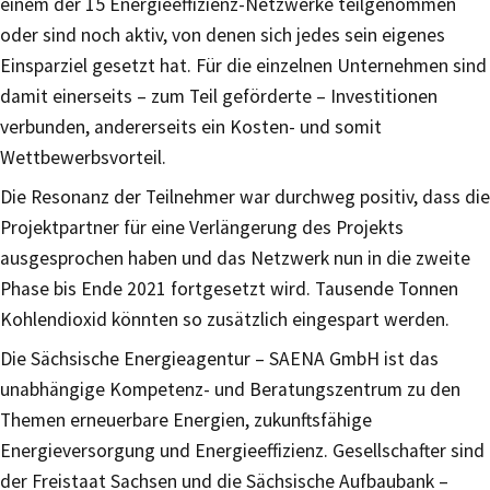
einem der 15 Energieeffizienz-Netzwerke teilgenommen
oder sind noch aktiv, von denen sich jedes sein eigenes
Einsparziel gesetzt hat. Für die einzelnen Unternehmen sind
damit einerseits – zum Teil geförderte – Investitionen
verbunden, andererseits ein Kosten- und somit
Wettbewerbsvorteil.
Die Resonanz der Teilnehmer war durchweg positiv, dass die
Projektpartner für eine Verlängerung des Projekts
ausgesprochen haben und das Netzwerk nun in die zweite
Phase bis Ende 2021 fortgesetzt wird. Tausende Tonnen
Kohlendioxid könnten so zusätzlich eingespart werden.
Die Sächsische Energieagentur – SAENA GmbH ist das
unabhängige Kompetenz- und Beratungszentrum zu den
Themen erneuerbare Energien, zukunftsfähige
Energieversorgung und Energieeffizienz. Gesellschafter sind
der Freistaat Sachsen und die Sächsische Aufbaubank –