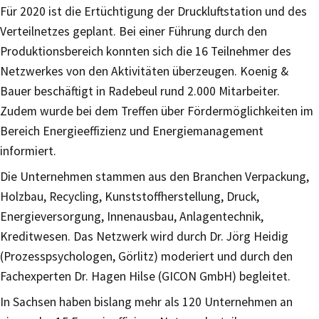
Für 2020 ist die Ertüchtigung der Druckluftstation und des
Verteilnetzes geplant. Bei einer Führung durch den
Produktionsbereich konnten sich die 16 Teilnehmer des
Netzwerkes von den Aktivitäten überzeugen. Koenig &
Bauer beschäftigt in Radebeul rund 2.000 Mitarbeiter.
Zudem wurde bei dem Treffen über Fördermöglichkeiten im
Bereich Energieeffizienz und Energiemanagement
informiert.
Die Unternehmen stammen aus den Branchen Verpackung,
Holzbau, Recycling, Kunststoffherstellung, Druck,
Energieversorgung, Innenausbau, Anlagentechnik,
Kreditwesen. Das Netzwerk wird durch Dr. Jörg Heidig
(Prozesspsychologen, Görlitz) moderiert und durch den
Fachexperten Dr. Hagen Hilse (GICON GmbH) begleitet.
In Sachsen haben bislang mehr als 120 Unternehmen an