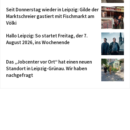
Seit Donnerstag wieder in Leipzig: Gilde der
Marktschreier gastiert mit Fischmarkt am
Völki
Hallo Leipzig: So startet Freitag, der 7.
August 2026, ins Wochenende
Das „Jobcenter vor Ort“ hat einen neuen
Standort in Leipzig-Grünau. Wir haben
nachgefragt