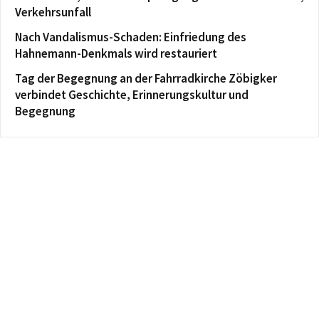
Verkehrsunfall
Nach Vandalismus-Schaden: Einfriedung des
Hahnemann-Denkmals wird restauriert
Tag der Begegnung an der Fahrradkirche Zöbigker
verbindet Geschichte, Erinnerungskultur und
Begegnung