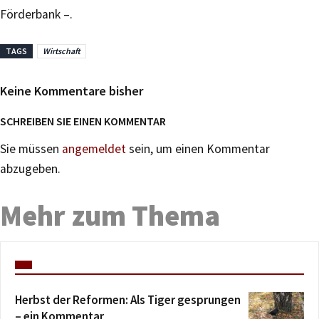
Förderbank –.
TAGS
Wirtschaft
Keine Kommentare bisher
SCHREIBEN SIE EINEN KOMMENTAR
Sie müssen
angemeldet
sein, um einen Kommentar
abzugeben.
Mehr zum Thema
Herbst der Reformen: Als Tiger gesprungen
– ein Kommentar