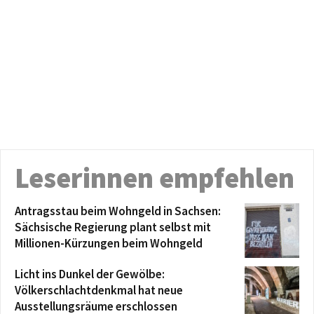
Leserinnen empfehlen
Antragsstau beim Wohngeld in Sachsen:
Sächsische Regierung plant selbst mit
Millionen-Kürzungen beim Wohngeld
Licht ins Dunkel der Gewölbe:
Völkerschlachtdenkmal hat neue
Ausstellungsräume erschlossen