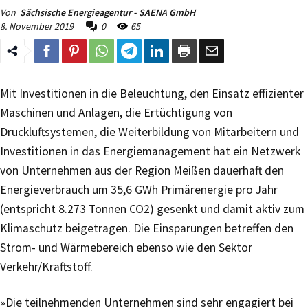
Von
Sächsische Energieagentur - SAENA GmbH
8. November 2019
0
65
Mit Investitionen in die Beleuchtung, den Einsatz effizienter
Maschinen und Anlagen, die Ertüchtigung von
Druckluftsystemen, die Weiterbildung von Mitarbeitern und
Investitionen in das Energiemanagement hat ein Netzwerk
von Unternehmen aus der Region Meißen dauerhaft den
Energieverbrauch um 35,6 GWh Primärenergie pro Jahr
(entspricht 8.273 Tonnen CO2) gesenkt und damit aktiv zum
Klimaschutz beigetragen. Die Einsparungen betreffen den
Strom- und Wärmebereich ebenso wie den Sektor
Verkehr/Kraftstoff.
»Die teilnehmenden Unternehmen sind sehr engagiert bei