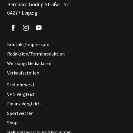
Bernhard Göring Straße 152
04277 Leipzig
Kontakt/Impressum
Redaktion/Terminredaktion
Werbung/Mediadaten
Verkaufsstellen
Stellenmarkt
VPN Vergleich
Finanz Vergleich
Sportwetten
Shop
Haftungsausschluss/Disclaimer