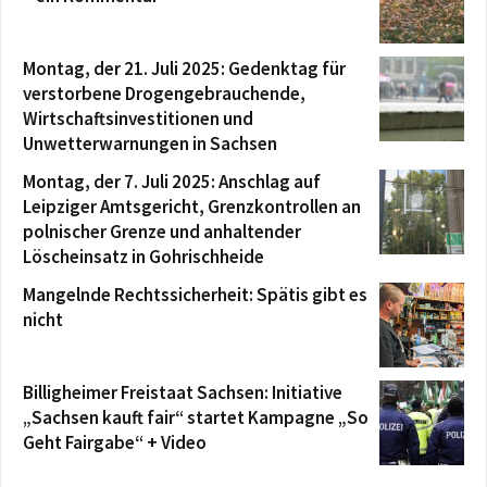
Montag, der 21. Juli 2025: Gedenktag für
verstorbene Drogengebrauchende,
Wirtschaftsinvestitionen und
Unwetterwarnungen in Sachsen
Montag, der 7. Juli 2025: Anschlag auf
Leipziger Amtsgericht, Grenzkontrollen an
polnischer Grenze und anhaltender
Löscheinsatz in Gohrischheide
Mangelnde Rechtssicherheit: Spätis gibt es
nicht
Billigheimer Freistaat Sachsen: Initiative
„Sachsen kauft fair“ startet Kampagne „So
Geht Fairgabe“ + Video