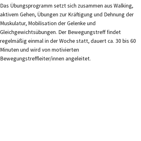
Das Übungsprogramm setzt sich zusammen aus Walking,
aktivem Gehen, Übungen zur Kräftigung und Dehnung der
Muskulatur, Mobilisation der Gelenke und
Gleichgewichtsübungen. Der Bewegungstreff findet
regelmäßig einmal in der Woche statt, dauert ca. 30 bis 60
Minuten und wird von motivierten
Bewegungstreffleiter/innen angeleitet.