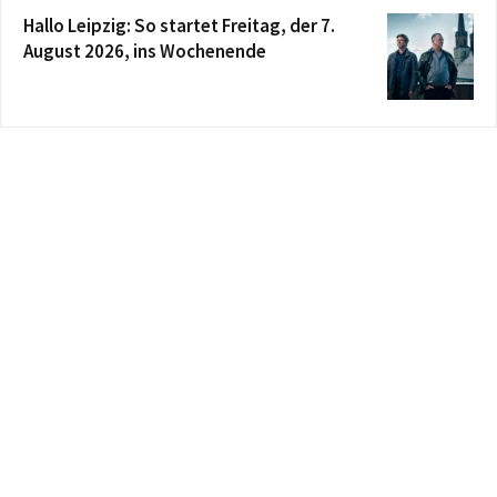
Hallo Leipzig: So startet Freitag, der 7.
August 2026, ins Wochenende