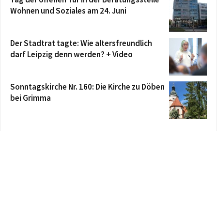
Wohnen und Soziales am 24. Juni
Der Stadtrat tagte: Wie altersfreundlich
darf Leipzig denn werden? + Video
Sonntagskirche Nr. 160: Die Kirche zu Döben
bei Grimma