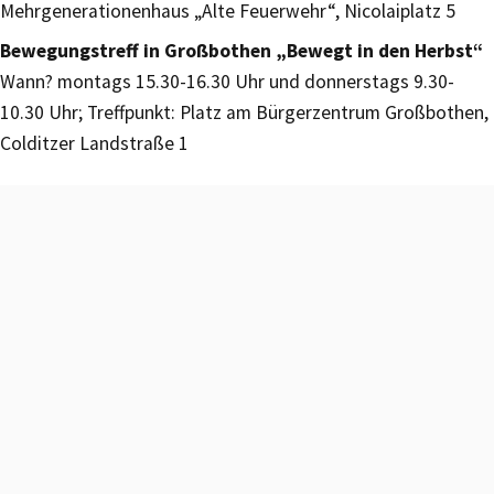
Mehrgenerationenhaus „Alte Feuerwehr“, Nicolaiplatz 5
Bewegungstreff in Großbothen „Bewegt in den Herbst“
Wann? montags 15.30-16.30 Uhr und donnerstags 9.30-
10.30 Uhr; Treffpunkt: Platz am Bürgerzentrum Großbothen,
Colditzer Landstraße 1