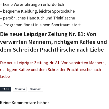
– keine Vorerfahrungen erforderlich
– bequeme Kleidung, leichte Sportschuhe
– persönliches Handtuch und Trinkflasche
– Programm findet in einem Sportraum statt
Die neue Leipziger Zeitung Nr. 81: Von
verwirrten Männern, richtigem Kaffee und
dem Schrei der Prachthirsche nach Liebe
Die neue Leipziger Zeitung Nr. 81: Von verwirrten Männern,
richtigem Kaffee und dem Schrei der Prachthirsche nach
Liebe
TAGS
Grimma
Senioren
Keine Kommentare bisher