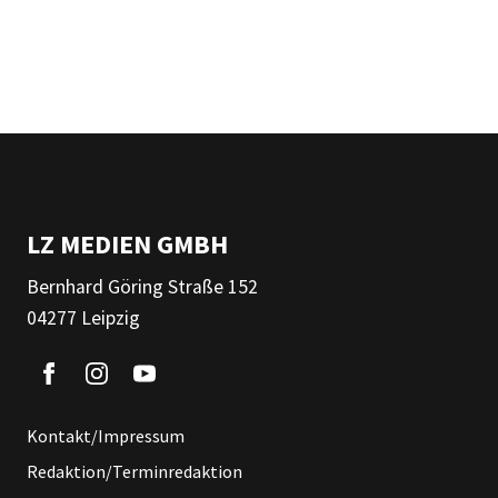
LZ MEDIEN GMBH
Bernhard Göring Straße 152
04277 Leipzig
Kontakt/Impressum
Redaktion/Terminredaktion