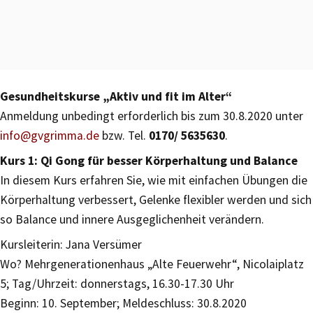
Gesundheitskurse „Aktiv und fit im Alter“
Anmeldung unbedingt erforderlich bis zum 30.8.2020 unter
info@gvgrimma.de
bzw. Tel.
0170/ 5635630
.
Kurs 1: Qi Gong für besser Körperhaltung und Balance
In diesem Kurs erfahren Sie, wie mit einfachen Übungen die
Körperhaltung verbessert, Gelenke flexibler werden und sich
so Balance und innere Ausgeglichenheit verändern.
Kursleiterin: Jana Versümer
Wo? Mehrgenerationenhaus „Alte Feuerwehr“, Nicolaiplatz
5; Tag/Uhrzeit: donnerstags, 16.30-17.30 Uhr
Beginn: 10. September; Meldeschluss: 30.8.2020