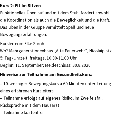
Kurs 2: Fit im Sitzen
Funktionelles Üben auf und mit dem Stuhl fördert sowohl
die Koordination als auch die Beweglichkeit und die Kraft.
Das Üben in der Gruppe vermittelt Spaß und neue
Bewegungserfahrungen.
Kursleiterin: Elke Spröh
Wo? Mehrgenerationenhaus „Alte Feuerwehr“, Nicolaiplatz
5; Tag/Uhrzeit: freitags, 10.00-11.00 Uhr
Beginn: 11. September; Meldeschluss: 30.8.2020
Hinweise zur Teilnahme am Gesundheitskurs:
– 10-wöchiger Bewegungskurs à 60 Minuten unter Leitung
eines erfahrenen Kursleiters
– Teilnahme erfolgt auf eigenes Risiko, im Zweifelsfall
Rücksprache mit dem Hausarzt
– Teilnahme kostenfrei