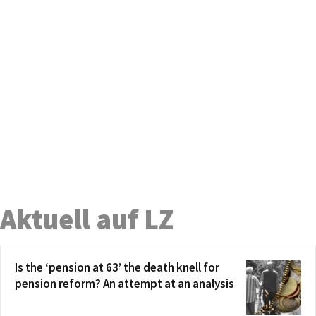
Aktuell auf LZ
Is the ‘pension at 63’ the death knell for
pension reform? An attempt at an analysis