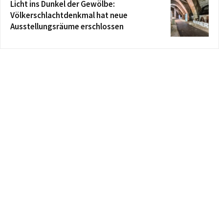
Licht ins Dunkel der Gewölbe:
Völkerschlachtdenkmal hat neue
Ausstellungsräume erschlossen