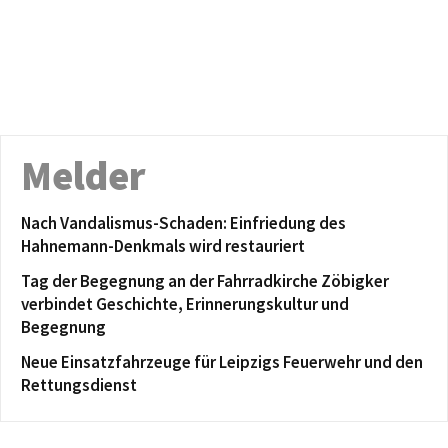
Melder
Nach Vandalismus-Schaden: Einfriedung des
Hahnemann-Denkmals wird restauriert
Tag der Begegnung an der Fahrradkirche Zöbigker
verbindet Geschichte, Erinnerungskultur und
Begegnung
Neue Einsatzfahrzeuge für Leipzigs Feuerwehr und den
Rettungsdienst