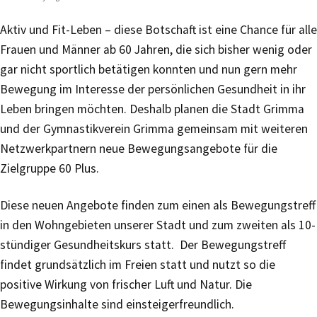
Aktiv und Fit-Leben – diese Botschaft ist eine Chance für alle
Frauen und Männer ab 60 Jahren, die sich bisher wenig oder
gar nicht sportlich betätigen konnten und nun gern mehr
Bewegung im Interesse der persönlichen Gesundheit in ihr
Leben bringen möchten. Deshalb planen die Stadt Grimma
und der Gymnastikverein Grimma gemeinsam mit weiteren
Netzwerkpartnern neue Bewegungsangebote für die
Zielgruppe 60 Plus.
Diese neuen Angebote finden zum einen als Bewegungstreff
in den Wohngebieten unserer Stadt und zum zweiten als 10-
stündiger Gesundheitskurs statt. Der Bewegungstreff
findet grundsätzlich im Freien statt und nutzt so die
positive Wirkung von frischer Luft und Natur. Die
Bewegungsinhalte sind einsteigerfreundlich.