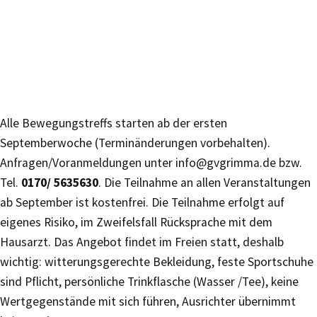
Alle Bewegungstreffs starten ab der ersten
Septemberwoche (Terminänderungen vorbehalten).
Anfragen/Voranmeldungen unter info@gvgrimma.de bzw.
Tel.
0170/ 5635630
. Die Teilnahme an allen Veranstaltungen
ab September ist kostenfrei. Die Teilnahme erfolgt auf
eigenes Risiko, im Zweifelsfall Rücksprache mit dem
Hausarzt. Das Angebot findet im Freien statt, deshalb
wichtig: witterungsgerechte Bekleidung, feste Sportschuhe
sind Pflicht, persönliche Trinkflasche (Wasser /Tee), keine
Wertgegenstände mit sich führen, Ausrichter übernimmt