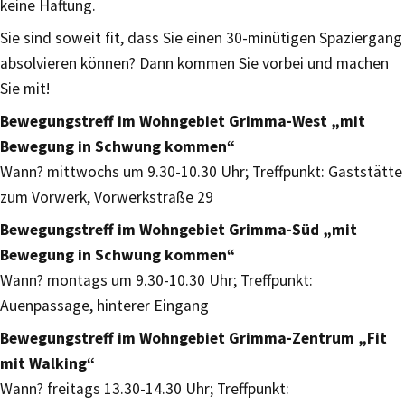
keine Haftung.
Sie sind soweit fit, dass Sie einen 30-minütigen Spaziergang
absolvieren können? Dann kommen Sie vorbei und machen
Sie mit!
Bewegungstreff im Wohngebiet Grimma-West „mit
Bewegung in Schwung kommen“
Wann? mittwochs um 9.30-10.30 Uhr; Treffpunkt: Gaststätte
zum Vorwerk, Vorwerkstraße 29
Bewegungstreff im Wohngebiet Grimma-Süd „mit
Bewegung in Schwung kommen“
Wann? montags um 9.30-10.30 Uhr; Treffpunkt:
Auenpassage, hinterer Eingang
Bewegungstreff im Wohngebiet Grimma-Zentrum „Fit
mit Walking“
Wann? freitags 13.30-14.30 Uhr; Treffpunkt: