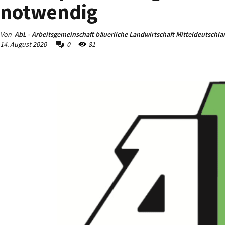
notwendig
Von
AbL - Arbeitsgemeinschaft bäuerliche Landwirtschaft Mitteldeutschla
14. August 2020
0
81