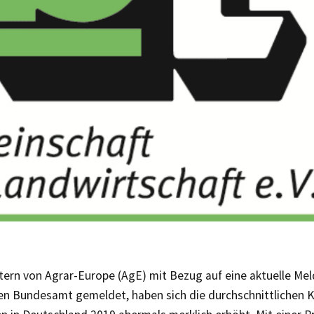
tern von Agrar-Europe (AgE) mit Bezug auf eine aktuelle Me
hen Bundesamt gemeldet, haben sich die durchschnittlichen K