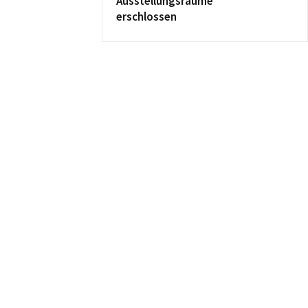
Ausstellungsräume
erschlossen