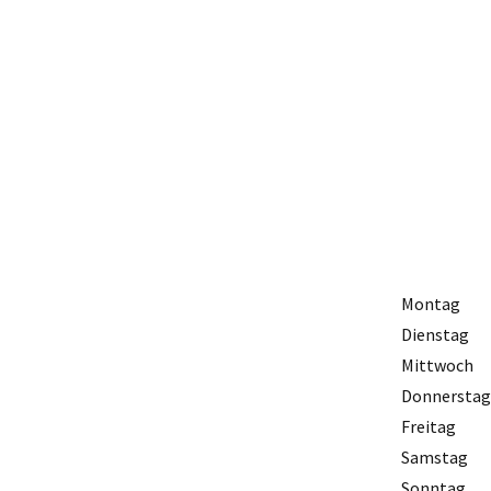
Montag
Dienstag
Mittwoch
Donnerstag
Freitag
Samstag
Sonntag