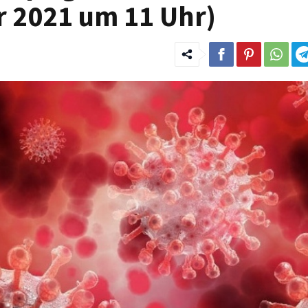
r 2021 um 11 Uhr)