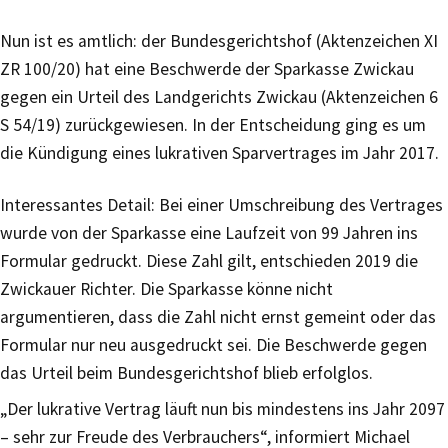
Nun ist es amtlich: der Bundesgerichtshof (Aktenzeichen XI
ZR 100/20) hat eine Beschwerde der Sparkasse Zwickau
gegen ein Urteil des Landgerichts Zwickau (Aktenzeichen 6
S 54/19) zurückgewiesen. In der Entscheidung ging es um
die Kündigung eines lukrativen Sparvertrages im Jahr 2017.
Interessantes Detail: Bei einer Umschreibung des Vertrages
wurde von der Sparkasse eine Laufzeit von 99 Jahren ins
Formular gedruckt. Diese Zahl gilt, entschieden 2019 die
Zwickauer Richter. Die Sparkasse könne nicht
argumentieren, dass die Zahl nicht ernst gemeint oder das
Formular nur neu ausgedruckt sei. Die Beschwerde gegen
das Urteil beim Bundesgerichtshof blieb erfolglos.
„Der lukrative Vertrag läuft nun bis mindestens ins Jahr 2097
– sehr zur Freude des Verbrauchers“, informiert Michael