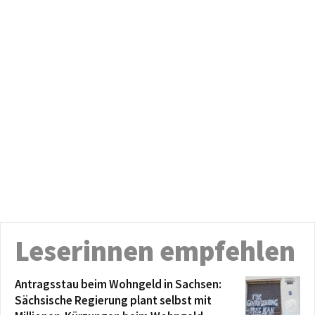
Leserinnen empfehlen
Antragsstau beim Wohngeld in Sachsen:
Sächsische Regierung plant selbst mit