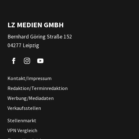
LZ MEDIEN GMBH
Bernhard Göring Straße 152
04277 Leipzig
Kontakt/Impressum
Redaktion/Terminredaktion
Werbung/Mediadaten
Verkaufsstellen
Stellenmarkt
VPN Vergleich