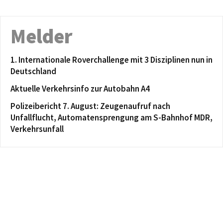
Melder
1. Internationale Roverchallenge mit 3 Disziplinen nun in
Deutschland
Aktuelle Verkehrsinfo zur Autobahn A4
Polizeibericht 7. August: Zeugenaufruf nach
Unfallflucht, Automatensprengung am S-Bahnhof MDR,
Verkehrsunfall