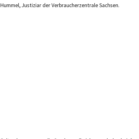
Hummel, Justiziar der Verbraucherzentrale Sachsen.