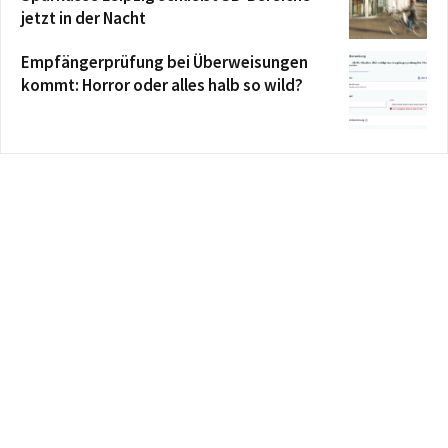
jetzt in der Nacht
Empfängerprüfung bei Überweisungen
kommt: Horror oder alles halb so wild?