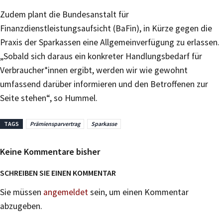
Zudem plant die Bundesanstalt für
Finanzdienstleistungsaufsicht (BaFin), in Kürze gegen die
Praxis der Sparkassen eine Allgemeinverfügung zu erlassen.
„Sobald sich daraus ein konkreter Handlungsbedarf für
Verbraucher*innen ergibt, werden wir wie gewohnt
umfassend darüber informieren und den Betroffenen zur
Seite stehen“, so Hummel.
TAGS
Prämiensparvertrag
Sparkasse
Keine Kommentare bisher
SCHREIBEN SIE EINEN KOMMENTAR
Sie müssen
angemeldet
sein, um einen Kommentar
abzugeben.