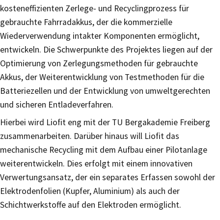
kosteneffizienten Zerlege- und Recyclingprozess für
gebrauchte Fahrradakkus, der die kommerzielle
Wiederverwendung intakter Komponenten ermöglicht,
entwickeln. Die Schwerpunkte des Projektes liegen auf der
Optimierung von Zerlegungsmethoden für gebrauchte
Akkus, der Weiterentwicklung von Testmethoden für die
Batteriezellen und der Entwicklung von umweltgerechten
und sicheren Entladeverfahren.
Hierbei wird Liofit eng mit der TU Bergakademie Freiberg
zusammenarbeiten. Darüber hinaus will Liofit das
mechanische Recycling mit dem Aufbau einer Pilotanlage
weiterentwickeln. Dies erfolgt mit einem innovativen
Verwertungsansatz, der ein separates Erfassen sowohl der
Elektrodenfolien (Kupfer, Aluminium) als auch der
Schichtwerkstoffe auf den Elektroden ermöglicht.