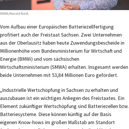
 SMWA/Ronald Bonß
Vom Aufbau einer Europäischen Batteriezellfertigung
profitiert auch der Freistaat Sachsen. Zwei Unternehmen
aus der Oberlausitz haben heute Zuwendungsbescheide in
Millionenhöhe vom Bundesministerium für Wirtschaft und
Energie (BMWi) und vom sächsischen
Wirtschaftsministerium (SMWA) erhalten. Insgesamt werden
beide Unternehmen mit 53,84 Millionen Euro gefördert.
„Industrielle Wertschöpfung in Sachsen zu erhalten und
auszubauen ist ein wichtiges Anliegen des Freistaates. Ein
Element zukünftiger Wertschöpfung sind Batteriezellen bzw.
Batteriesysteme. Diese können künftig auf der Basis
eigenen Know-hows im großen Maßstab am Standort