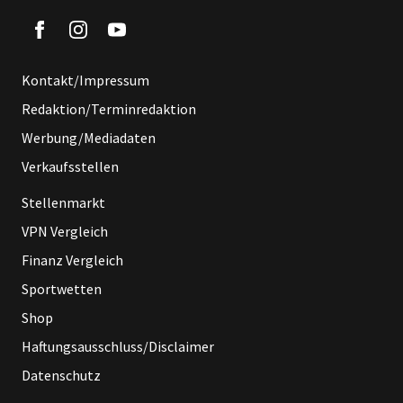
Kontakt/Impressum
Redaktion/Terminredaktion
Werbung/Mediadaten
Verkaufsstellen
Stellenmarkt
VPN Vergleich
Finanz Vergleich
Sportwetten
Shop
Haftungsausschluss/Disclaimer
Datenschutz