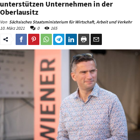
unterstützen Unternehmen in der
Oberlausitz
Von
Sächsisches Staatsministerium für Wirtschaft, Arbeit und Verkehr
10. März 2021
0
165