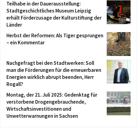
Teilhabe in der Dauerausstellung:
Stadtgeschichtliches Museum Leipzig
erhält Förderzusage der Kulturstiftung der
Länder
Herbst der Reformen: Als Tiger gesprungen
– ein Kommentar
Nachgefragt bei den Stadtwerken: Soll
man die Förderungen für die erneuerbaren
Energien wirklich abrupt beenden, Herr
Rogall?
Montag, der 21. Juli 2025: Gedenktag für
verstorbene Drogengebrauchende,
Wirtschaftsinvestitionen und
Unwetterwarnungen in Sachsen