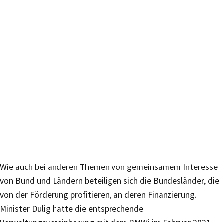
Wie auch bei anderen Themen von gemeinsamem Interesse
von Bund und Ländern beteiligen sich die Bundesländer, die
von der Förderung profitieren, an deren Finanzierung.
Minister Dulig hatte die entsprechende