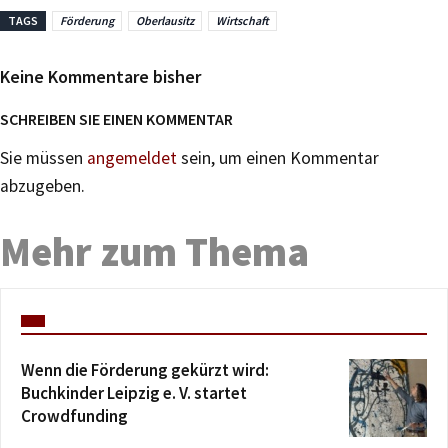
TAGS
Förderung
Oberlausitz
Wirtschaft
Keine Kommentare bisher
SCHREIBEN SIE EINEN KOMMENTAR
Sie müssen
angemeldet
sein, um einen Kommentar
abzugeben.
Mehr zum Thema
Wenn die Förderung gekürzt wird:
Buchkinder Leipzig e. V. startet
Crowdfunding