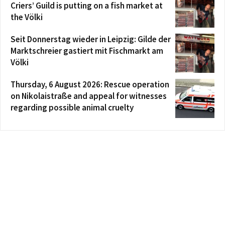
Criers’ Guild is putting on a fish market at
the Völki
Seit Donnerstag wieder in Leipzig: Gilde der
Marktschreier gastiert mit Fischmarkt am
Völki
Thursday, 6 August 2026: Rescue operation
on Nikolaistraße and appeal for witnesses
regarding possible animal cruelty