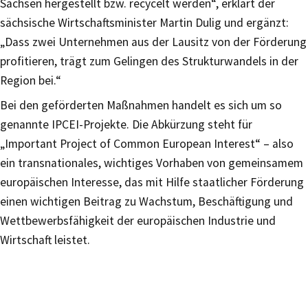
Sachsen hergestellt bzw. recycelt werden“, erklärt der
sächsische Wirtschaftsminister Martin Dulig und ergänzt:
„Dass zwei Unternehmen aus der Lausitz von der Förderung
profitieren, trägt zum Gelingen des Strukturwandels in der
Region bei.“
Bei den geförderten Maßnahmen handelt es sich um so
genannte IPCEI-Projekte. Die Abkürzung steht für
„Important Project of Common European Interest“ – also
ein transnationales, wichtiges Vorhaben von gemeinsamem
europäischen Interesse, das mit Hilfe staatlicher Förderung
einen wichtigen Beitrag zu Wachstum, Beschäftigung und
Wettbewerbsfähigkeit der europäischen Industrie und
Wirtschaft leistet.