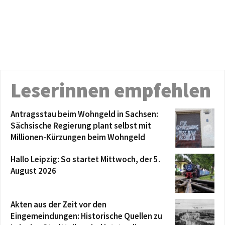
Leserinnen empfehlen
Antragsstau beim Wohngeld in Sachsen:
Sächsische Regierung plant selbst mit
Millionen-Kürzungen beim Wohngeld
Hallo Leipzig: So startet Mittwoch, der 5.
August 2026
Akten aus der Zeit vor den
Eingemeindungen: Historische Quellen zu