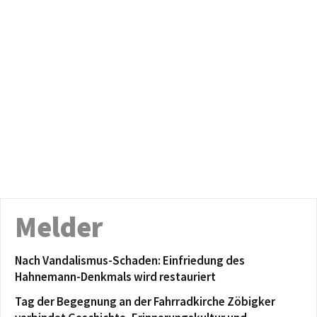
Melder
Nach Vandalismus-Schaden: Einfriedung des
Hahnemann-Denkmals wird restauriert
Tag der Begegnung an der Fahrradkirche Zöbigker