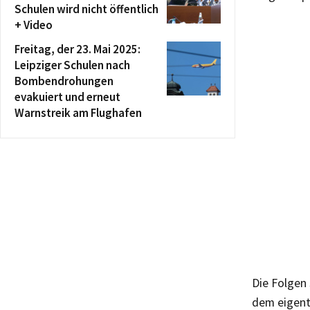
Schulen wird nicht öffentlich
+ Video
Freitag, der 23. Mai 2025:
Leipziger Schulen nach
Bombendrohungen
evakuiert und erneut
Warnstreik am Flughafen
Die Folgen 
dem eigent