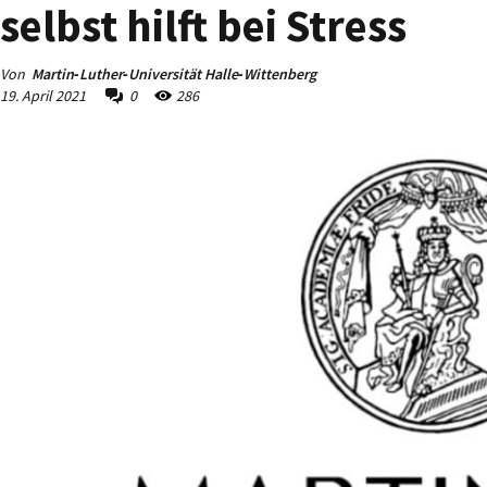
selbst hilft bei Stress
Von
Martin‐Luther‐Universität Halle‐Wittenberg
19. April 2021
0
286