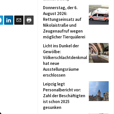
Donnerstag, der 6.
August 2026:
Rettungseinsatz auf
Nikolaistraße und
Zeugenaufruf wegen
möglicher Tierquälerei
Licht ins Dunkel der
Gewölbe:
Völkerschlachtdenkmal
hat neue
Ausstellungsräume
erschlossen
Leipzig legt
Personalbericht vor:
Zahl der Beschäftigten
ist schon 2025
gesunken