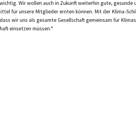
ichtig. Wir wollen auch in Zukunft weiterhin gute, gesunde 
tel für unsere Mitglieder ernten können. Mit der Klima-Schi
 dass wir uns als gesamte Gesellschaft gemeinsam für Klimas
haft einsetzen müssen.“