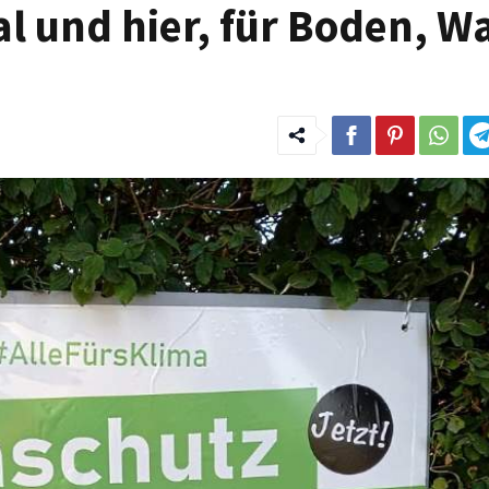
l und hier, für Boden, Wa