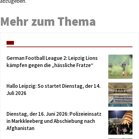
abzugeben.
Mehr zum Thema
German Football League 2: Leipzig Lions
kämpfen gegen die „hässliche Fratze“
Hallo Leipzig: So startet Dienstag, der 14.
Juli 2026
Dienstag, der 16. Juni 2026: Polizeieinsatz
in Markkleeberg und Abschiebung nach
Afghanistan