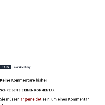
TAGS
Markkleeberg
Keine Kommentare bisher
SCHREIBEN SIE EINEN KOMMENTAR
Sie müssen
angemeldet
sein, um einen Kommentar