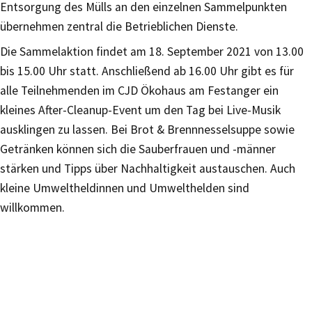
Entsorgung des Mülls an den einzelnen Sammelpunkten
übernehmen zentral die Betrieblichen Dienste.
Die Sammelaktion findet am 18. September 2021 von 13.00
bis 15.00 Uhr statt. Anschließend ab 16.00 Uhr gibt es für
alle Teilnehmenden im CJD Ökohaus am Festanger ein
kleines After-Cleanup-Event um den Tag bei Live-Musik
ausklingen zu lassen. Bei Brot & Brennnesselsuppe sowie
Getränken können sich die Sauberfrauen und -männer
stärken und Tipps über Nachhaltigkeit austauschen. Auch
kleine Umweltheldinnen und Umwelthelden sind
willkommen.