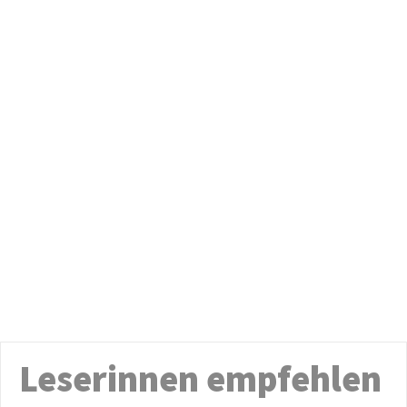
Leserinnen empfehlen