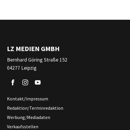
LZ MEDIEN GMBH
Bernhard Göring Straße 152
04277 Leipzig
Kontakt/Impressum
Redaktion/Terminredaktion
Werbung/Mediadaten
Verkaufsstellen