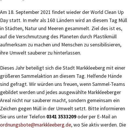
Am 18. September 2021 findet wieder der World Clean Up
Day statt. In mehr als 160 Ländern wird an diesem Tag Müll
in Städten, Natur und Meeren gesammelt. Ziel des ist es,
auf die Verschmutzung des Planeten durch Plastikmüll
aufmerksam zu machen und Menschen zu sensibilisieren,
ihre Umwelt sauberer zu hinterlassen.
Dieses Jahr beteiligt sich die Stadt Markkleeberg mit einer
größeren Sammelaktion an diesem Tag. Helfende Hände
sind gefragt. Wir würden uns freuen, wenn Sammel-Teams
gebildet werden und jedes ausgewählte Markkleeberger
Areal nicht nur sauberer macht, sondern gemeinsam ein
Zeichen gegen Müll in der Umwelt setzt. Bitte informieren
Sie uns unter Telefon
0341 3533209
oder per E-Mail an
ordnungsbote@markkleeberg.de
, wo Sie aktiv werden. Die