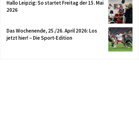
Hallo Leipzig: So startet Freitag der 15. Mai
2026
Das Wochenende, 25./26. April 2026: Los
jetzt hier! – Die Sport-Edition