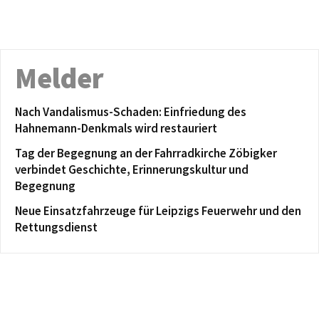
Melder
Nach Vandalismus-Schaden: Einfriedung des
Hahnemann-Denkmals wird restauriert
Tag der Begegnung an der Fahrradkirche Zöbigker
verbindet Geschichte, Erinnerungskultur und
Begegnung
Neue Einsatzfahrzeuge für Leipzigs Feuerwehr und den
Rettungsdienst