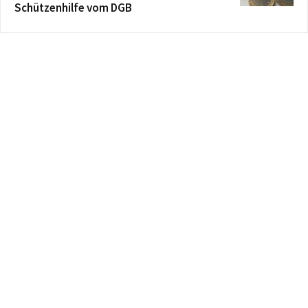
Schützenhilfe vom DGB