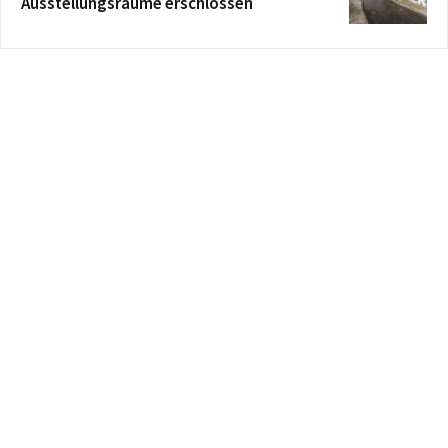
Ausstellungsräume erschlossen