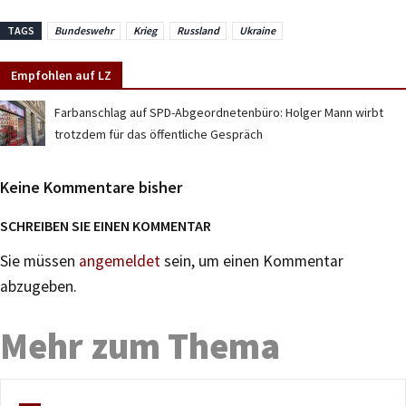
TAGS
Bundeswehr
Krieg
Russland
Ukraine
Empfohlen auf LZ
Farbanschlag auf SPD-Abgeordnetenbüro: Holger Mann wirbt
trotzdem für das öffentliche Gespräch
Keine Kommentare bisher
SCHREIBEN SIE EINEN KOMMENTAR
Sie müssen
angemeldet
sein, um einen Kommentar
abzugeben.
Mehr zum Thema