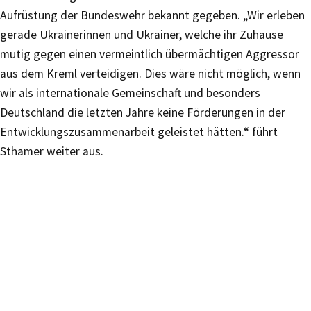
Aufrüstung der Bundeswehr bekannt gegeben. „Wir erleben
gerade Ukrainerinnen und Ukrainer, welche ihr Zuhause
mutig gegen einen vermeintlich übermächtigen Aggressor
aus dem Kreml verteidigen. Dies wäre nicht möglich, wenn
wir als internationale Gemeinschaft und besonders
Deutschland die letzten Jahre keine Förderungen in der
Entwicklungszusammenarbeit geleistet hätten.“ führt
Sthamer weiter aus.