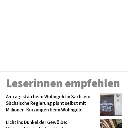
Leserinnen empfehlen
Antragsstau beim Wohngeld in Sachsen:
Sächsische Regierung plant selbst mit
Millionen-Kürzungen beim Wohngeld
Licht ins Dunkel der Gewölbe: