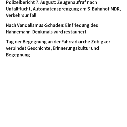
Polizeibericht 7. August: Zeugenaufruf nach
Unfallflucht, Automatensprengung am S-Bahnhof MDR,
Verkehrsunfall
Nach Vandalismus-Schaden: Einfriedung des
Hahnemann-Denkmals wird restauriert
Tag der Begegnung an der Fahrradkirche Zöbigker
verbindet Geschichte, Erinnerungskultur und
Begegnung