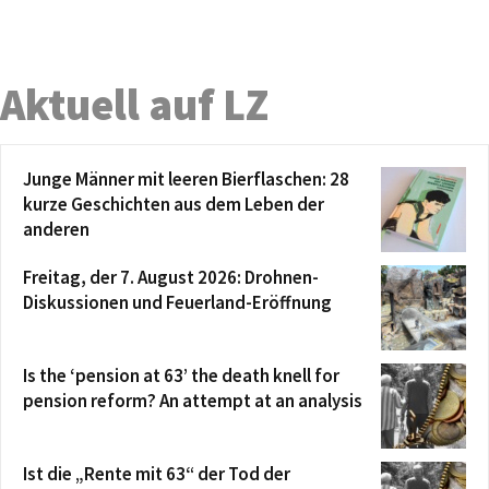
Aktuell auf LZ
Junge Männer mit leeren Bierflaschen: 28
kurze Geschichten aus dem Leben der
anderen
Freitag, der 7. August 2026: Drohnen-
Diskussionen und Feuerland-Eröffnung
Is the ‘pension at 63’ the death knell for
pension reform? An attempt at an analysis
Ist die „Rente mit 63“ der Tod der