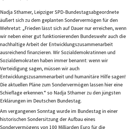
Nadja Sthamer, Leipziger SPD-Bundestagsabgeordnete
äußert sich zu dem geplanten Sondervermögen für den
Wehretat: „Frieden lässt sich auf Dauer nur erreichen, wenn
wir neben einer gut funktionierenden Bundeswehr auch die
nachhaltige Arbeit der Entwicklungszusammenarbeit
ausreichend finanzieren. Wir Sozialdemokratinnen und
Sozialdemokraten haben immer benannt: wenn wir
Verteidigung sagen, müssen wir auch
Entwicklungszusammenarbeit und humanitäre Hilfe sagen!
Die aktuellen Pläne zum Sondervermögen lassen hier eine
Schieflage erkennen.“ so Nadja Sthamer zu den jüngsten
Erklärungen im Deutschen Bundestag.
Am vergangenen Sonntag wurde im Bundestag in einer
historischen Sondersitzung der Aufbau eines
Sondervermögens von 100 Milliarden Euro für die