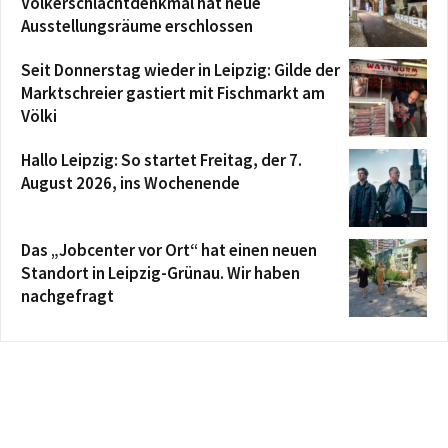
Völkerschlachtdenkmal hat neue
Ausstellungsräume erschlossen
Seit Donnerstag wieder in Leipzig: Gilde der
Marktschreier gastiert mit Fischmarkt am
Völki
Hallo Leipzig: So startet Freitag, der 7.
August 2026, ins Wochenende
Das „Jobcenter vor Ort“ hat einen neuen
Standort in Leipzig-Grünau. Wir haben
nachgefragt