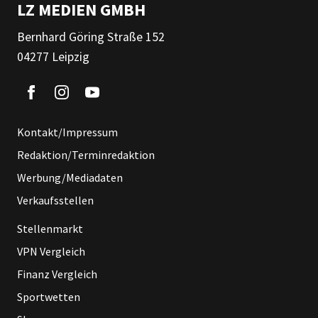
LZ MEDIEN GMBH
Bernhard Göring Straße 152
04277 Leipzig
Kontakt/Impressum
Redaktion/Terminredaktion
Werbung/Mediadaten
Verkaufsstellen
Stellenmarkt
VPN Vergleich
Finanz Vergleich
Sportwetten