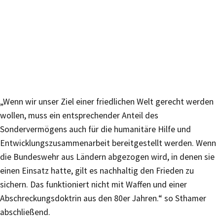
„Wenn wir unser Ziel einer friedlichen Welt gerecht werden
wollen, muss ein entsprechender Anteil des
Sondervermögens auch für die humanitäre Hilfe und
Entwicklungszusammenarbeit bereitgestellt werden. Wenn
die Bundeswehr aus Ländern abgezogen wird, in denen sie
einen Einsatz hatte, gilt es nachhaltig den Frieden zu
sichern. Das funktioniert nicht mit Waffen und einer
Abschreckungsdoktrin aus den 80er Jahren.“ so Sthamer
abschließend.