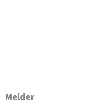
Melder