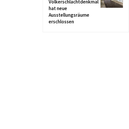
Völkerschlachtdenkmal
hat neue
Ausstellungsräume
erschlossen