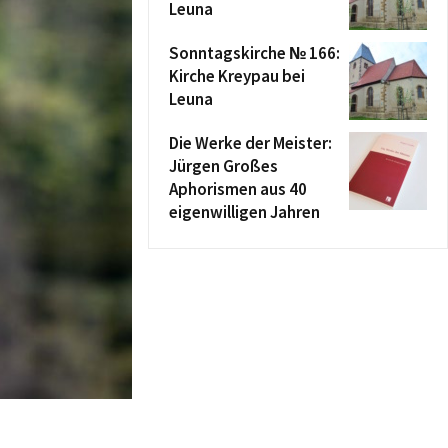
Leuna
Sonntagskirche № 166:
Kirche Kreypau bei
Leuna
Die Werke der Meister:
Jürgen Großes
Aphorismen aus 40
eigenwilligen Jahren