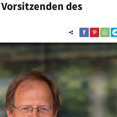
 Vorsitzenden des