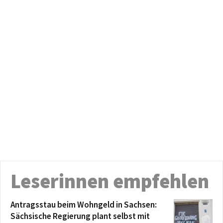
Leserinnen empfehlen
Antragsstau beim Wohngeld in Sachsen:
Sächsische Regierung plant selbst mit