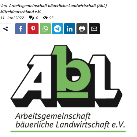
Von
Arbeitsgemeinschaft bäuerliche Landwirtschaft (AbL)
Mitteldeutschland e.V.
11. Juni 2022
0
93