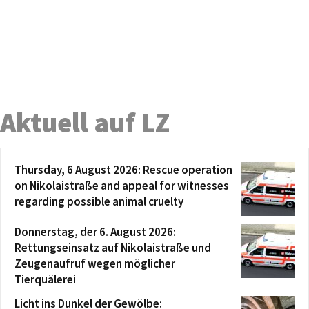
Aktuell auf LZ
Thursday, 6 August 2026: Rescue operation
on Nikolaistraße and appeal for witnesses
regarding possible animal cruelty
Donnerstag, der 6. August 2026:
Rettungseinsatz auf Nikolaistraße und
Zeugenaufruf wegen möglicher
Tierquälerei
Licht ins Dunkel der Gewölbe: