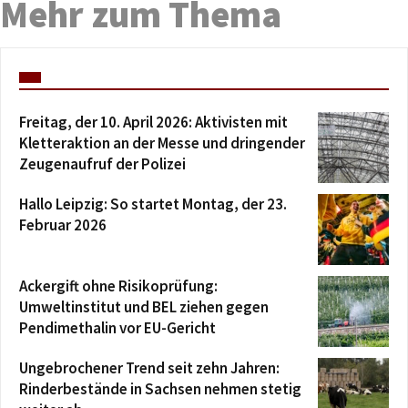
Mehr zum Thema
Freitag, der 10. April 2026: Aktivisten mit
Kletteraktion an der Messe und dringender
Zeugenaufruf der Polizei
Hallo Leipzig: So startet Montag, der 23.
Februar 2026
Ackergift ohne Risikoprüfung:
Umweltinstitut und BEL ziehen gegen
Pendimethalin vor EU-Gericht
Ungebrochener Trend seit zehn Jahren:
Rinderbestände in Sachsen nehmen stetig