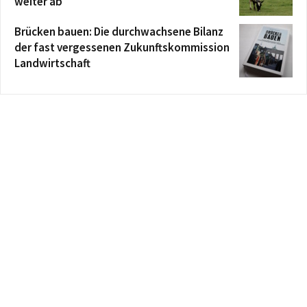
weiter ab
Brücken bauen: Die durchwachsene Bilanz
der fast vergessenen Zukunftskommission
Landwirtschaft