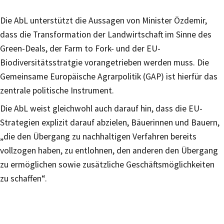
Die AbL unterstützt die Aussagen von Minister Özdemir,
dass die Transformation der Landwirtschaft im Sinne des
Green-Deals, der Farm to Fork- und der EU-
Biodiversitätsstratgie vorangetrieben werden muss. Die
Gemeinsame Europäische Agrarpolitik (GAP) ist hierfür das
zentrale politische Instrument.
Die AbL weist gleichwohl auch darauf hin, dass die EU-
Strategien explizit darauf abzielen, Bäuerinnen und Bauern,
„die den Übergang zu nachhaltigen Verfahren bereits
vollzogen haben, zu entlohnen, den anderen den Übergang
zu ermöglichen sowie zusätzliche Geschäftsmöglichkeiten
zu schaffen“.