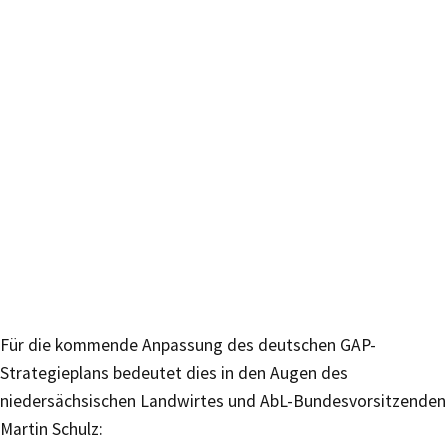
Für die kommende Anpassung des deutschen GAP-
Strategieplans bedeutet dies in den Augen des
niedersächsischen Landwirtes und AbL-Bundesvorsitzenden
Martin Schulz: