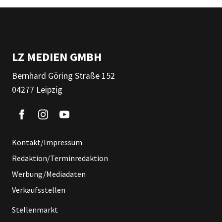
LZ MEDIEN GMBH
Bernhard Göring Straße 152
04277 Leipzig
Kontakt/Impressum
Redaktion/Terminredaktion
Werbung/Mediadaten
Verkaufsstellen
Stellenmarkt