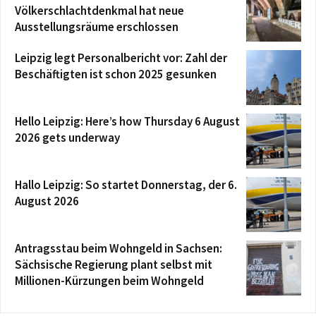
Völkerschlachtdenkmal hat neue
Ausstellungsräume erschlossen
Leipzig legt Personalbericht vor: Zahl der
Beschäftigten ist schon 2025 gesunken
Hello Leipzig: Here’s how Thursday 6 August
2026 gets underway
Hallo Leipzig: So startet Donnerstag, der 6.
August 2026
Antragsstau beim Wohngeld in Sachsen:
Sächsische Regierung plant selbst mit
Millionen-Kürzungen beim Wohngeld