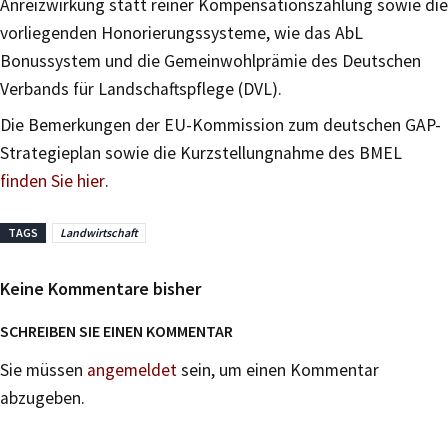
Anreizwirkung statt reiner Kompensationszahlung sowie die
vorliegenden Honorierungssysteme, wie das AbL
Bonussystem und die Gemeinwohlprämie des Deutschen
Verbands für Landschaftspflege (DVL).
Die Bemerkungen der EU-Kommission zum deutschen GAP-
Strategieplan sowie die Kurzstellungnahme des BMEL
finden Sie hier
.
TAGS
Landwirtschaft
Keine Kommentare bisher
SCHREIBEN SIE EINEN KOMMENTAR
Sie müssen
angemeldet
sein, um einen Kommentar
abzugeben.