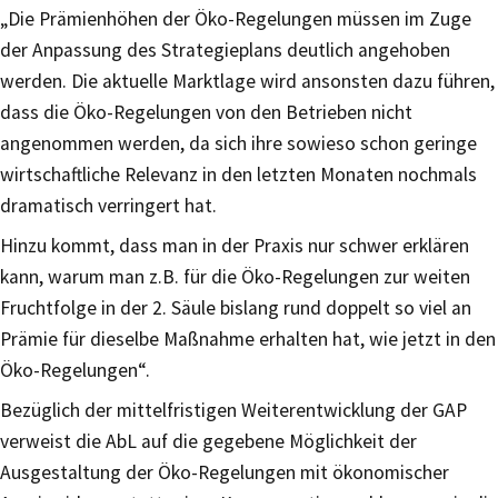
„Die Prämienhöhen der Öko-Regelungen müssen im Zuge
der Anpassung des Strategieplans deutlich angehoben
werden. Die aktuelle Marktlage wird ansonsten dazu führen,
dass die Öko-Regelungen von den Betrieben nicht
angenommen werden, da sich ihre sowieso schon geringe
wirtschaftliche Relevanz in den letzten Monaten nochmals
dramatisch verringert hat.
Hinzu kommt, dass man in der Praxis nur schwer erklären
kann, warum man z.B. für die Öko-Regelungen zur weiten
Fruchtfolge in der 2. Säule bislang rund doppelt so viel an
Prämie für dieselbe Maßnahme erhalten hat, wie jetzt in den
Öko-Regelungen“.
Bezüglich der mittelfristigen Weiterentwicklung der GAP
verweist die AbL auf die gegebene Möglichkeit der
Ausgestaltung der Öko-Regelungen mit ökonomischer