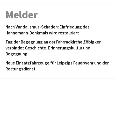
Melder
Nach Vandalismus-Schaden: Einfriedung des
Hahnemann-Denkmals wird restauriert
Tag der Begegnung an der Fahrradkirche Zöbigker
verbindet Geschichte, Erinnerungskultur und
Begegnung
Neue Einsatzfahrzeuge für Leipzigs Feuerwehr und den
Rettungsdienst