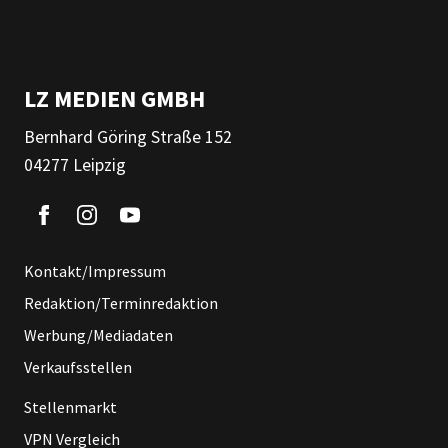
LZ MEDIEN GMBH
Bernhard Göring Straße 152
04277 Leipzig
Kontakt/Impressum
Redaktion/Terminredaktion
Werbung/Mediadaten
Verkaufsstellen
Stellenmarkt
VPN Vergleich