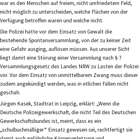
war es den Menschen auf freiem, nicht umfriedetem Feld,
nicht möglich zu unterscheiden, welche Flächen von der
Verfügung betroffen waren und welche nicht.
Die Polizei hätte vor dem Einsatz von Gewalt die
bestehende Spontanversammlung, von der zu keiner Zeit
eine Gefahr ausging, auflösen müssen. Aus unserer Sicht
liegt damit eine Störung einer Versammlung nach § 7
Versammlungsgesetz des Landes NRW zu Lasten der Polizei
vor. Vor dem Einsatz von unmittelbarem Zwang muss dieser
zudem angekündigt werden, was in etlichen Fällen nicht
geschah.
Jürgen Kasek, Stadtrat in Leipzig, erklärt: „Wenn die
Deutsche Polizeigewerkschaft, die nicht Teil des Deutschen
Gewerkschaftsbundes ist, meint, dass es ein
„schulbuchmäßiger“ Einsatz gewesen sei, rechtfertigt sie
damit auch gefährliche Körperverletzung und