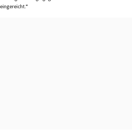
eingereicht.“