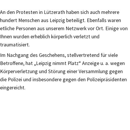
An den Protesten in Lützerath haben sich auch mehrere
hundert Menschen aus Leipzig beteiligt. Ebenfalls waren
etliche Personen aus unserem Netzwerk vor Ort. Einige von
Ihnen wurden erheblich körperlich verletzt und
traumatisiert.
Im Nachgang des Geschehens, stellvertretend für viele
Betroffene, hat „Leipzig nimmt Platz“ Anzeige u. a. wegen
Körperverletzung und Störung einer Versammlung gegen
die Polizei und insbesondere gegen den Polizeipräsidenten
eingereicht.