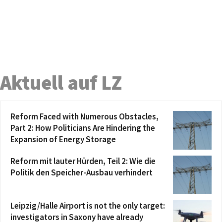
Aktuell auf LZ
Reform Faced with Numerous Obstacles,
Part 2: How Politicians Are Hindering the
Expansion of Energy Storage
Reform mit lauter Hürden, Teil 2: Wie die
Politik den Speicher-Ausbau verhindert
Leipzig/Halle Airport is not the only target:
investigators in Saxony have already