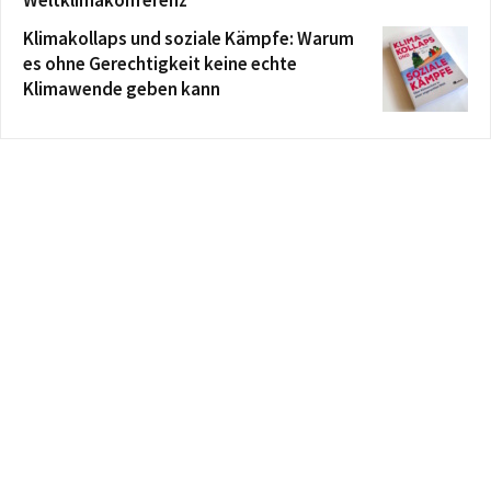
Weltklimakonferenz
Klimakollaps und soziale Kämpfe: Warum
es ohne Gerechtigkeit keine echte
Klimawende geben kann