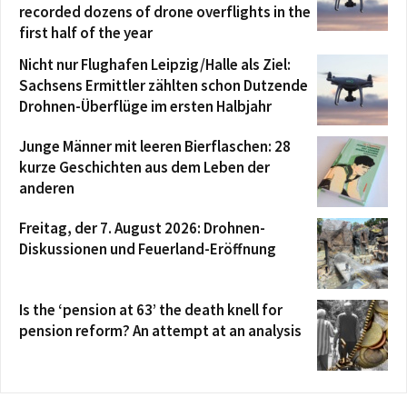
recorded dozens of drone overflights in the
first half of the year
Nicht nur Flughafen Leipzig/Halle als Ziel:
Sachsens Ermittler zählten schon Dutzende
Drohnen-Überflüge im ersten Halbjahr
Junge Männer mit leeren Bierflaschen: 28
kurze Geschichten aus dem Leben der
anderen
Freitag, der 7. August 2026: Drohnen-
Diskussionen und Feuerland-Eröffnung
Is the ‘pension at 63’ the death knell for
pension reform? An attempt at an analysis