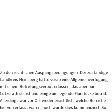
Zu den rechtlichen Ausgangsbedingungen: Der zuständige
Landkreis Heinsberg hatte vorab eine Allgemeinverfügung
mit einem Betretungsverbot erlassen, das aber nur
Lützerath selbst und einige umliegende Flurstücke betraf.
Allerdings war vor Ort weder ersichtlich, welche Bereiche
hiervon erfasst waren, noch wurde dies kommuniziert. So