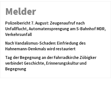
Melder
Polizeibericht 7. August: Zeugenaufruf nach
Unfallflucht, Automatensprengung am S-Bahnhof MDR,
Verkehrsunfall
Nach Vandalismus-Schaden: Einfriedung des
Hahnemann-Denkmals wird restauriert
Tag der Begegnung an der Fahrradkirche Zöbigker
verbindet Geschichte, Erinnerungskultur und
Begegnung