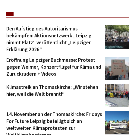
Den Aufstieg des Autoritarismus
bekämpfen: Aktionsnetzwerk „Leipzig
nimmt Platz“ veröffentlicht „Leipziger
Erklärung 2026“
Eröffnung Leipziger Buchmesse: Protest
gegen Weimer, Konzertflügel für Klima und
Zurückrudern + Videos
Klimastreik an Thomaskirche: „Wir stehen
hier, weil die Welt brennt!“
14. November an der Thomaskirche: Fridays
For Future Leipzig beteiligt sich an
weltweiten Klimaprotesten zur