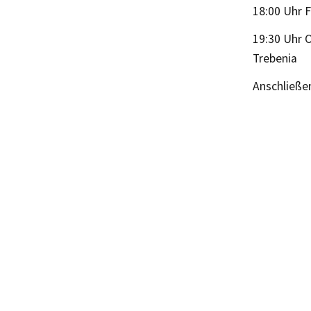
18:00 Uhr 
19:30 Uhr 
Trebenia
Anschließen