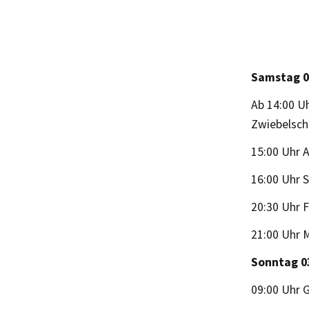
Samstag 0
Ab 14:00 U
Zwiebelschü
15:00 Uhr 
16:00 Uhr 
20:30 Uhr 
21:00 Uhr M
Sonntag 0
09:00 Uhr 