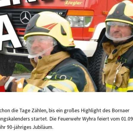
chon die Tage Zählen, bis ein großes Highlight des Bornaer
ungskalenders startet. Die Feuerwehr Wyhra feiert vom 01.09
ihr 90-jähriges Jubiläum.