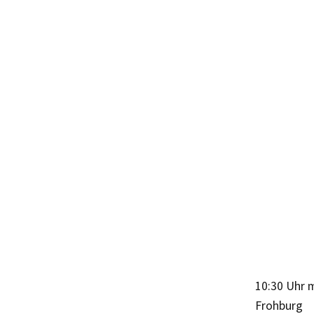
10:30 Uhr m
Frohburg