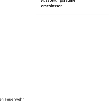
Ausstellungsräume
erschlossen
gen Feuerwehr