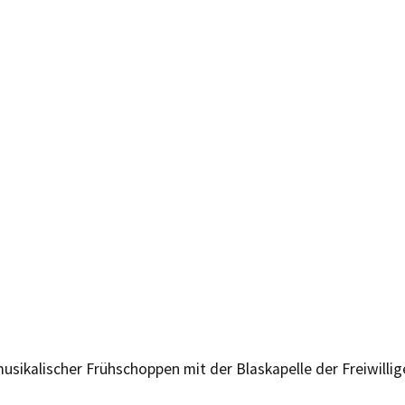
usikalischer Frühschoppen mit der Blaskapelle der Freiwilli