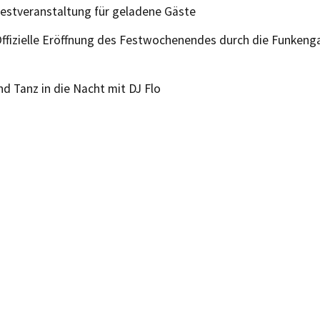
Festveranstaltung für geladene Gäste
Offizielle Eröffnung des Festwochenendes durch die Funkeng
d Tanz in die Nacht mit DJ Flo