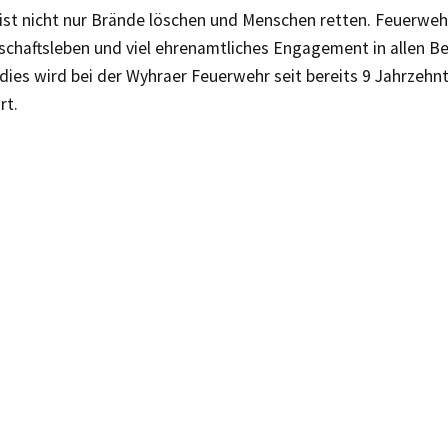
st nicht nur Brände löschen und Menschen retten. Feuerwehr
schaftsleben und viel ehrenamtliches Engagement in allen B
 dies wird bei der Wyhraer Feuerwehr seit bereits 9 Jahrzehn
rt.