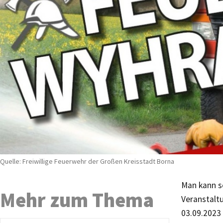
Quelle: Freiwillige Feuerwehr der Großen Kreisstadt Borna
Man kann s
Mehr zum Thema
Veranstalt
03.09.2023 