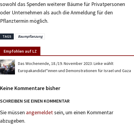
sowohl das Spenden weiterer Bäume für Privatpersonen
oder Unternehmen als auch die Anmeldung für den
Pflanztermin möglich.
TAGS
Baumpflanzung
Empfohlen auf LZ
Das Wochenende, 18./19. November 2023: Linke wählt
Europakandidat*innen und Demonstrationen für Israel und Gaza
Keine Kommentare bisher
SCHREIBEN SIE EINEN KOMMENTAR
Sie müssen
angemeldet
sein, um einen Kommentar
abzugeben.