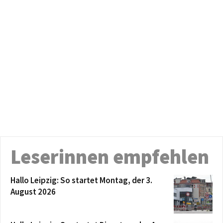
Leserinnen empfehlen
Hallo Leipzig: So startet Montag, der 3.
August 2026