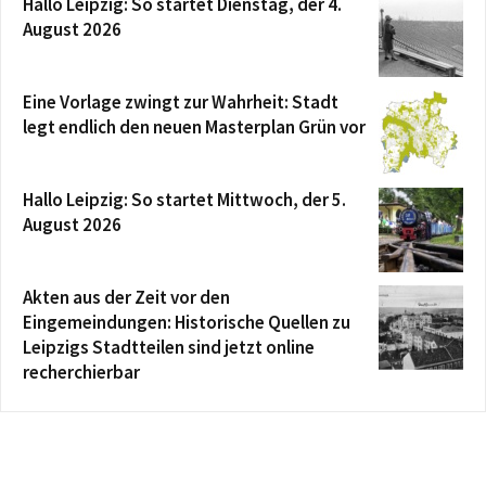
Hallo Leipzig: So startet Dienstag, der 4.
August 2026
Eine Vorlage zwingt zur Wahrheit: Stadt
legt endlich den neuen Masterplan Grün vor
Hallo Leipzig: So startet Mittwoch, der 5.
August 2026
Akten aus der Zeit vor den
Eingemeindungen: Historische Quellen zu
Leipzigs Stadtteilen sind jetzt online
recherchierbar