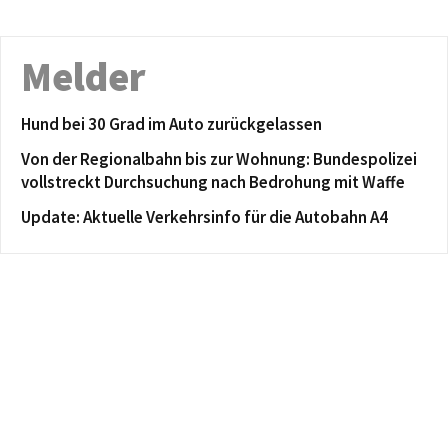
Melder
Hund bei 30 Grad im Auto zurückgelassen
Von der Regionalbahn bis zur Wohnung: Bundespolizei
vollstreckt Durchsuchung nach Bedrohung mit Waffe
Update: Aktuelle Verkehrsinfo für die Autobahn A4