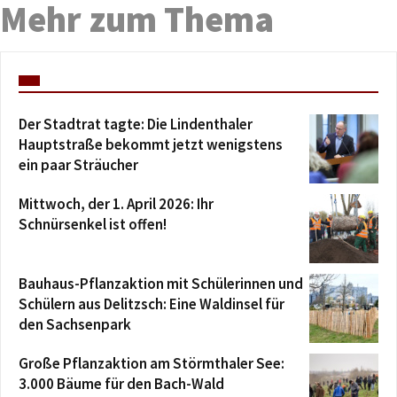
Mehr zum Thema
Der Stadtrat tagte: Die Lindenthaler
Hauptstraße bekommt jetzt wenigstens
ein paar Sträucher
Mittwoch, der 1. April 2026: Ihr
Schnürsenkel ist offen!
Bauhaus-Pflanzaktion mit Schülerinnen und
Schülern aus Delitzsch: Eine Waldinsel für
den Sachsenpark
Große Pflanzaktion am Störmthaler See:
3.000 Bäume für den Bach-Wald