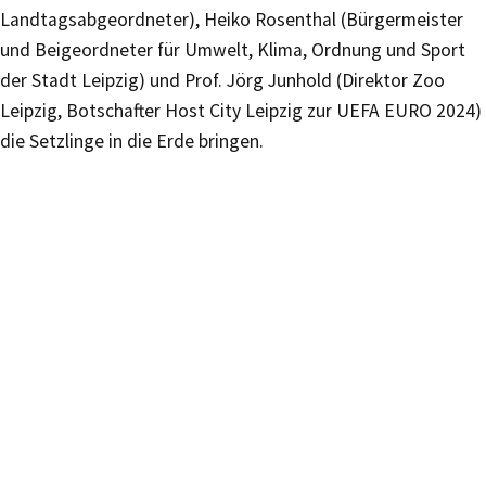
Landtagsabgeordneter), Heiko Rosenthal (Bürgermeister
und Beigeordneter für Umwelt, Klima, Ordnung und Sport
der Stadt Leipzig) und Prof. Jörg Junhold (Direktor Zoo
Leipzig, Botschafter Host City Leipzig zur UEFA EURO 2024)
die Setzlinge in die Erde bringen.