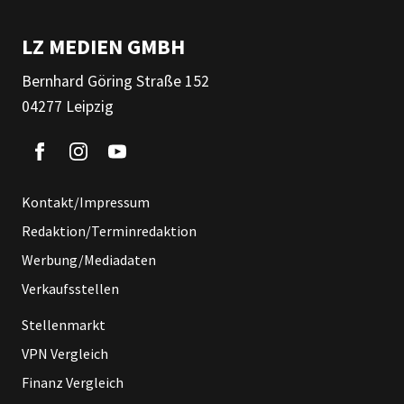
LZ MEDIEN GMBH
Bernhard Göring Straße 152
04277 Leipzig
Kontakt/Impressum
Redaktion/Terminredaktion
Werbung/Mediadaten
Verkaufsstellen
Stellenmarkt
VPN Vergleich
Finanz Vergleich