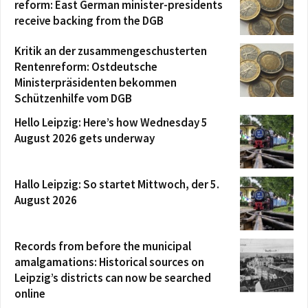
reform: East German minister-presidents
receive backing from the DGB
Kritik an der zusammengeschusterten
Rentenreform: Ostdeutsche
Ministerpräsidenten bekommen
Schützenhilfe vom DGB
Hello Leipzig: Here’s how Wednesday 5
August 2026 gets underway
Hallo Leipzig: So startet Mittwoch, der 5.
August 2026
Records from before the municipal
amalgamations: Historical sources on
Leipzig’s districts can now be searched
online