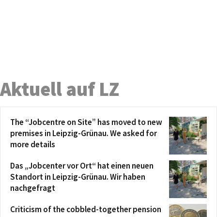
Aktuell auf LZ
The “Jobcentre on Site” has moved to new
premises in Leipzig-Grünau. We asked for
more details
Das „Jobcenter vor Ort“ hat einen neuen
Standort in Leipzig-Grünau. Wir haben
nachgefragt
Criticism of the cobbled-together pension