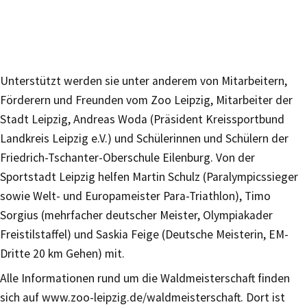
Unterstützt werden sie unter anderem von Mitarbeitern,
Förderern und Freunden vom Zoo Leipzig, Mitarbeiter der
Stadt Leipzig, Andreas Woda (Präsident Kreissportbund
Landkreis Leipzig e.V.) und Schülerinnen und Schülern der
Friedrich-Tschanter-Oberschule Eilenburg. Von der
Sportstadt Leipzig helfen Martin Schulz (Paralympicssieger
sowie Welt- und Europameister Para-Triathlon), Timo
Sorgius (mehrfacher deutscher Meister, Olympiakader
Freistilstaffel) und Saskia Feige (Deutsche Meisterin, EM-
Dritte 20 km Gehen) mit.
Alle Informationen rund um die Waldmeisterschaft finden
sich auf www.zoo-leipzig.de/waldmeisterschaft. Dort ist