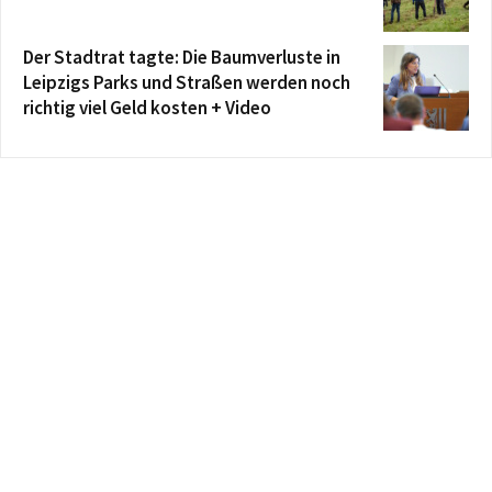
Der Stadtrat tagte: Die Baumverluste in
Leipzigs Parks und Straßen werden noch
richtig viel Geld kosten + Video