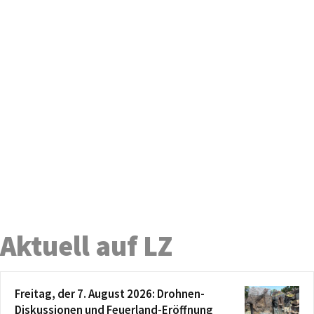
Aktuell auf LZ
Freitag, der 7. August 2026: Drohnen-
Diskussionen und Feuerland-Eröffnung