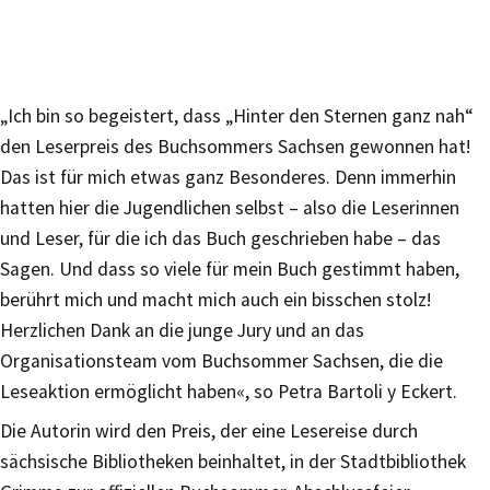
„Ich bin so begeistert, dass „Hinter den Sternen ganz nah“
den Leserpreis des Buchsommers Sachsen gewonnen hat!
Das ist für mich etwas ganz Besonderes. Denn immerhin
hatten hier die Jugendlichen selbst – also die Leserinnen
und Leser, für die ich das Buch geschrieben habe – das
Sagen. Und dass so viele für mein Buch gestimmt haben,
berührt mich und macht mich auch ein bisschen stolz!
Herzlichen Dank an die junge Jury und an das
Organisationsteam vom Buchsommer Sachsen, die die
Leseaktion ermöglicht haben«, so Petra Bartoli y Eckert.
Die Autorin wird den Preis, der eine Lesereise durch
sächsische Bibliotheken beinhaltet, in der Stadtbibliothek