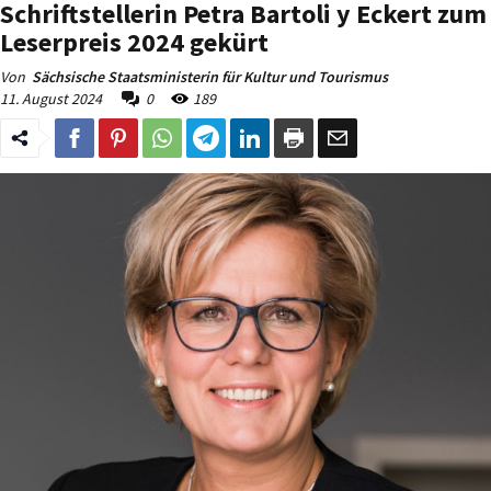
Schriftstellerin Petra Bartoli y Eckert zum
Leserpreis 2024 gekürt
Von
Sächsische Staatsministerin für Kultur und Tourismus
11. August 2024
0
189