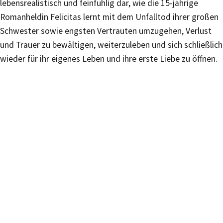
lebensrealistisch und feinfühlig dar, wie die 15-jährige
Romanheldin Felicitas lernt mit dem Unfalltod ihrer großen
Schwester sowie engsten Vertrauten umzugehen, Verlust
und Trauer zu bewältigen, weiterzuleben und sich schließlich
wieder für ihr eigenes Leben und ihre erste Liebe zu öffnen.