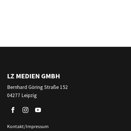
LZ MEDIEN GMBH
Bernhard Göring Straße 152
04277 Leipzig
Kontakt/Impressum