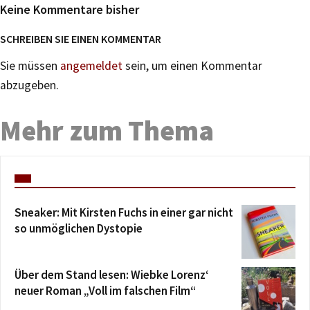
Keine Kommentare bisher
SCHREIBEN SIE EINEN KOMMENTAR
Sie müssen
angemeldet
sein, um einen Kommentar
abzugeben.
Mehr zum Thema
Sneaker: Mit Kirsten Fuchs in einer gar nicht
so unmöglichen Dystopie
Über dem Stand lesen: Wiebke Lorenz‘
neuer Roman „Voll im falschen Film“