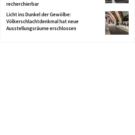
recherchierbar
Licht ins Dunkel der Gewölbe:
Völkerschlachtdenkmal hat neue
Ausstellungsräume erschlossen