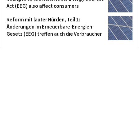
Act (EEG) also affect consumers
Reform mit lauter Hürden, Teil 1:
Änderungen im Erneuerbare-Energien-
Gesetz (EEG) treffen auch die Verbraucher