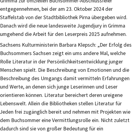
Grimma zur offiziellen Buchsommer-Abschlussfeier
entgegennehmen, bei der am 23. Oktober 2024 der
Staffelstab von der Stadtbibliothek Pirna übergeben wird.
Danach wird die neue landesweite Jugendjury in Grimma
umgehend die Arbeit für den Leserpreis 2025 aufnehmen.
Sachsens Kulturministerin Barbara Klepsch: „Der Erfolg des
Buchsommers Sachsen zeigt ein ums andere Mal, welche
Rolle Literatur in der Persönlichkeitsentwicklung junger
Menschen spielt. Die Beschreibung von Emotionen und die
Beschreibung des Umgangs damit vermitteln Erfahrungen
und Werte, an denen sich junge Leserinnen und Leser
orientieren können. Literatur bereichert deren ureigene
Lebenswelt. Allein die Bibliotheken stellen Literatur für
Jeden frei zugänglich bereit und nehmen mit Projekten wie
dem Buchsommer eine Vermittlungsrolle ein. Nicht zuletzt
dadurch sind sie von großer Bedeutung für ein