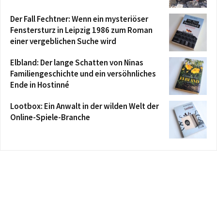
Der Fall Fechtner: Wenn ein mysteriöser
Fenstersturz in Leipzig 1986 zum Roman
einer vergeblichen Suche wird
Elbland: Der lange Schatten von Ninas
Familiengeschichte und ein versöhnliches
Ende in Hostinné
Lootbox: Ein Anwalt in der wilden Welt der
Online-Spiele-Branche