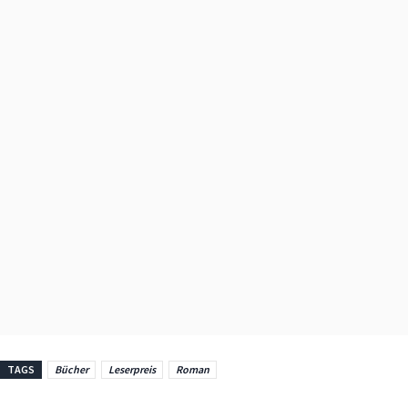
TAGS
Bücher
Leserpreis
Roman