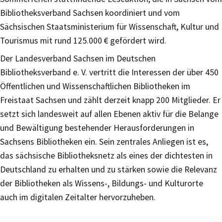
Bibliotheksverband Sachsen koordiniert und vom
Sächsischen Staatsministerium für Wissenschaft, Kultur und
Tourismus mit rund 125.000 € gefördert wird.
Der Landesverband Sachsen im Deutschen
Bibliotheksverband e. V. vertritt die Interessen der über 450
Öffentlichen und Wissenschaftlichen Bibliotheken im
Freistaat Sachsen und zählt derzeit knapp 200 Mitglieder. Er
setzt sich landesweit auf allen Ebenen aktiv für die Belange
und Bewältigung bestehender Herausforderungen in
Sachsens Bibliotheken ein. Sein zentrales Anliegen ist es,
das sächsische Bibliotheksnetz als eines der dichtesten in
Deutschland zu erhalten und zu stärken sowie die Relevanz
der Bibliotheken als Wissens-, Bildungs- und Kulturorte
auch im digitalen Zeitalter hervorzuheben.