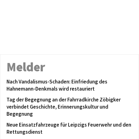
Melder
Nach Vandalismus-Schaden: Einfriedung des
Hahnemann-Denkmals wird restauriert
Tag der Begegnung an der Fahrradkirche Zöbigker
verbindet Geschichte, Erinnerungskultur und
Begegnung
Neue Einsatzfahrzeuge für Leipzigs Feuerwehr und den
Rettungsdienst