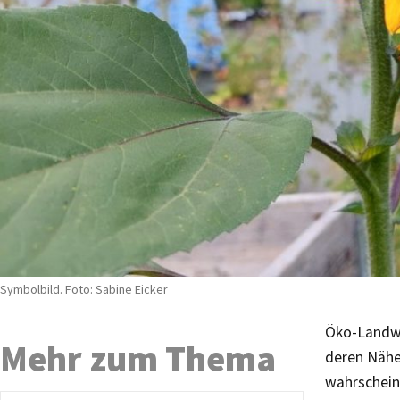
Symbolbild. Foto: Sabine Eicker
Öko-Landwi
Mehr zum Thema
deren Nähe
wahrschein