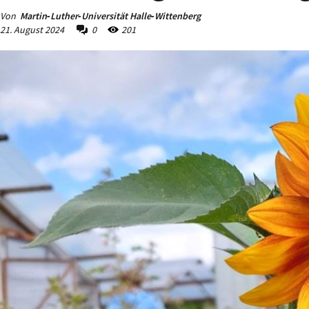
Von
Martin‐Luther‐Universität Halle‐Wittenberg
21. August 2024
0
201