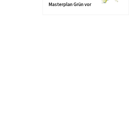
Masterplan Grün vor