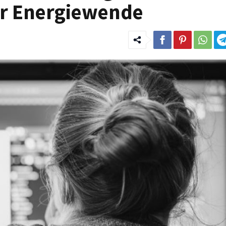
er Energiewende