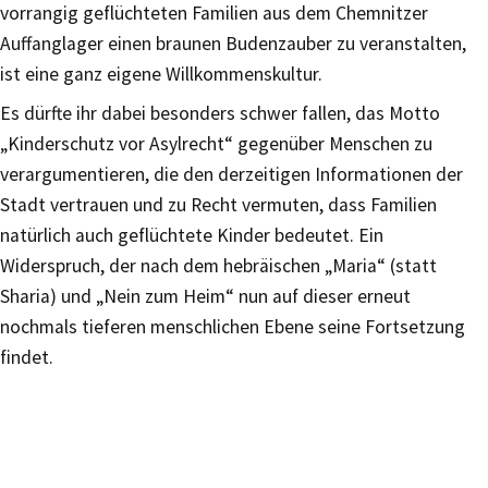
vorrangig geflüchteten Familien aus dem Chemnitzer
Auffanglager einen braunen Budenzauber zu veranstalten,
ist eine ganz eigene Willkommenskultur.
Es dürfte ihr dabei besonders schwer fallen, das Motto
„Kinderschutz vor Asylrecht“ gegenüber Menschen zu
verargumentieren, die den derzeitigen Informationen der
Stadt vertrauen und zu Recht vermuten, dass Familien
natürlich auch geflüchtete Kinder bedeutet. Ein
Widerspruch, der nach dem hebräischen „Maria“ (statt
Sharia) und „Nein zum Heim“ nun auf dieser erneut
nochmals tieferen menschlichen Ebene seine Fortsetzung
findet.