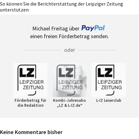
So können Sie die Berichterstattung der Leipziger Zeitung
unterstützen:
Michael Freitag über
einen freien Förderbetrag senden.
oder
Förderbetrag für
Kombi-Jahresabo
L-IZ Leserclub
die Redaktion
„LZ & L-IZ.de“
Keine Kommentare bisher