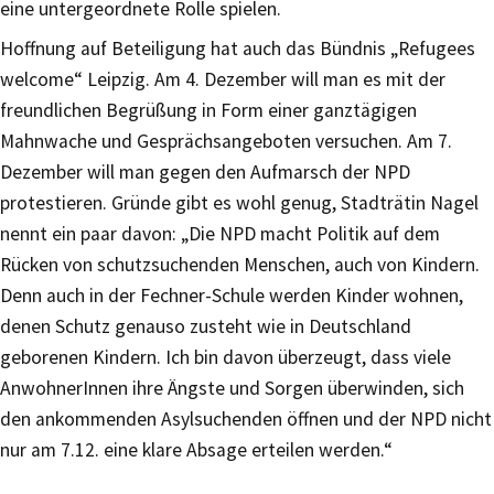
eine untergeordnete Rolle spielen.
Hoffnung auf Beteiligung hat auch das Bündnis „Refugees
welcome“ Leipzig. Am 4. Dezember will man es mit der
freundlichen Begrüßung in Form einer ganztägigen
Mahnwache und Gesprächsangeboten versuchen. Am 7.
Dezember will man gegen den Aufmarsch der NPD
protestieren. Gründe gibt es wohl genug, Stadträtin Nagel
nennt ein paar davon: „Die NPD macht Politik auf dem
Rücken von schutzsuchenden Menschen, auch von Kindern.
Denn auch in der Fechner-Schule werden Kinder wohnen,
denen Schutz genauso zusteht wie in Deutschland
geborenen Kindern. Ich bin davon überzeugt, dass viele
AnwohnerInnen ihre Ängste und Sorgen überwinden, sich
den ankommenden Asylsuchenden öffnen und der NPD nicht
nur am 7.12. eine klare Absage erteilen werden.“