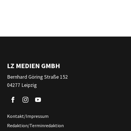
LZ MEDIEN GMBH
Bernhard Göring Straße 152
04277 Leipzig
Kontakt/Impressum
Redaktion/Terminredaktion