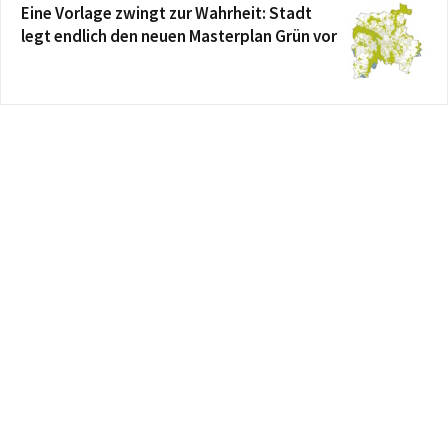
Eine Vorlage zwingt zur Wahrheit: Stadt
legt endlich den neuen Masterplan Grün vor