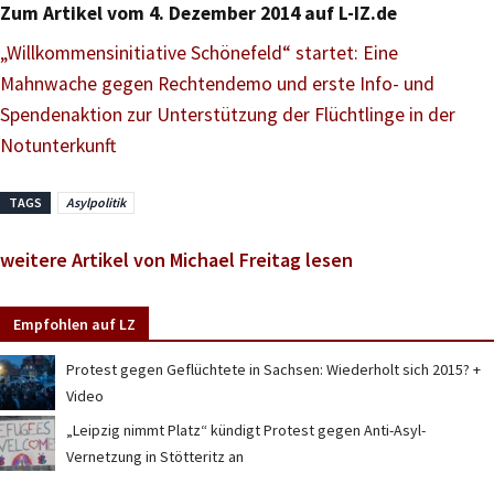
Zum Artikel vom 4. Dezember 2014 auf L-IZ.de
„Willkommensinitiative Schönefeld“ startet: Eine
Mahnwache gegen Rechtendemo und erste Info- und
Spendenaktion zur Unterstützung der Flüchtlinge in der
Notunterkunft
TAGS
Asylpolitik
weitere Artikel von Michael Freitag lesen
Empfohlen auf LZ
Protest gegen Geflüchtete in Sachsen: Wiederholt sich 2015? +
Video
„Leipzig nimmt Platz“ kündigt Protest gegen Anti-Asyl-
Vernetzung in Stötteritz an