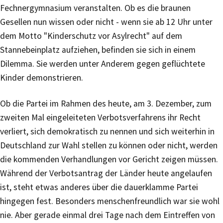
Fechnergymnasium veranstalten. Ob es die braunen
Gesellen nun wissen oder nicht - wenn sie ab 12 Uhr unter
dem Motto "Kinderschutz vor Asylrecht" auf dem
Stannebeinplatz aufziehen, befinden sie sich in einem
Dilemma. Sie werden unter Anderem gegen geflüchtete
Kinder demonstrieren.
Ob die Partei im Rahmen des heute, am 3. Dezember, zum
zweiten Mal eingeleiteten Verbotsverfahrens ihr Recht
verliert, sich demokratisch zu nennen und sich weiterhin in
Deutschland zur Wahl stellen zu können oder nicht, werden
die kommenden Verhandlungen vor Gericht zeigen müssen.
Während der Verbotsantrag der Länder heute angelaufen
ist, steht etwas anderes über die dauerklamme Partei
hingegen fest. Besonders menschenfreundlich war sie wohl
nie. Aber gerade einmal drei Tage nach dem Eintreffen von