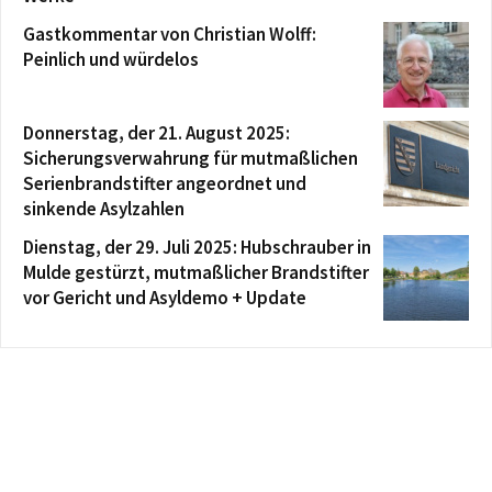
Gastkommentar von Christian Wolff:
Peinlich und würdelos
Donnerstag, der 21. August 2025:
Sicherungsverwahrung für mutmaßlichen
Serienbrandstifter angeordnet und
sinkende Asylzahlen
Dienstag, der 29. Juli 2025: Hubschrauber in
Mulde gestürzt, mutmaßlicher Brandstifter
vor Gericht und Asyldemo + Update