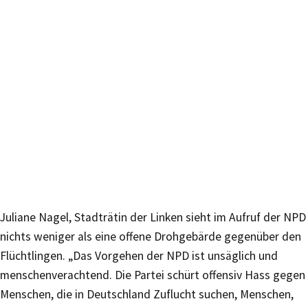
Juliane Nagel, Stadträtin der Linken sieht im Aufruf der NPD
nichts weniger als eine offene Drohgebärde gegenüber den
Flüchtlingen. „Das Vorgehen der NPD ist unsäglich und
menschenverachtend. Die Partei schürt offensiv Hass gegen
Menschen, die in Deutschland Zuflucht suchen, Menschen,