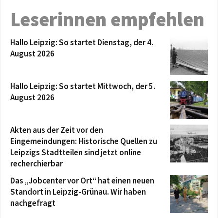
Leserinnen empfehlen
Hallo Leipzig: So startet Dienstag, der 4.
August 2026
Hallo Leipzig: So startet Mittwoch, der 5.
August 2026
Akten aus der Zeit vor den
Eingemeindungen: Historische Quellen zu
Leipzigs Stadtteilen sind jetzt online
recherchierbar
Das „Jobcenter vor Ort“ hat einen neuen
Standort in Leipzig-Grünau. Wir haben
nachgefragt