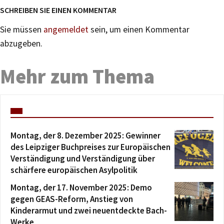
SCHREIBEN SIE EINEN KOMMENTAR
Sie müssen
angemeldet
sein, um einen Kommentar
abzugeben.
Mehr zum Thema
Montag, der 8. Dezember 2025: Gewinner
des Leipziger Buchpreises zur Europäischen
Verständigung und Verständigung über
schärfere europäischen Asylpolitik
Montag, der 17. November 2025: Demo
gegen GEAS-Reform, Anstieg von
Kinderarmut und zwei neuentdeckte Bach-
Werke