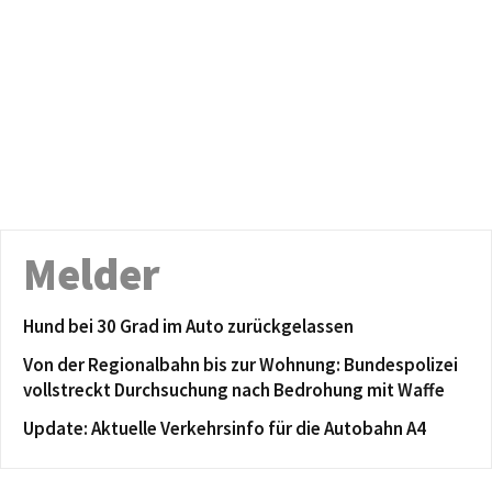
Melder
Hund bei 30 Grad im Auto zurückgelassen
Von der Regionalbahn bis zur Wohnung: Bundespolizei
vollstreckt Durchsuchung nach Bedrohung mit Waffe
Update: Aktuelle Verkehrsinfo für die Autobahn A4