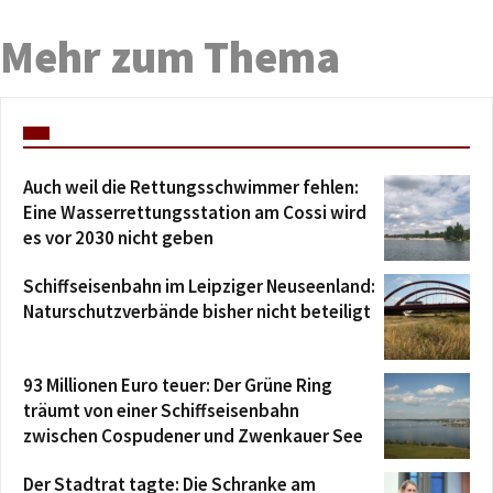
Mehr zum Thema
Auch weil die Rettungsschwimmer fehlen:
Eine Wasserrettungsstation am Cossi wird
es vor 2030 nicht geben
Schiffseisenbahn im Leipziger Neuseenland:
Naturschutzverbände bisher nicht beteiligt
93 Millionen Euro teuer: Der Grüne Ring
träumt von einer Schiffseisenbahn
zwischen Cospudener und Zwenkauer See
Der Stadtrat tagte: Die Schranke am