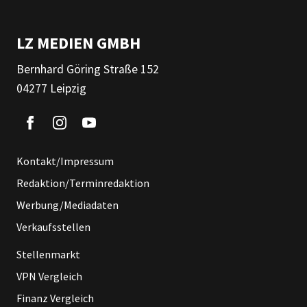
LZ MEDIEN GMBH
Bernhard Göring Straße 152
04277 Leipzig
Kontakt/Impressum
Redaktion/Terminredaktion
Werbung/Mediadaten
Verkaufsstellen
Stellenmarkt
VPN Vergleich
Finanz Vergleich