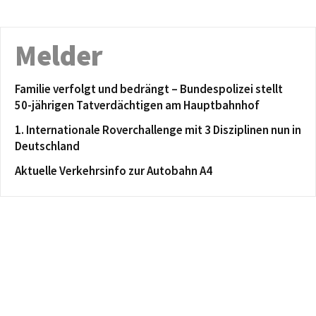
Melder
Familie verfolgt und bedrängt – Bundespolizei stellt
50-jährigen Tatverdächtigen am Hauptbahnhof
1. Internationale Roverchallenge mit 3 Disziplinen nun in
Deutschland
Aktuelle Verkehrsinfo zur Autobahn A4