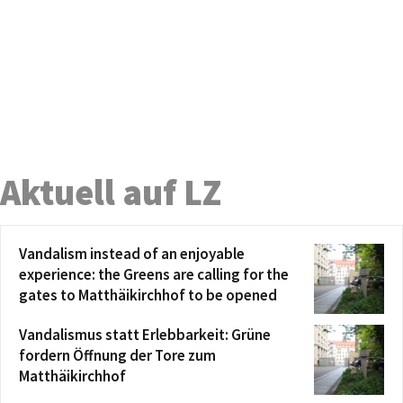
Aktuell auf LZ
Vandalism instead of an enjoyable
experience: the Greens are calling for the
gates to Matthäikirchhof to be opened
Vandalismus statt Erlebbarkeit: Grüne
fordern Öffnung der Tore zum
Matthäikirchhof