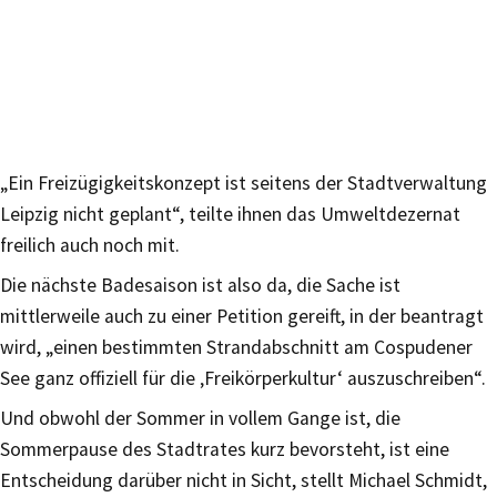
„Ein Freizügigkeitskonzept ist seitens der Stadtverwaltung
Leipzig nicht geplant“, teilte ihnen das Umweltdezernat
freilich auch noch mit.
Die nächste Badesaison ist also da, die Sache ist
mittlerweile auch zu einer Petition gereift, in der beantragt
wird, „einen bestimmten Strandabschnitt am Cospudener
See ganz offiziell für die ‚Freikörperkultur‘ auszuschreiben“.
Und obwohl der Sommer in vollem Gange ist, die
Sommerpause des Stadtrates kurz bevorsteht, ist eine
Entscheidung darüber nicht in Sicht, stellt Michael Schmidt,