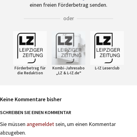
einen freien Förderbetrag senden.
oder
Förderbetrag für
Kombi-Jahresabo
L-IZ Leserclub
die Redaktion
„LZ & L-IZ.de“
Keine Kommentare bisher
SCHREIBEN SIE EINEN KOMMENTAR
Sie müssen
angemeldet
sein, um einen Kommentar
abzugeben.