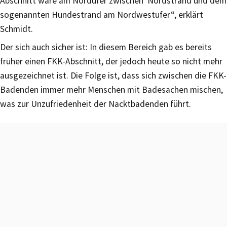
Abschnitt wäre am Nordufer zwischen Nordstrand und dem
sogenannten Hundestrand am Nordwestufer“, erklärt
Schmidt.
Der sich auch sicher ist: In diesem Bereich gab es bereits
früher einen FKK-Abschnitt, der jedoch heute so nicht mehr
ausgezeichnet ist. Die Folge ist, dass sich zwischen die FKK-
Badenden immer mehr Menschen mit Badesachen mischen,
was zur Unzufriedenheit der Nacktbadenden führt.