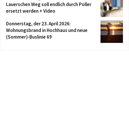
Lauerschen Weg soll endlich durch Poller
ersetzt werden + Video
Donnerstag, der 23. April 2026:
Wohnungsbrand in Hochhaus und neue
(Sommer)-Buslinie 69