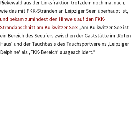
Riekewald aus der Linksfraktion trotzdem noch mal nach,
wie das mit FKK-Stränden an Leipziger Seen überhaupt ist,
und bekam zumindest den Hinweis auf den FKK-
Strandabschnitt am Kulkwitzer See
: „Am Kulkwitzer See ist
ein Bereich des Seeufers zwischen der Gaststätte im ,Roten
Haus‘ und der Tauchbasis des Tauchsportvereins ,Leipziger
Delphine‘ als ,FKK-Bereich‘ ausgeschildert.“