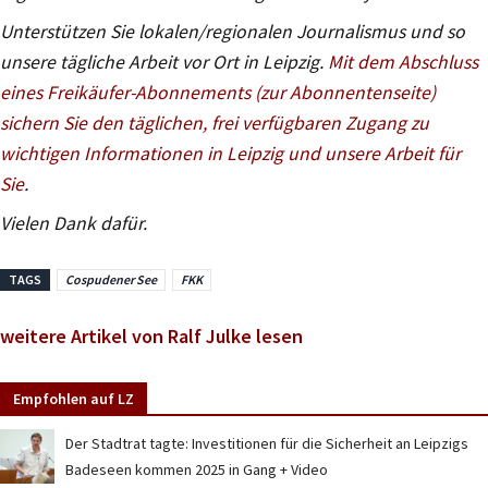
Unterstützen Sie lokalen/regionalen Journalismus und so
unsere tägliche Arbeit vor Ort in Leipzig.
Mit dem Abschluss
eines Freikäufer-Abonnements (zur Abonnentenseite)
sichern Sie den täglichen, frei verfügbaren Zugang zu
wichtigen Informationen in Leipzig und unsere Arbeit für
Sie
.
Vielen Dank dafür.
TAGS
Cospudener See
FKK
weitere Artikel von Ralf Julke lesen
Empfohlen auf LZ
Der Stadtrat tagte: Investitionen für die Sicherheit an Leipzigs
Badeseen kommen 2025 in Gang + Video