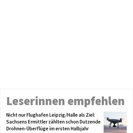
Leserinnen empfehlen
Nicht nur Flughafen Leipzig/Halle als Ziel:
Sachsens Ermittler zählten schon Dutzende
Drohnen-Überflüge im ersten Halbjahr