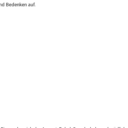
nd Bedenken auf.