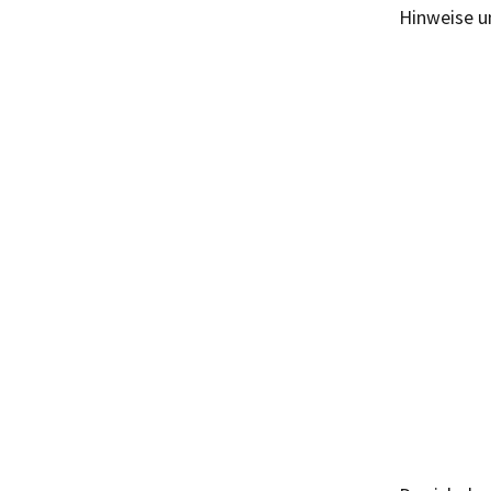
Hinweise u