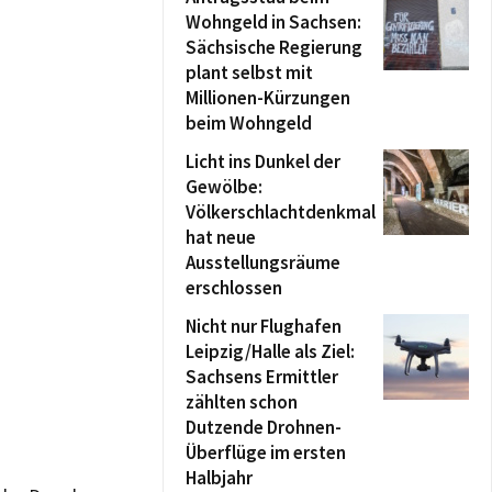
Wohngeld in Sachsen:
Sächsische Regierung
plant selbst mit
Millionen-Kürzungen
beim Wohngeld
Licht ins Dunkel der
Gewölbe:
Völkerschlachtdenkmal
hat neue
Ausstellungsräume
erschlossen
Nicht nur Flughafen
Leipzig/Halle als Ziel:
Sachsens Ermittler
zählten schon
Dutzende Drohnen-
Überflüge im ersten
Halbjahr