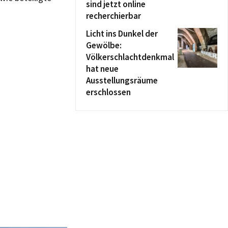
sind jetzt online
recherchierbar
Licht ins Dunkel der
Gewölbe:
Völkerschlachtdenkmal
hat neue
Ausstellungsräume
erschlossen