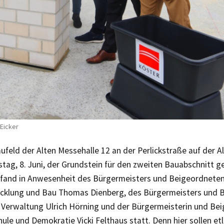
Eicker
ufeld der Alten Messehalle 12 an der Perlickstraße auf der 
ag, 8. Juni, der Grundstein für den zweiten Bauabschnitt ge
fand in Anwesenheit des Bürgermeisters und Beigeordneten
cklung und Bau Thomas Dienberg, des Bürgermeisters und B
 Verwaltung Ulrich Hörning und der Bürgermeisterin und Bei
ule und Demokratie Vicki Felthaus statt. Denn hier sollen etl