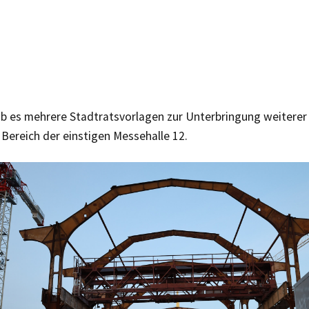
b es mehrere Stadtratsvorlagen zur Unterbringung weiterer
Bereich der einstigen Messehalle 12.