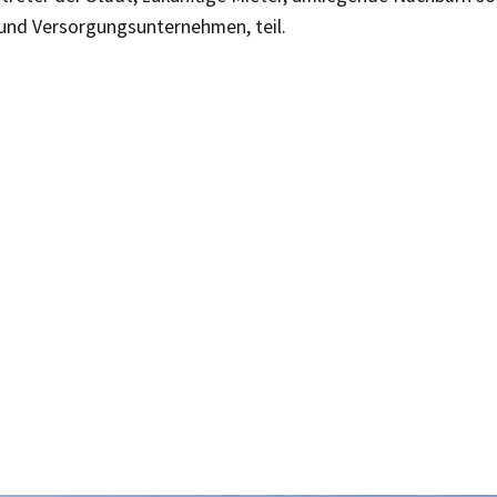
und Versorgungsunternehmen, teil.