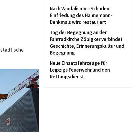
Nach Vandalismus-Schaden:
Einfriedung des Hahnemann-
Denkmals wird restauriert
Tag der Begegnung an der
Fahrradkirche Zöbigker verbindet
Geschichte, Erinnerungskultur und
 städtische
Begegnung
Neue Einsatzfahrzeuge für
Leipzigs Feuerwehr und den
Rettungsdienst