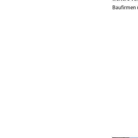
Baufirmen 