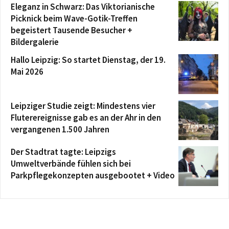
Eleganz in Schwarz: Das Viktorianische
Picknick beim Wave-Gotik-Treffen
begeistert Tausende Besucher +
Bildergalerie
Hallo Leipzig: So startet Dienstag, der 19.
Mai 2026
Leipziger Studie zeigt: Mindestens vier
Fluterereignisse gab es an der Ahr in den
vergangenen 1.500 Jahren
Der Stadtrat tagte: Leipzigs
Umweltverbände fühlen sich bei
Parkpflegekonzepten ausgebootet + Video