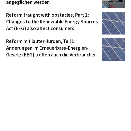
angeglichen werden
Reform fraught with obstacles, Part 1:
Changes to the Renewable Energy Sources
Act (EEG) also affect consumers
Reform mit lauter Hürden, Teil 1:
Änderungen im Erneuerbare-Energien-
Gesetz (EEG) treffen auch die Verbraucher