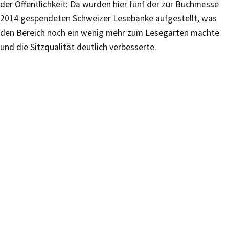
der Öffentlichkeit: Da wurden hier fünf der zur Buchmesse
2014 gespendeten Schweizer Lesebänke aufgestellt, was
den Bereich noch ein wenig mehr zum Lesegarten machte
und die Sitzqualität deutlich verbesserte.