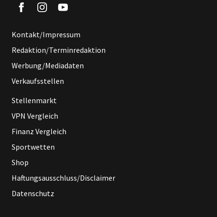
Kontakt/Impressum
Redaktion/Terminredaktion
Werbung/Mediadaten
Verkaufsstellen
Stellenmarkt
VPN Vergleich
Finanz Vergleich
Sportwetten
Shop
Haftungsausschluss/Disclaimer
Datenschutz