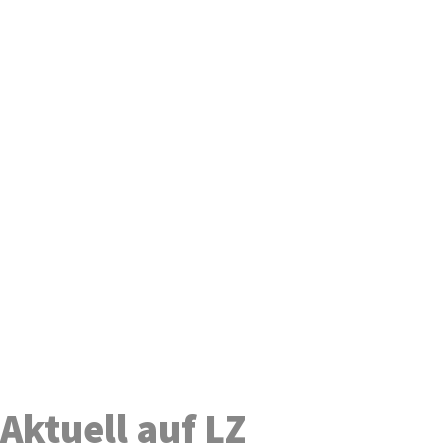
Aktuell auf LZ