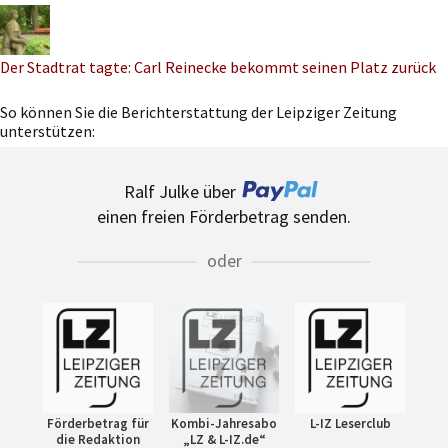
Der Stadtrat tagte: Carl Reinecke bekommt seinen Platz zurück
So können Sie die Berichterstattung der Leipziger Zeitung
unterstützen:
Ralf Julke über
einen freien Förderbetrag senden.
oder
Förderbetrag für
Kombi-Jahresabo
L-IZ Leserclub
die Redaktion
„LZ & L-IZ.de“