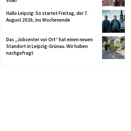
Völki
Hallo Leipzig: So startet Freitag, der 7.
August 2026, ins Wochenende
Das „Jobcenter vor Ort“ hat einen neuen
Standort in Leipzig-Grünau. Wir haben
nachgefragt