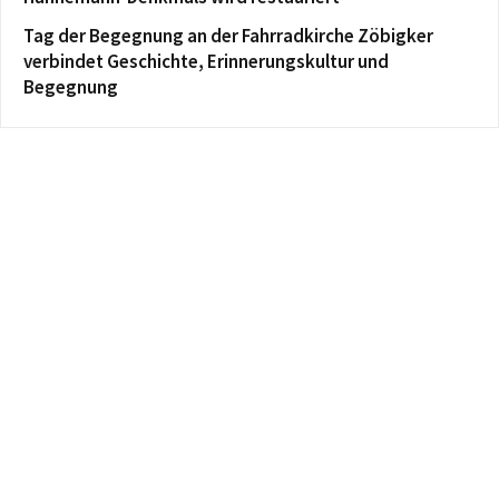
Tag der Begegnung an der Fahrradkirche Zöbigker
verbindet Geschichte, Erinnerungskultur und
Begegnung