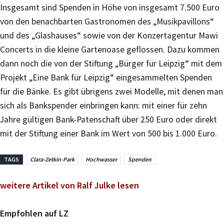
Insgesamt sind Spenden in Höhe von insgesamt 7.500 Euro
von den benachbarten Gastronomen des „Musikpavillons“
und des „Glashauses“ sowie von der Konzertagentur Mawi
Concerts in die kleine Gartenoase geflossen. Dazu kommen
dann noch die von der Stiftung „Bürger für Leipzig“ mit dem
Projekt „Eine Bank für Leipzig“ eingesammelten Spenden
für die Bänke. Es gibt übrigens zwei Modelle, mit denen man
sich als Bankspender einbringen kann: mit einer für zehn
Jahre gültigen Bank-Patenschaft über 250 Euro oder direkt
mit der Stiftung einer Bank im Wert von 500 bis 1.000 Euro.
TAGS
Clara-Zetkin-Park
Hochwasser
Spenden
weitere Artikel von Ralf Julke lesen
Empfohlen auf LZ