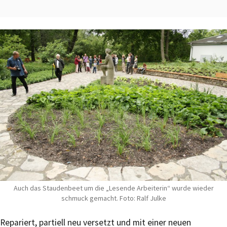
Auch das Staudenbeet um die „Lesende Arbeiterin“ wurde wieder
schmuck gemacht. Foto: Ralf Julke
Repariert, partiell neu versetzt und mit einer neuen