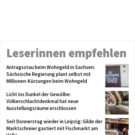
Leserinnen empfehlen
Antragsstau beim Wohngeld in Sachsen:
Sächsische Regierung plant selbst mit
Millionen-Kürzungen beim Wohngeld
Licht ins Dunkel der Gewölbe:
Völkerschlachtdenkmal hat neue
Ausstellungsräume erschlossen
Seit Donnerstag wieder in Leipzig: Gilde der
Marktschreier gastiert mit Fischmarkt am