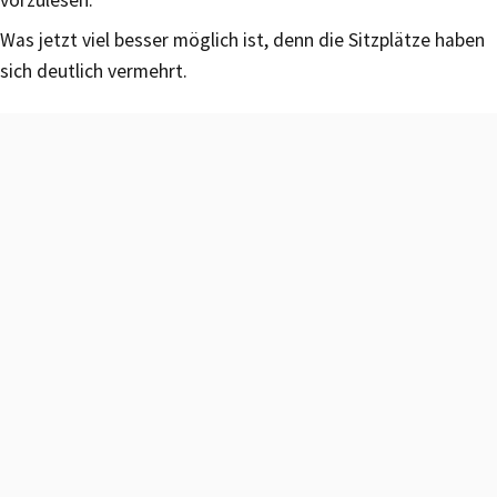
Was jetzt viel besser möglich ist, denn die Sitzplätze haben
sich deutlich vermehrt.