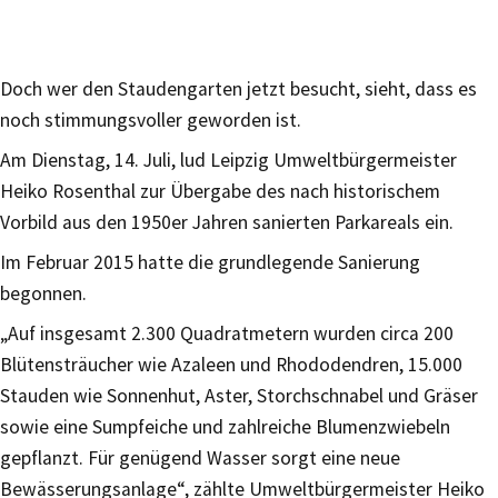
Doch wer den Staudengarten jetzt besucht, sieht, dass es
noch stimmungsvoller geworden ist.
Am Dienstag, 14. Juli, lud Leipzig Umweltbürgermeister
Heiko Rosenthal zur Übergabe des nach historischem
Vorbild aus den 1950er Jahren sanierten Parkareals ein.
Im Februar 2015 hatte die grundlegende Sanierung
begonnen.
„Auf insgesamt 2.300 Quadratmetern wurden circa 200
Blütensträucher wie Azaleen und Rhododendren, 15.000
Stauden wie Sonnenhut, Aster, Storchschnabel und Gräser
sowie eine Sumpfeiche und zahlreiche Blumenzwiebeln
gepflanzt. Für genügend Wasser sorgt eine neue
Bewässerungsanlage“, zählte Umweltbürgermeister Heiko