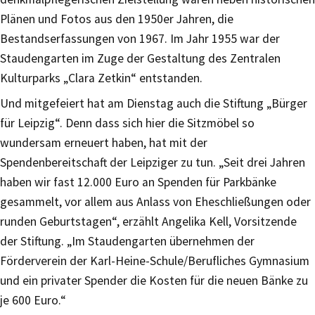
Plänen und Fotos aus den 1950er Jahren, die
Bestandserfassungen von 1967. Im Jahr 1955 war der
Staudengarten im Zuge der Gestaltung des Zentralen
Kulturparks „Clara Zetkin“ entstanden.
Und mitgefeiert hat am Dienstag auch die Stiftung „Bürger
für Leipzig“. Denn dass sich hier die Sitzmöbel so
wundersam erneuert haben, hat mit der
Spendenbereitschaft der Leipziger zu tun. „Seit drei Jahren
haben wir fast 12.000 Euro an Spenden für Parkbänke
gesammelt, vor allem aus Anlass von Eheschließungen oder
runden Geburtstagen“, erzählt Angelika Kell, Vorsitzende
der Stiftung. „Im Staudengarten übernehmen der
Förderverein der Karl-Heine-Schule/Berufliches Gymnasium
und ein privater Spender die Kosten für die neuen Bänke zu
je 600 Euro.“