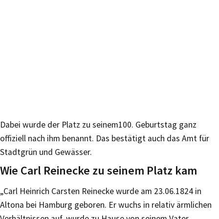
Dabei wurde der Platz zu seinem100. Geburtstag ganz
offiziell nach ihm benannt. Das bestätigt auch das Amt für
Stadtgrün und Gewässer.
Wie Carl Reinecke zu seinem Platz kam
„Carl Heinrich Carsten Reinecke wurde am 23.06.1824 in
Altona bei Hamburg geboren. Er wuchs in relativ ärmlichen
Verhältnissen auf, wurde zu Hause von seinem Vater