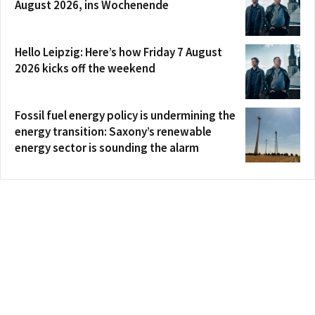
August 2026, ins Wochenende
Hello Leipzig: Here’s how Friday 7 August
2026 kicks off the weekend
Fossil fuel energy policy is undermining the
energy transition: Saxony’s renewable
energy sector is sounding the alarm