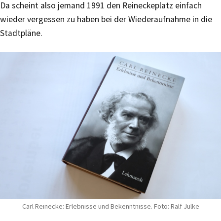
Da scheint also jemand 1991 den Reineckeplatz einfach
wieder vergessen zu haben bei der Wiederaufnahme in die
Stadtpläne.
Carl Reinecke: Erlebnisse und Bekenntnisse. Foto: Ralf Julke