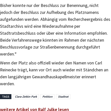
Bisher konnte nur der Beschluss zur Benennung, nicht
jedoch der Beschluss zur Aufhebung des Platznamens
aufgefunden werden. Abhängig vom Rechercheergebnis des
Stadtarchivs wird eine Wiederaufnahme per
Stadtratsbeschluss oder über eine Information empfohlen.
Beide Verfahrenswege könnten im Rahmen der nächsten
Beschlussvorlage zur Straßenbenennung durchgeführt
werden.“
Wenn der Platz also offiziell wieder den Namen von Carl
Reinecke trägt, kann vor Ort auch wieder mit Ständchen an
den langjährigen Gewandhauskapellmeister erinnert
werden.
TAGS
Clara-Zetkin-Park
Petition
Stadtrat
weitere Artikel von Ralf Julke lesen