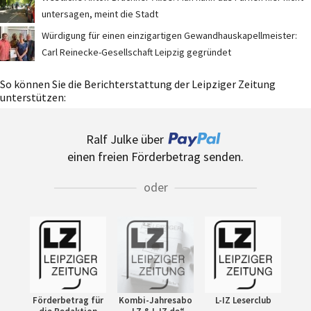
untersagen, meint die Stadt
Würdigung für einen einzigartigen Gewandhauskapellmeister:
Carl Reinecke-Gesellschaft Leipzig gegründet
So können Sie die Berichterstattung der Leipziger Zeitung
unterstützen:
Ralf Julke über
einen freien Förderbetrag senden.
oder
Förderbetrag für
Kombi-Jahresabo
L-IZ Leserclub