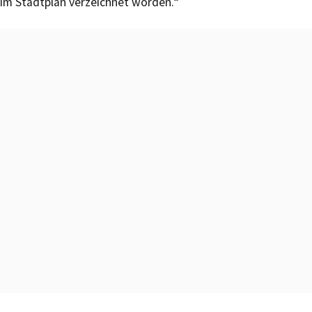
im Stadtplan verzeichnet worden.“