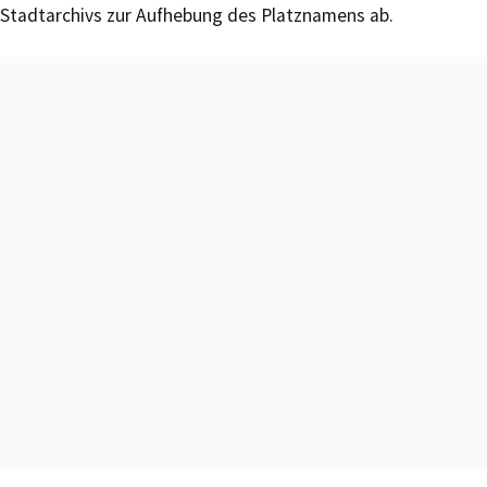
Stadtarchivs zur Aufhebung des Platznamens ab.