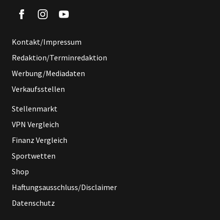
Kontakt/Impressum
Redaktion/Terminredaktion
Werbung/Mediadaten
Verkaufsstellen
Stellenmarkt
VPN Vergleich
Finanz Vergleich
Sportwetten
Shop
Haftungsausschluss/Disclaimer
Datenschutz