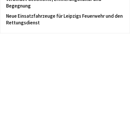
Begegnung
Neue Einsatzfahrzeuge für Leipzigs Feuerwehr und den
Rettungsdienst