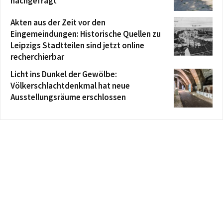
nachgefragt
Akten aus der Zeit vor den
Eingemeindungen: Historische Quellen zu
Leipzigs Stadtteilen sind jetzt online
recherchierbar
Licht ins Dunkel der Gewölbe:
Völkerschlachtdenkmal hat neue
Ausstellungsräume erschlossen