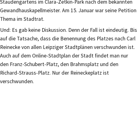
Staudengartens im Clara-Zetkin-Park nach dem bekannten
Gewandhauskapellmeister. Am 15. Januar war seine Petition
Thema im Stadtrat.
Und: Es gab keine Diskussion. Denn der Fall ist eindeutig. Bis
auf die Tatsache, dass die Benennung des Platzes nach Carl
Reinecke von allen Leipziger Stadtplänen verschwunden ist.
Auch auf dem Online-Stadtplan der Stadt findet man nur
den Franz-Schubert-Platz, den Brahmsplatz und den
Richard-Strauss-Platz. Nur der Reineckeplatz ist
verschwunden.