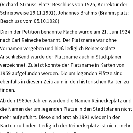
(Richard-Strauss-Platz: Beschluss von 1925, Korrektur der
Schreibweise 19.11.1991), Johannes Brahms (Brahmsplatz:
Beschluss vom 05.10.1928).
Die in der Petition benannte Fläche wurde am 21. Juni 1924
nach Carl Reinecke benannt. Der Platzname war ohne
Vornamen vergeben und hieß lediglich Reineckeplatz.
Anschließend wurde der Platzname auch in Stadtplänen
verzeichnet. Zuletzt konnte der Platzname in Karten von
1959 aufgefunden werden. Die umliegenden Plätze sind
ebenfalls in diesem Zeitraum in den historischen Karten zu
finden.
Ab den 1960er Jahren wurden die Namen Reineckeplatz und
die Namen der umliegenden Plätze in den Stadtplänen nicht
mehr aufgeführt. Diese sind erst ab 1991 wieder in den
Karten zu finden. Lediglich der Reineckeplatz ist nicht mehr