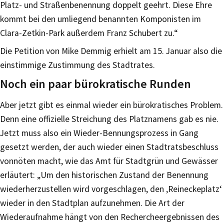
Platz- und Straßenbenennung doppelt geehrt. Diese Ehre
kommt bei den umliegend benannten Komponisten im
Clara-Zetkin-Park außerdem Franz Schubert zu.“
Die Petition von Mike Demmig erhielt am 15. Januar also die
einstimmige Zustimmung des Stadtrates.
Noch ein paar bürokratische Runden
Aber jetzt gibt es einmal wieder ein bürokratisches Problem.
Denn eine offizielle Streichung des Platznamens gab es nie.
Jetzt muss also ein Wieder-Bennungsprozess in Gang
gesetzt werden, der auch wieder einen Stadtratsbeschluss
vonnöten macht, wie das Amt für Stadtgrün und Gewässer
erläutert: „Um den historischen Zustand der Benennung
wiederherzustellen wird vorgeschlagen, den ‚Reineckeplatz‘
wieder in den Stadtplan aufzunehmen. Die Art der
Wiederaufnahme hängt von den Rechercheergebnissen des