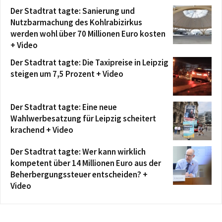
Der Stadtrat tagte: Sanierung und
Nutzbarmachung des Kohlrabizirkus
werden wohl über 70 Millionen Euro kosten
+ Video
Der Stadtrat tagte: Die Taxipreise in Leipzig
steigen um 7,5 Prozent + Video
Der Stadtrat tagte: Eine neue
Wahlwerbesatzung für Leipzig scheitert
krachend + Video
Der Stadtrat tagte: Wer kann wirklich
kompetent über 14 Millionen Euro aus der
Beherbergungssteuer entscheiden? +
Video