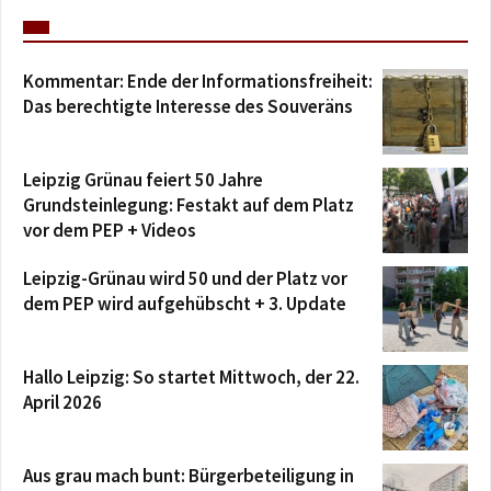
Kommentar: Ende der Informationsfreiheit:
Das berechtigte Interesse des Souveräns
Leipzig Grünau feiert 50 Jahre
Grundsteinlegung: Festakt auf dem Platz
vor dem PEP + Videos
Leipzig-Grünau wird 50 und der Platz vor
dem PEP wird aufgehübscht + 3. Update
Hallo Leipzig: So startet Mittwoch, der 22.
April 2026
Aus grau mach bunt: Bürgerbeteiligung in