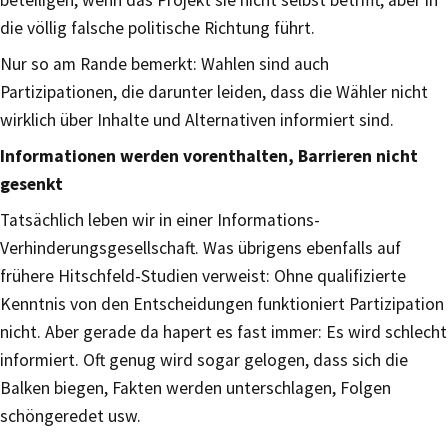
die völlig falsche politische Richtung führt.
Nur so am Rande bemerkt: Wahlen sind auch
Partizipationen, die darunter leiden, dass die Wähler nicht
wirklich über Inhalte und Alternativen informiert sind.
Informationen werden vorenthalten, Barrieren nicht
gesenkt
Tatsächlich leben wir in einer Informations-
Verhinderungsgesellschaft. Was übrigens ebenfalls auf
frühere Hitschfeld-Studien verweist: Ohne qualifizierte
Kenntnis von den Entscheidungen funktioniert Partizipation
nicht. Aber gerade da hapert es fast immer: Es wird schlecht
informiert. Oft genug wird sogar gelogen, dass sich die
Balken biegen, Fakten werden unterschlagen, Folgen
schöngeredet usw.