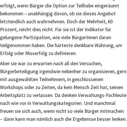
erfolgt, wenn Bürger die Option zur Teilhabe eingeräumt
bekommen – unabhängig davon, ob sie dieses Angebot
letztendlich auch wahrnehmen. Doch der Mehrheit, 60
Prozent, reicht dies nicht. Für sie ist der Indikator für
gelungene Partizipation, wie viele BürgerInnen daran
teilgenommen haben. Die härteste denkbare Währung, um
Erfolg oder Misserfolg zu definieren.
Aber sie war zu erwarten nach all den Versuchen,
Bürgerbeteiligung irgendwie nebenher zu organisieren, gern
mit ausgewählten Teilnehmern, in geschlossenen
Workshops oder zu Zeiten, da kein Mensch Zeit hat, seinen
Arbeitsplatz zu verlassen. Da denken Verwaltungs-Fachleute
nach wie vor in Verwaltungskategorien. Und manchmal
freuen sie sich auch, wenn nicht so viele Bürger mitmachen
– dann kann man nämlich auch die Ergebnisse besser lenken.