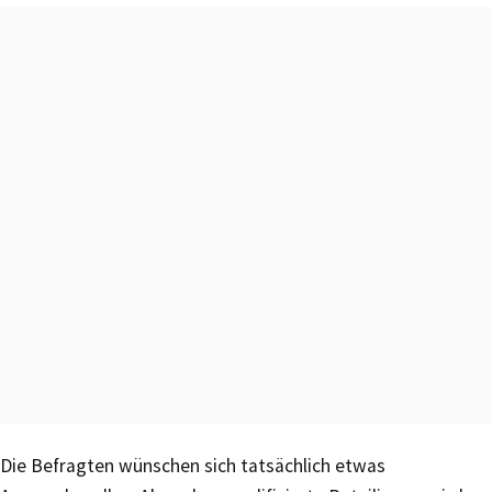
Die Befragten wünschen sich tatsächlich etwas