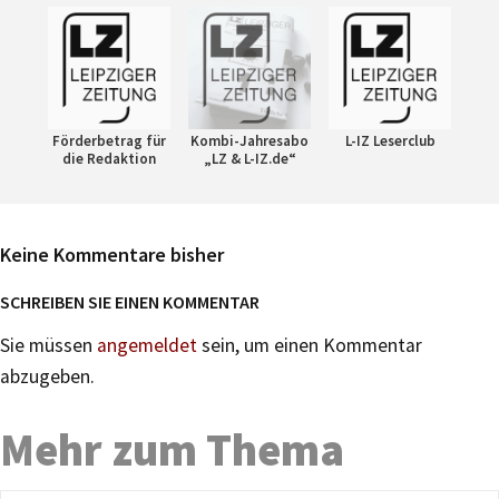
Förderbetrag für
Kombi-Jahresabo
L-IZ Leserclub
die Redaktion
„LZ & L-IZ.de“
Keine Kommentare bisher
SCHREIBEN SIE EINEN KOMMENTAR
Sie müssen
angemeldet
sein, um einen Kommentar
abzugeben.
Mehr zum Thema