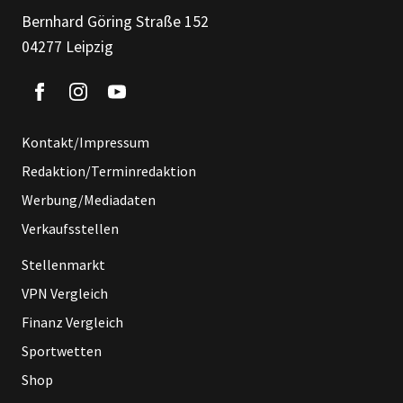
Bernhard Göring Straße 152
04277 Leipzig
Kontakt/Impressum
Redaktion/Terminredaktion
Werbung/Mediadaten
Verkaufsstellen
Stellenmarkt
VPN Vergleich
Finanz Vergleich
Sportwetten
Shop