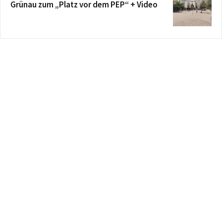
Grünau zum „Platz vor dem PEP“ + Video