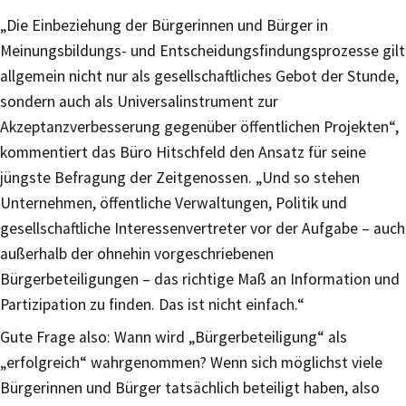
„Die Einbeziehung der Bürgerinnen und Bürger in
Meinungsbildungs- und Entscheidungsfindungsprozesse gilt
allgemein nicht nur als gesellschaftliches Gebot der Stunde,
sondern auch als Universalinstrument zur
Akzeptanzverbesserung gegenüber öffentlichen Projekten“,
kommentiert das Büro Hitschfeld den Ansatz für seine
jüngste Befragung der Zeitgenossen. „Und so stehen
Unternehmen, öffentliche Verwaltungen, Politik und
gesellschaftliche Interessenvertreter vor der Aufgabe – auch
außerhalb der ohnehin vorgeschriebenen
Bürgerbeteiligungen – das richtige Maß an Information und
Partizipation zu finden. Das ist nicht einfach.“
Gute Frage also: Wann wird „Bürgerbeteiligung“ als
„erfolgreich“ wahrgenommen? Wenn sich möglichst viele
Bürgerinnen und Bürger tatsächlich beteiligt haben, also