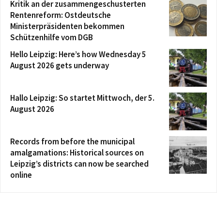
Kritik an der zusammengeschusterten
Rentenreform: Ostdeutsche
Ministerpräsidenten bekommen
Schützenhilfe vom DGB
Hello Leipzig: Here’s how Wednesday 5
August 2026 gets underway
Hallo Leipzig: So startet Mittwoch, der 5.
August 2026
Records from before the municipal
amalgamations: Historical sources on
Leipzig’s districts can now be searched
online