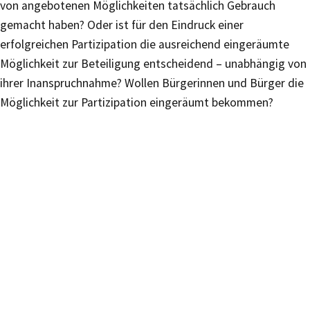
von angebotenen Möglichkeiten tatsächlich Gebrauch
gemacht haben? Oder ist für den Eindruck einer
erfolgreichen Partizipation die ausreichend eingeräumte
Möglichkeit zur Beteiligung entscheidend – unabhängig von
ihrer Inanspruchnahme? Wollen Bürgerinnen und Bürger die
Möglichkeit zur Partizipation eingeräumt bekommen?