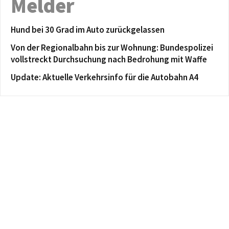
Melder
Hund bei 30 Grad im Auto zurückgelassen
Von der Regionalbahn bis zur Wohnung: Bundespolizei
vollstreckt Durchsuchung nach Bedrohung mit Waffe
Update: Aktuelle Verkehrsinfo für die Autobahn A4