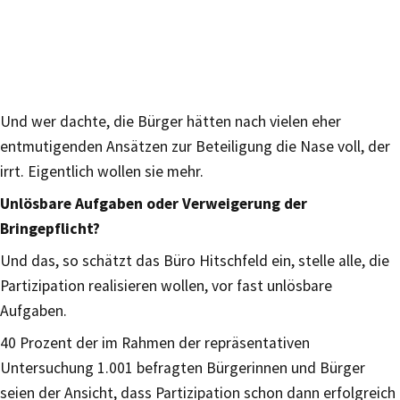
Und wer dachte, die Bürger hätten nach vielen eher
entmutigenden Ansätzen zur Beteiligung die Nase voll, der
irrt. Eigentlich wollen sie mehr.
Unlösbare Aufgaben oder Verweigerung der
Bringepflicht?
Und das, so schätzt das Büro Hitschfeld ein, stelle alle, die
Partizipation realisieren wollen, vor fast unlösbare
Aufgaben.
40 Prozent der im Rahmen der repräsentativen
Untersuchung 1.001 befragten Bürgerinnen und Bürger
seien der Ansicht, dass Partizipation schon dann erfolgreich