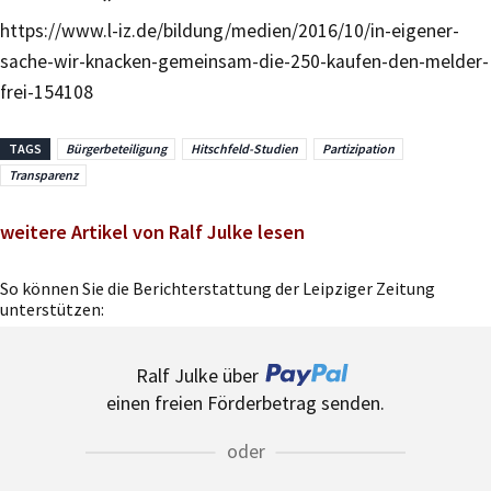
https://www.l-iz.de/bildung/medien/2016/10/in-eigener-
sache-wir-knacken-gemeinsam-die-250-kaufen-den-melder-
frei-154108
TAGS
Bürgerbeteiligung
Hitschfeld-Studien
Partizipation
Transparenz
weitere Artikel von Ralf Julke lesen
So können Sie die Berichterstattung der Leipziger Zeitung
unterstützen:
Ralf Julke über
einen freien Förderbetrag senden.
oder