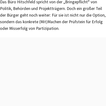
Das Büro Hitschfeld spricht von der „Bringepflicht“ von
Politik, Behörden und Projektträgern. Doch ein großer Teil
der Bürger geht noch weiter: Für sie ist nicht nur die Option,
sondern das konkrete (Mit)Machen der Prüfstein für Erfolg
oder Misserfolg von Partizipation.