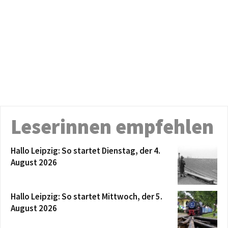
Leserinnen empfehlen
Hallo Leipzig: So startet Dienstag, der 4.
August 2026
Hallo Leipzig: So startet Mittwoch, der 5.
August 2026