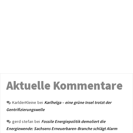
Aktuelle Kommentare
KarlderKleine
bei
Karlhelga – eine grüne Insel trotzt der
Gentrifizierungswelle
gerd stefan
bei
Fossile Energiepolitik demoliert die
Energiewende: Sachsens Erneuerbaren-Branche schlägt Alarm