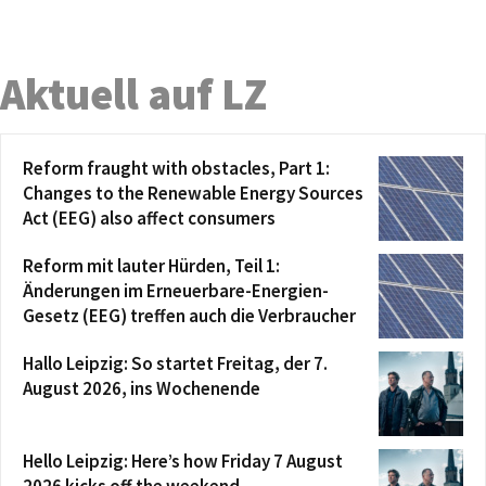
Aktuell auf LZ
Reform fraught with obstacles, Part 1:
Changes to the Renewable Energy Sources
Act (EEG) also affect consumers
Reform mit lauter Hürden, Teil 1:
Änderungen im Erneuerbare-Energien-
Gesetz (EEG) treffen auch die Verbraucher
Hallo Leipzig: So startet Freitag, der 7.
August 2026, ins Wochenende
Hello Leipzig: Here’s how Friday 7 August