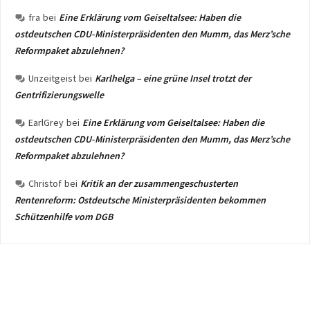
fra
bei
Eine Erklärung vom Geiseltalsee: Haben die
ostdeutschen CDU-Ministerpräsidenten den Mumm, das Merz’sche
Reformpaket abzulehnen?
Unzeitgeist
bei
Karlhelga – eine grüne Insel trotzt der
Gentrifizierungswelle
EarlGrey
bei
Eine Erklärung vom Geiseltalsee: Haben die
ostdeutschen CDU-Ministerpräsidenten den Mumm, das Merz’sche
Reformpaket abzulehnen?
Christof
bei
Kritik an der zusammengeschusterten
Rentenreform: Ostdeutsche Ministerpräsidenten bekommen
Schützenhilfe vom DGB