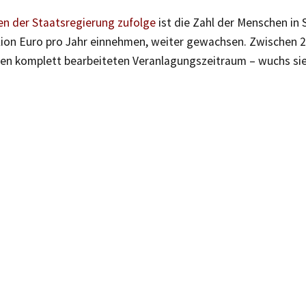
n der Staatsregierung zufolge
ist die Zahl der Menschen in 
illion Euro pro Jahr einnehmen, weiter gewachsen. Zwischen 
en komplett bearbeiteten Veranlagungszeitraum – wuchs si