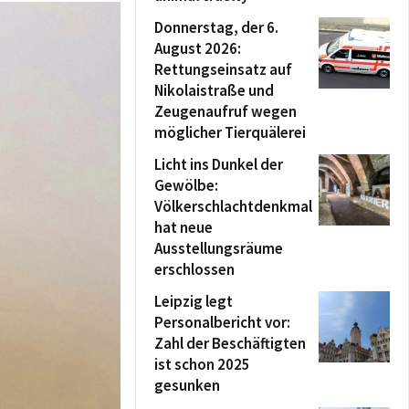
Donnerstag, der 6.
August 2026:
Rettungseinsatz auf
Nikolaistraße und
Zeugenaufruf wegen
möglicher Tierquälerei
Licht ins Dunkel der
Gewölbe:
Völkerschlachtdenkmal
hat neue
Ausstellungsräume
erschlossen
Leipzig legt
Personalbericht vor:
Zahl der Beschäftigten
ist schon 2025
gesunken