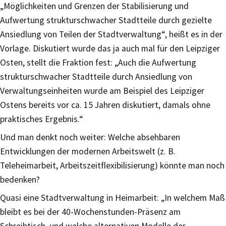
„Möglichkeiten und Grenzen der Stabilisierung und
Aufwertung strukturschwacher Stadtteile durch gezielte
Ansiedlung von Teilen der Stadtverwaltung“, heißt es in der
Vorlage. Diskutiert wurde das ja auch mal für den Leipziger
Osten, stellt die Fraktion fest: „Auch die Aufwertung
strukturschwacher Stadtteile durch Ansiedlung von
Verwaltungseinheiten wurde am Beispiel des Leipziger
Ostens bereits vor ca. 15 Jahren diskutiert, damals ohne
praktisches Ergebnis.“
Und man denkt noch weiter: Welche absehbaren
Entwicklungen der modernen Arbeitswelt (z. B.
Teleheimarbeit, Arbeitszeitflexibilisierung) könnte man noch
bedenken?
Quasi eine Stadtverwaltung in Heimarbeit: „In welchem Maß
bleibt es bei der 40-Wochenstunden-Präsenz am
Schreibtisch, und welche alternativen Modelle der