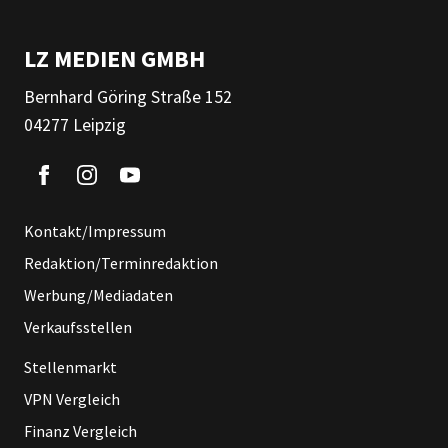
LZ MEDIEN GMBH
Bernhard Göring Straße 152
04277 Leipzig
Kontakt/Impressum
Redaktion/Terminredaktion
Werbung/Mediadaten
Verkaufsstellen
Stellenmarkt
VPN Vergleich
Finanz Vergleich