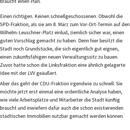
braucht einen Plan.
Einen richtigen. Keinen schnellgeschossenen. Obwohl die
SPD-Fraktion, als sie am 8. März zum Vor-Ort-Termin auf den
Wilhelm-Leuschner-Platz einlud, ziemlich sicher war, einen
guten Vorschlag gemacht zu haben. Denn hier besitzt die
Stadt noch Grundstücke, die sich eigentlich gut eignen,
einen zukunftsfähigen neuen Verwaltungssitz zu bauen.
Zuvor hatte schon die Linksfraktion eine ähnlich gelagerte
Idee mit der LVV geäußert.
Aber das geht der CDU-Fraktion irgendwie zu schnell. Sie
möchte jetzt erst einmal eine ordentliche Analyse haben,
wie viele Arbeitsplätze und Mitarbeiter die Stadt künftig
braucht und inwiefern dafür auch die schon existierenden
städtischen Immobilien nutzbar gemacht werden können.