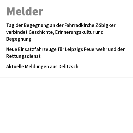
Melder
Tag der Begegnung an der Fahrradkirche Zöbigker
verbindet Geschichte, Erinnerungskultur und
Begegnung
Neue Einsatzfahrzeuge für Leipzigs Feuerwehr und den
Rettungsdienst
Aktuelle Meldungen aus Delitzsch