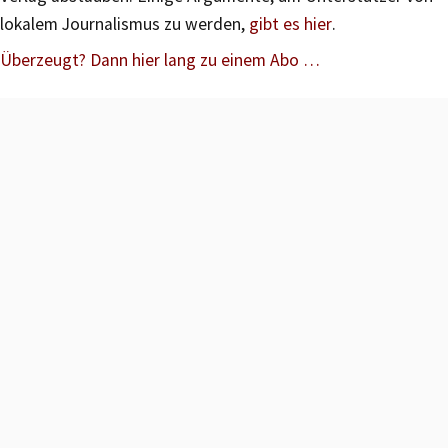
lokalem Journalismus zu werden,
gibt es hier
.
Überzeugt? Dann hier lang zu einem Abo …