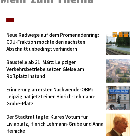
Neue Radwege auf dem Promenadenring:
CDU-Fraktion möchte den nächsten
Abschnitt unbedingt verhindern
Baustelle ab 31. März: Leipziger
Verkehrsbetriebe setzen Gleise am
Roßplatz instand
Erinnerung an ersten Nachwende-OBM:
Leipzig hat jetzt einen Hinrich-Lehmann-
Grube-Platz
Der Stadtrat tagte: Klares Votum für
Liviaplatz, Hinrich Lehmann-Grube und Anna
Heinicke