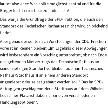
lautet also eher: Was sollte möglichst zentral und für die
Bürger leicht erreichbar zu finden sein?
Das war ja die Grundfrage der SPD-Fraktion, die auch den
Standort des Technischen Rathauses nicht wirklich prickelnd
findet.
Aber genau der sollte nach Vorstellungen der CDU-Fraktion
vorerst im Rennen bleiben: „Im Ergebnis dieser Abwägungen
wird insbesondere ein Vorschlag unterbreitet, ob nach Ende
des geltenden Mietvertrags das Technische Rathaus an
seinem jetzigen Standort verbleiben oder ein Technisches
Rathaus/Stadthaus II an einem anderen Standort
angemietet oder selbst gebaut werden soll.“ Das im SPD-
Antrag „vorgeschlagene Neue Stadthaus auf dem Wilhelm-
Leuschner-Platz ist dabei nur eine von verschiedenen
Handlungsoptionen“.