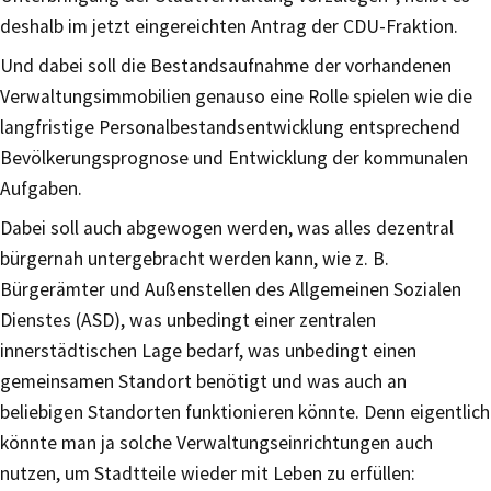
deshalb im jetzt eingereichten Antrag der CDU-Fraktion.
Und dabei soll die Bestandsaufnahme der vorhandenen
Verwaltungsimmobilien genauso eine Rolle spielen wie die
langfristige Personalbestandsentwicklung entsprechend
Bevölkerungsprognose und Entwicklung der kommunalen
Aufgaben.
Dabei soll auch abgewogen werden, was alles dezentral
bürgernah untergebracht werden kann, wie z. B.
Bürgerämter und Außenstellen des Allgemeinen Sozialen
Dienstes (ASD), was unbedingt einer zentralen
innerstädtischen Lage bedarf, was unbedingt einen
gemeinsamen Standort benötigt und was auch an
beliebigen Standorten funktionieren könnte. Denn eigentlich
könnte man ja solche Verwaltungseinrichtungen auch
nutzen, um Stadtteile wieder mit Leben zu erfüllen: