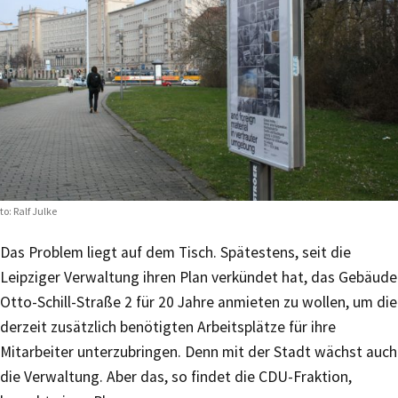
to: Ralf Julke
Das Problem liegt auf dem Tisch. Spätestens, seit die
Leipziger Verwaltung ihren Plan verkündet hat, das Gebäude
Otto-Schill-Straße 2 für 20 Jahre anmieten zu wollen, um die
derzeit zusätzlich benötigten Arbeitsplätze für ihre
Mitarbeiter unterzubringen. Denn mit der Stadt wächst auch
die Verwaltung. Aber das, so findet die CDU-Fraktion,