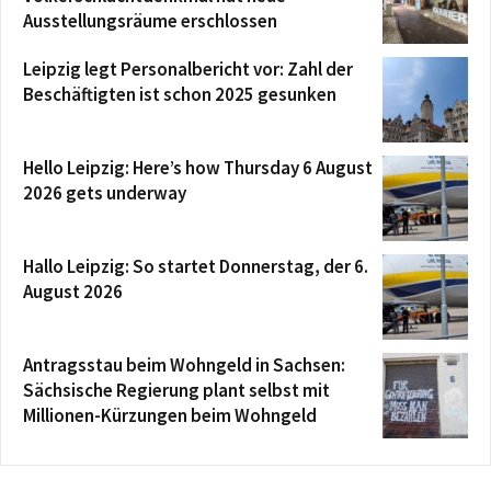
Ausstellungsräume erschlossen
Leipzig legt Personalbericht vor: Zahl der
Beschäftigten ist schon 2025 gesunken
Hello Leipzig: Here’s how Thursday 6 August
2026 gets underway
Hallo Leipzig: So startet Donnerstag, der 6.
August 2026
Antragsstau beim Wohngeld in Sachsen:
Sächsische Regierung plant selbst mit
Millionen-Kürzungen beim Wohngeld