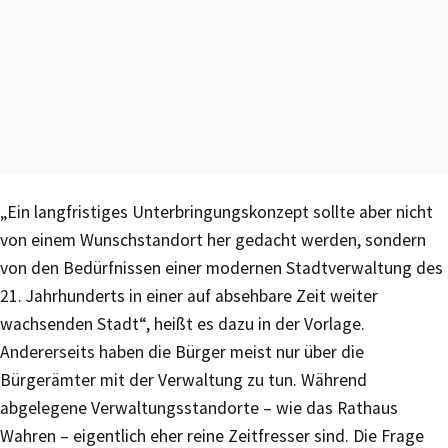
„Ein langfristiges Unterbringungskonzept sollte aber nicht
von einem Wunschstandort her gedacht werden, sondern
von den Bedürfnissen einer modernen Stadtverwaltung des
21. Jahrhunderts in einer auf absehbare Zeit weiter
wachsenden Stadt“, heißt es dazu in der Vorlage.
Andererseits haben die Bürger meist nur über die
Bürgerämter mit der Verwaltung zu tun. Während
abgelegene Verwaltungsstandorte – wie das Rathaus
Wahren – eigentlich eher reine Zeitfresser sind. Die Frage