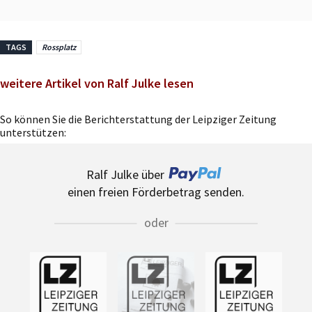
TAGS
Rossplatz
weitere Artikel von Ralf Julke lesen
So können Sie die Berichterstattung der Leipziger Zeitung
unterstützen:
Ralf Julke über
einen freien Förderbetrag senden.
oder