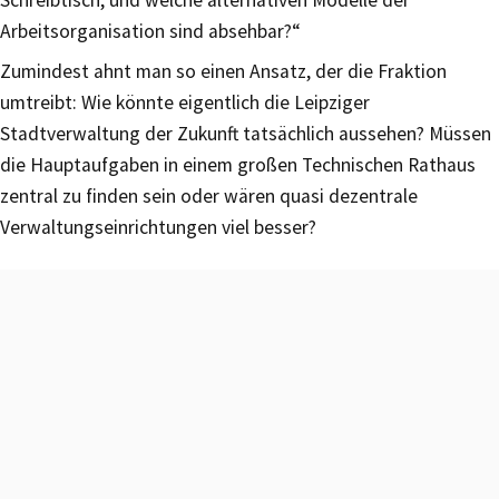
Arbeitsorganisation sind absehbar?“
Zumindest ahnt man so einen Ansatz, der die Fraktion
umtreibt: Wie könnte eigentlich die Leipziger
Stadtverwaltung der Zukunft tatsächlich aussehen? Müssen
die Hauptaufgaben in einem großen Technischen Rathaus
zentral zu finden sein oder wären quasi dezentrale
Verwaltungseinrichtungen viel besser?