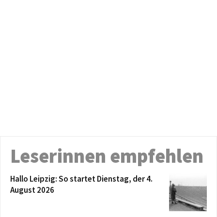
Leserinnen empfehlen
Hallo Leipzig: So startet Dienstag, der 4.
August 2026