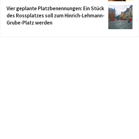
Vier geplante Platzbenennungen: Ein Stück
des Rossplatzes soll zum Hinrich-Lehmann-
Grube-Platz werden