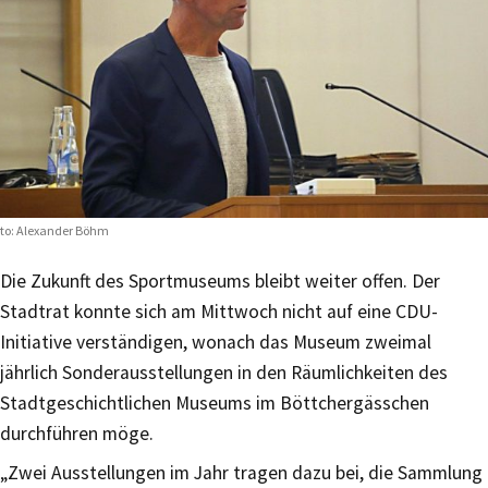
to: Alexander Böhm
Die Zukunft des Sportmuseums bleibt weiter offen. Der
Stadtrat konnte sich am Mittwoch nicht auf eine CDU-
Initiative verständigen, wonach das Museum zweimal
jährlich Sonderausstellungen in den Räumlichkeiten des
Stadtgeschichtlichen Museums im Böttchergässchen
durchführen möge.
„Zwei Ausstellungen im Jahr tragen dazu bei, die Sammlung