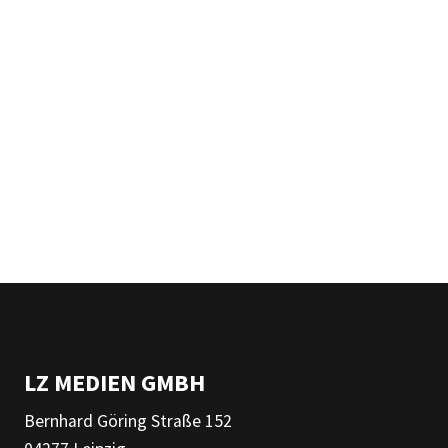
LZ MEDIEN GMBH
Bernhard Göring Straße 152