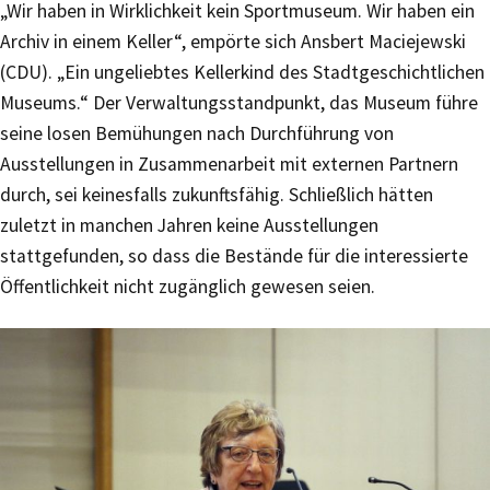
„Wir haben in Wirklichkeit kein Sportmuseum. Wir haben ein
Archiv in einem Keller“, empörte sich Ansbert Maciejewski
(CDU). „Ein ungeliebtes Kellerkind des Stadtgeschichtlichen
Museums.“ Der Verwaltungsstandpunkt, das Museum führe
seine losen Bemühungen nach Durchführung von
Ausstellungen in Zusammenarbeit mit externen Partnern
durch, sei keinesfalls zukunftsfähig. Schließlich hätten
zuletzt in manchen Jahren keine Ausstellungen
stattgefunden, so dass die Bestände für die interessierte
Öffentlichkeit nicht zugänglich gewesen seien.