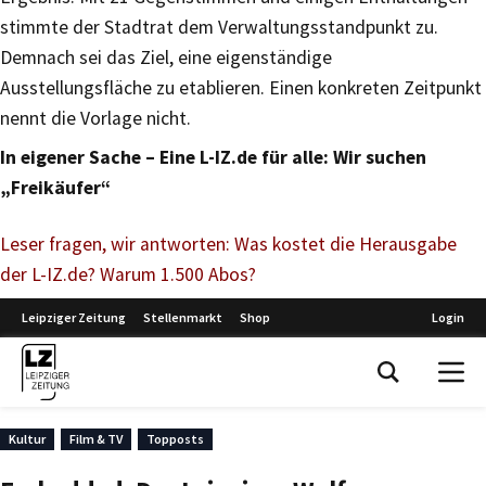
stimmte der Stadtrat dem Verwaltungsstandpunkt zu.
Demnach sei das Ziel, eine eigenständige
Ausstellungsfläche zu etablieren. Einen konkreten Zeitpunkt
nennt die Vorlage nicht.
In eigener Sache – Eine L-IZ.de für alle: Wir suchen
„Freikäufer“
Leser fragen, wir antworten: Was kostet die Herausgabe
der L-IZ.de? Warum 1.500 Abos?