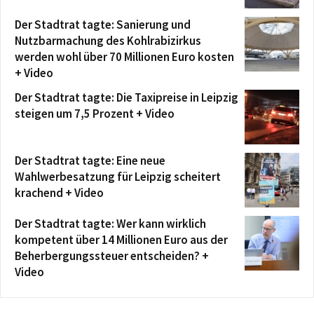
Der Stadtrat tagte: Sanierung und
Nutzbarmachung des Kohlrabizirkus
werden wohl über 70 Millionen Euro kosten
+ Video
Der Stadtrat tagte: Die Taxipreise in Leipzig
steigen um 7,5 Prozent + Video
Der Stadtrat tagte: Eine neue
Wahlwerbesatzung für Leipzig scheitert
krachend + Video
Der Stadtrat tagte: Wer kann wirklich
kompetent über 14 Millionen Euro aus der
Beherbergungssteuer entscheiden? +
Video