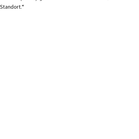
Standort.“