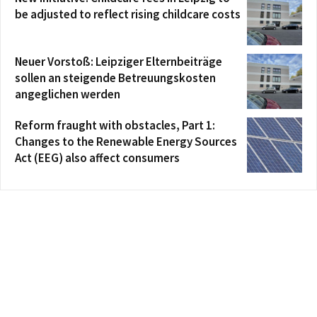
be adjusted to reflect rising childcare costs
Neuer Vorstoß: Leipziger Elternbeiträge
sollen an steigende Betreuungskosten
angeglichen werden
Reform fraught with obstacles, Part 1:
Changes to the Renewable Energy Sources
Act (EEG) also affect consumers