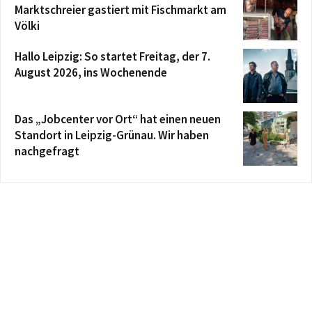
Marktschreier gastiert mit Fischmarkt am
Völki
Hallo Leipzig: So startet Freitag, der 7.
August 2026, ins Wochenende
Das „Jobcenter vor Ort“ hat einen neuen
Standort in Leipzig-Grünau. Wir haben
nachgefragt