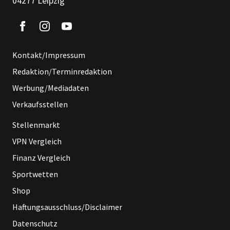
04277 Leipzig
Kontakt/Impressum
Redaktion/Terminredaktion
Werbung/Mediadaten
Verkaufsstellen
Stellenmarkt
VPN Vergleich
Finanz Vergleich
Sportwetten
Shop
Haftungsausschluss/Disclaimer
Datenschutz