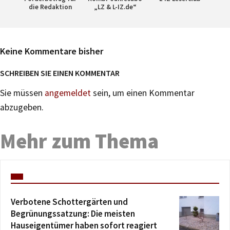
die Redaktion
„LZ & L-IZ.de“
Keine Kommentare bisher
SCHREIBEN SIE EINEN KOMMENTAR
Sie müssen
angemeldet
sein, um einen Kommentar
abzugeben.
Mehr zum Thema
Verbotene Schottergärten und
Begrünungssatzung: Die meisten
Hauseigentümer haben sofort reagiert