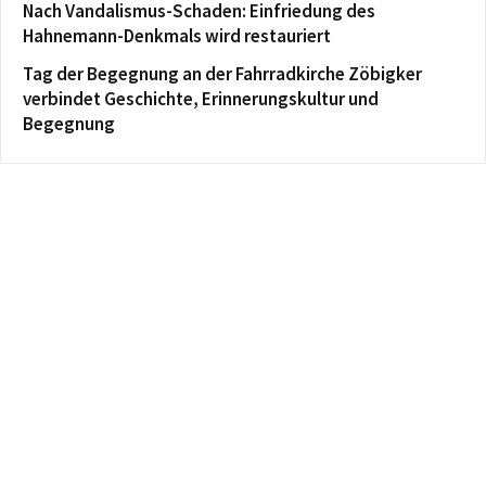
Nach Vandalismus-Schaden: Einfriedung des
Hahnemann-Denkmals wird restauriert
Tag der Begegnung an der Fahrradkirche Zöbigker
verbindet Geschichte, Erinnerungskultur und
Begegnung