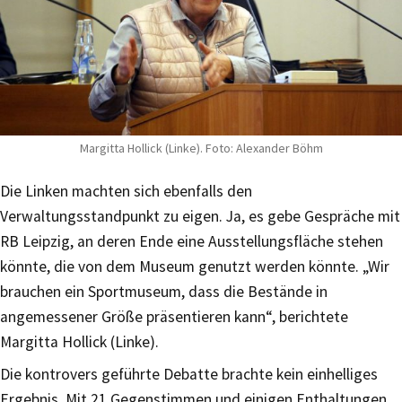
Margitta Hollick (Linke). Foto: Alexander Böhm
Die Linken machten sich ebenfalls den
Verwaltungsstandpunkt zu eigen. Ja, es gebe Gespräche mit
RB Leipzig, an deren Ende eine Ausstellungsfläche stehen
könnte, die von dem Museum genutzt werden könnte. „Wir
brauchen ein Sportmuseum, dass die Bestände in
angemessener Größe präsentieren kann“, berichtete
Margitta Hollick (Linke).
Die kontrovers geführte Debatte brachte kein einhelliges
Ergebnis. Mit 21 Gegenstimmen und einigen Enthaltungen