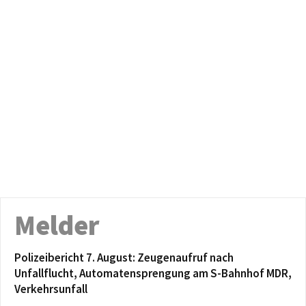
Melder
Polizeibericht 7. August: Zeugenaufruf nach
Unfallflucht, Automatensprengung am S-Bahnhof MDR,
Verkehrsunfall