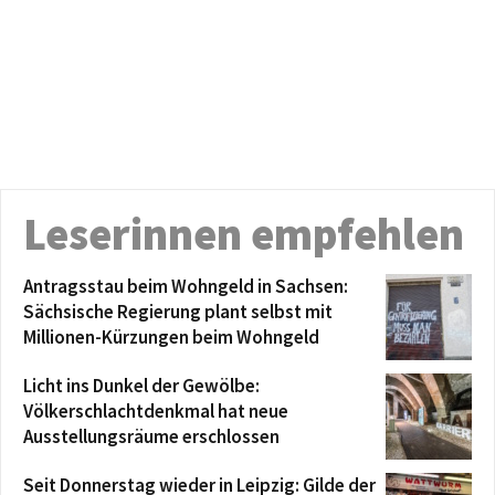
Leserinnen empfehlen
Antragsstau beim Wohngeld in Sachsen:
Sächsische Regierung plant selbst mit
Millionen-Kürzungen beim Wohngeld
Licht ins Dunkel der Gewölbe:
Völkerschlachtdenkmal hat neue
Ausstellungsräume erschlossen
Seit Donnerstag wieder in Leipzig: Gilde der