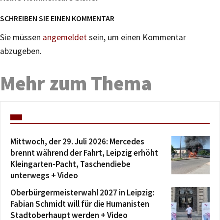
SCHREIBEN SIE EINEN KOMMENTAR
Sie müssen
angemeldet
sein, um einen Kommentar
abzugeben.
Mehr zum Thema
Mittwoch, der 29. Juli 2026: Mercedes
brennt während der Fahrt, Leipzig erhöht
Kleingarten-Pacht, Taschendiebe
unterwegs + Video
Oberbürgermeisterwahl 2027 in Leipzig:
Fabian Schmidt will für die Humanisten
Stadtoberhaupt werden + Video