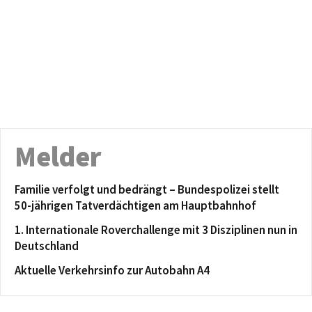
Melder
Familie verfolgt und bedrängt – Bundespolizei stellt
50-jährigen Tatverdächtigen am Hauptbahnhof
1. Internationale Roverchallenge mit 3 Disziplinen nun in
Deutschland
Aktuelle Verkehrsinfo zur Autobahn A4