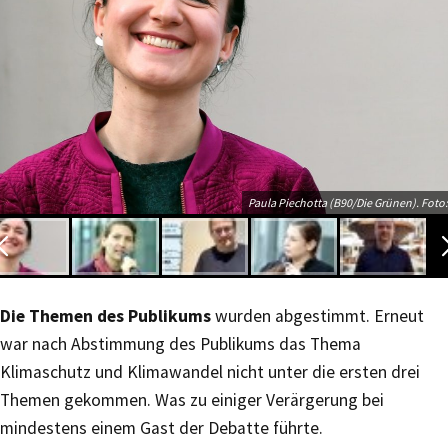
Paula Piechotta (B90/Die Grünen). Foto:
Die Themen des Publikums
wurden abgestimmt. Erneut
war nach Abstimmung des Publikums das Thema
Klimaschutz und Klimawandel nicht unter die ersten drei
Themen gekommen. Was zu einiger Verärgerung bei
mindestens einem Gast der Debatte führte.