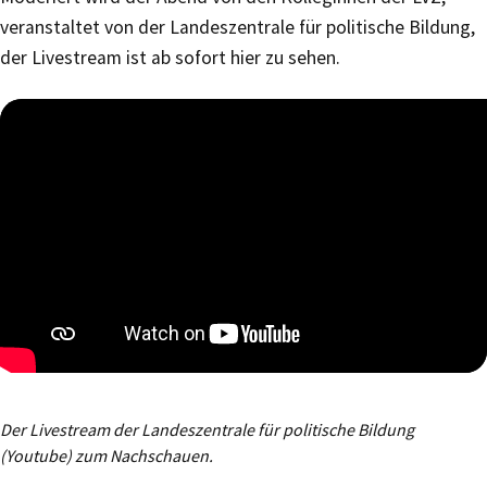
veranstaltet von der Landeszentrale für politische Bildung,
der Livestream ist ab sofort hier zu sehen.
Der Livestream der Landeszentrale für politische Bildung
(Youtube) zum Nachschauen.