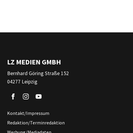
LZ MEDIEN GMBH
Bernhard Göring Straße 152
04277 Leipzig
Kontakt/Impressum
Redaktion/Terminredaktion
Werbung/Mediadaten