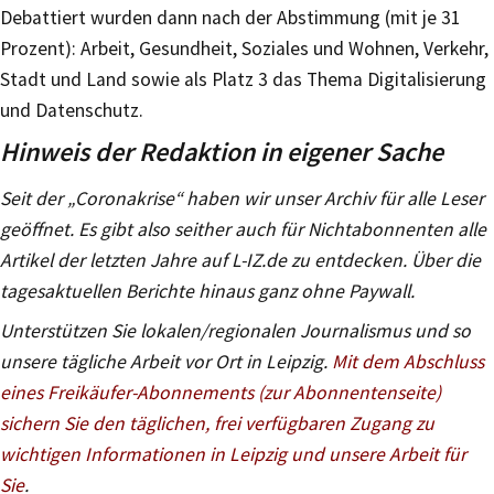
Debattiert wurden dann nach der Abstimmung (mit je 31
Prozent): Arbeit, Gesundheit, Soziales und Wohnen, Verkehr,
Stadt und Land sowie als Platz 3 das Thema Digitalisierung
und Datenschutz.
Hinweis der Redaktion in eigener Sache
Seit der „Coronakrise“ haben wir unser Archiv für alle Leser
geöffnet. Es gibt also seither auch für Nichtabonnenten alle
Artikel der letzten Jahre auf L-IZ.de zu entdecken. Über die
tagesaktuellen Berichte hinaus ganz ohne Paywall.
Unterstützen Sie lokalen/regionalen Journalismus und so
unsere tägliche Arbeit vor Ort in Leipzig.
Mit dem Abschluss
eines Freikäufer-Abonnements (zur Abonnentenseite)
sichern Sie den täglichen, frei verfügbaren Zugang zu
wichtigen Informationen in Leipzig und unsere Arbeit für
Sie
.