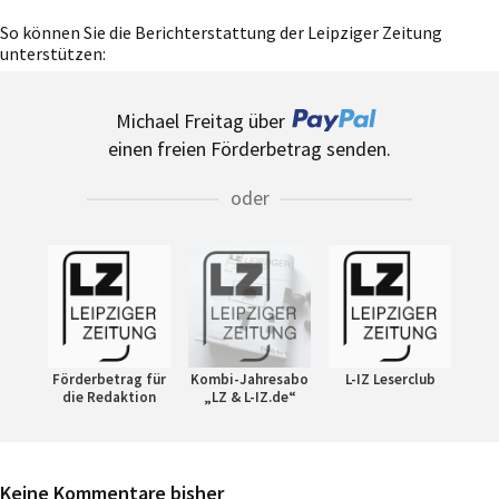
So können Sie die Berichterstattung der Leipziger Zeitung
unterstützen:
Michael Freitag über
einen freien Förderbetrag senden.
oder
Förderbetrag für
Kombi-Jahresabo
L-IZ Leserclub
die Redaktion
„LZ & L-IZ.de“
Keine Kommentare bisher