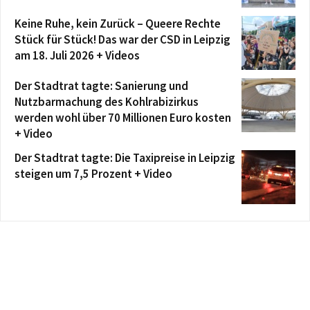
Keine Ruhe, kein Zurück – Queere Rechte
Stück für Stück! Das war der CSD in Leipzig
am 18. Juli 2026 + Videos
Der Stadtrat tagte: Sanierung und
Nutzbarmachung des Kohlrabizirkus
werden wohl über 70 Millionen Euro kosten
+ Video
Der Stadtrat tagte: Die Taxipreise in Leipzig
steigen um 7,5 Prozent + Video