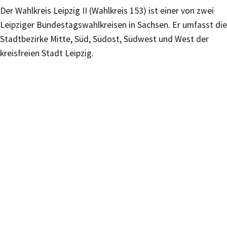
Der Wahlkreis Leipzig II (Wahlkreis 153) ist einer von zwei
Leipziger Bundestagswahlkreisen in Sachsen. Er umfasst die
Stadtbezirke Mitte, Süd, Südost, Südwest und West der
kreisfreien Stadt Leipzig.