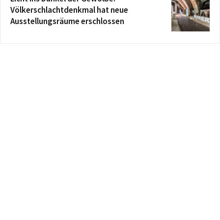
Völkerschlachtdenkmal hat neue
Ausstellungsräume erschlossen