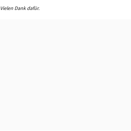
Vielen Dank dafür.