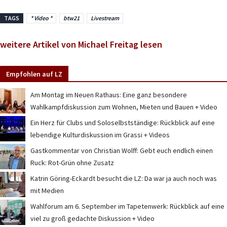
TAGS
* Video *
btw21
Livestream
weitere Artikel von Michael Freitag lesen
Empfohlen auf LZ
Am Montag im Neuen Rathaus: Eine ganz besondere
Wahlkampfdiskussion zum Wohnen, Mieten und Bauen + Video
Ein Herz für Clubs und Soloselbstständige: Rückblick auf eine
lebendige Kulturdiskussion im Grassi + Videos
Gastkommentar von Christian Wolff: Gebt euch endlich einen
Ruck: Rot-Grün ohne Zusatz
Katrin Göring-Eckardt besucht die LZ: Da war ja auch noch was
mit Medien
Wahlforum am 6. September im Tapetenwerk: Rückblick auf eine
viel zu groß gedachte Diskussion + Video