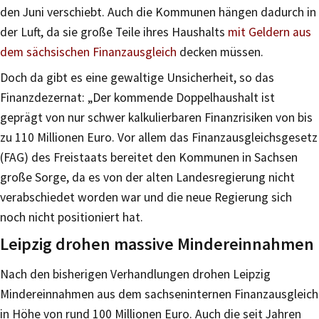
den Juni verschiebt. Auch die Kommunen hängen dadurch in
der Luft, da sie große Teile ihres Haushalts
mit Geldern aus
dem sächsischen Finanzausgleich
decken müssen.
Doch da gibt es eine gewaltige Unsicherheit, so das
Finanzdezernat: „Der kommende Doppelhaushalt ist
geprägt von nur schwer kalkulierbaren Finanzrisiken von bis
zu 110 Millionen Euro. Vor allem das Finanzausgleichsgesetz
(FAG) des Freistaats bereitet den Kommunen in Sachsen
große Sorge, da es von der alten Landesregierung nicht
verabschiedet worden war und die neue Regierung sich
noch nicht positioniert hat.
Leipzig drohen massive Mindereinnahmen
Nach den bisherigen Verhandlungen drohen Leipzig
Mindereinnahmen aus dem sachseninternen Finanzausgleich
in Höhe von rund 100 Millionen Euro. Auch die seit Jahren