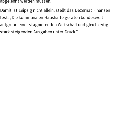
abgelehnt werden müssen.
Damit ist Leipzig nicht allein, stellt das Dezernat Finanzen
fest: „Die kommunalen Haushalte geraten bundesweit
aufgrund einer stagnierenden Wirtschaft und gleichzeitig
stark steigenden Ausgaben unter Druck.“