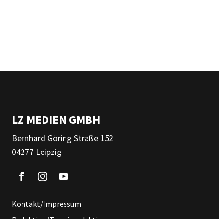
LZ MEDIEN GMBH
Bernhard Göring Straße 152
04277 Leipzig
Kontakt/Impressum