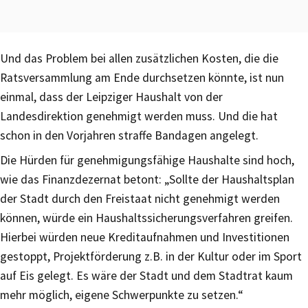
Und das Problem bei allen zusätzlichen Kosten, die die
Ratsversammlung am Ende durchsetzen könnte, ist nun
einmal, dass der Leipziger Haushalt von der
Landesdirektion genehmigt werden muss. Und die hat
schon in den Vorjahren straffe Bandagen angelegt.
Die Hürden für genehmigungsfähige Haushalte sind hoch,
wie das Finanzdezernat betont: „Sollte der Haushaltsplan
der Stadt durch den Freistaat nicht genehmigt werden
können, würde ein Haushaltssicherungsverfahren greifen.
Hierbei würden neue Kreditaufnahmen und Investitionen
gestoppt, Projektförderung z.B. in der Kultur oder im Sport
auf Eis gelegt. Es wäre der Stadt und dem Stadtrat kaum
mehr möglich, eigene Schwerpunkte zu setzen.“