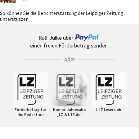
So können Sie die Berichterstattung der Leipziger Zeitung
unterstützen:
Ralf Julke über
einen freien Förderbetrag senden.
oder
Förderbetrag für
Kombi-Jahresabo
L-IZ Leserclub
die Redaktion
„LZ & L-IZ.de“