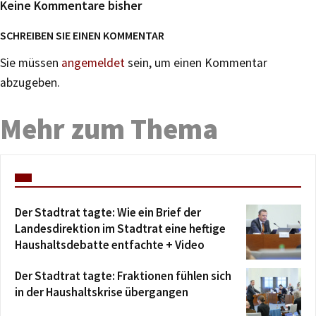
Keine Kommentare bisher
SCHREIBEN SIE EINEN KOMMENTAR
Sie müssen
angemeldet
sein, um einen Kommentar
abzugeben.
Mehr zum Thema
Der Stadtrat tagte: Wie ein Brief der
Landesdirektion im Stadtrat eine heftige
Haushaltsdebatte entfachte + Video
Der Stadtrat tagte: Fraktionen fühlen sich
in der Haushaltskrise übergangen