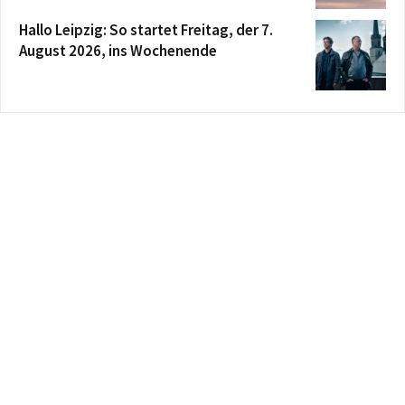
Hallo Leipzig: So startet Freitag, der 7.
August 2026, ins Wochenende