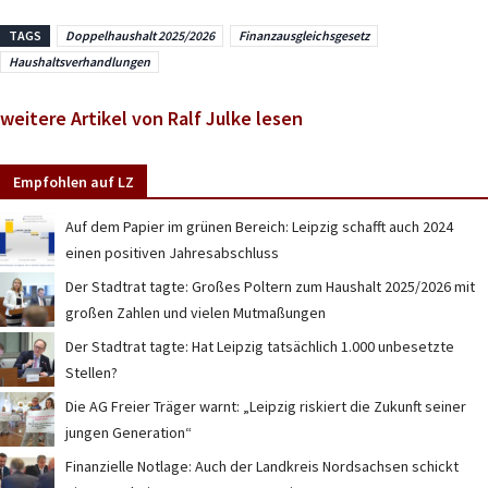
TAGS
Doppelhaushalt 2025/2026
Finanzausgleichsgesetz
Haushaltsverhandlungen
weitere Artikel von Ralf Julke lesen
Empfohlen auf LZ
Auf dem Papier im grünen Bereich: Leipzig schafft auch 2024
einen positiven Jahresabschluss
Der Stadtrat tagte: Großes Poltern zum Haushalt 2025/2026 mit
großen Zahlen und vielen Mutmaßungen
Der Stadtrat tagte: Hat Leipzig tatsächlich 1.000 unbesetzte
Stellen?
Die AG Freier Träger warnt: „Leipzig riskiert die Zukunft seiner
jungen Generation“
Finanzielle Notlage: Auch der Landkreis Nordsachsen schickt