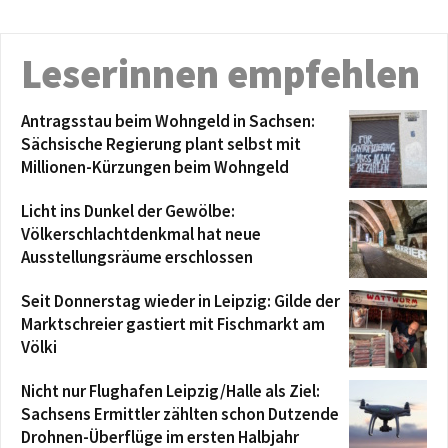
Leserinnen empfehlen
Antragsstau beim Wohngeld in Sachsen:
Sächsische Regierung plant selbst mit
Millionen-Kürzungen beim Wohngeld
Licht ins Dunkel der Gewölbe:
Völkerschlachtdenkmal hat neue
Ausstellungsräume erschlossen
Seit Donnerstag wieder in Leipzig: Gilde der
Marktschreier gastiert mit Fischmarkt am
Völki
Nicht nur Flughafen Leipzig/Halle als Ziel:
Sachsens Ermittler zählten schon Dutzende
Drohnen-Überflüge im ersten Halbjahr