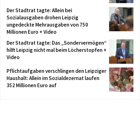
Der Stadtrat tagte: Allein bei
Sozialausgaben drohen Leipzig
ungedeckte Mehrausgaben von 750
Millionen Euro + Video
Der Stadtrat tagte: Das „Sondervermögen“
hilft Leipzig nicht mal beim Löcherstopfen +
Video
Pflichtaufgaben verschlingen den Leipziger
Haushalt: Allein im Sozialdezernat laufen
352 Millionen Euro auf