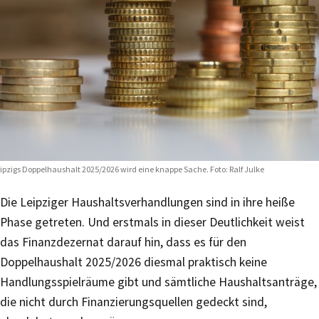
ipzigs Doppelhaushalt 2025/2026 wird eine knappe Sache. Foto: Ralf Julke
Die Leipziger Haushaltsverhandlungen sind in ihre heiße
Phase getreten. Und erstmals in dieser Deutlichkeit weist
das Finanzdezernat darauf hin, dass es für den
Doppelhaushalt 2025/2026 diesmal praktisch keine
Handlungsspielräume gibt und sämtliche Haushaltsanträge,
die nicht durch Finanzierungsquellen gedeckt sind,