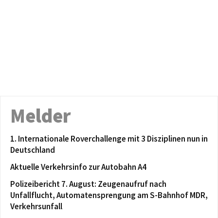
Melder
1. Internationale Roverchallenge mit 3 Disziplinen nun in
Deutschland
Aktuelle Verkehrsinfo zur Autobahn A4
Polizeibericht 7. August: Zeugenaufruf nach
Unfallflucht, Automatensprengung am S-Bahnhof MDR,
Verkehrsunfall