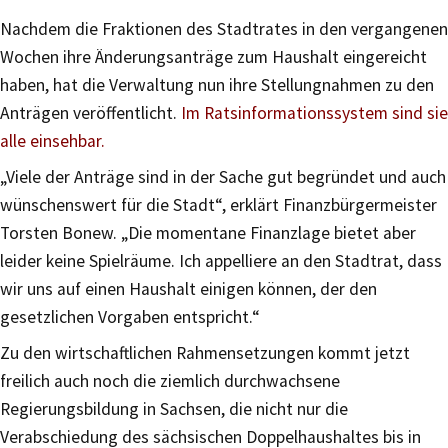
Nachdem die Fraktionen des Stadtrates in den vergangenen
Wochen ihre Änderungsanträge zum Haushalt eingereicht
haben, hat die Verwaltung nun ihre Stellungnahmen zu den
Anträgen veröffentlicht.
Im Ratsinformationssystem sind sie
alle einsehbar.
„Viele der Anträge sind in der Sache gut begründet und auch
wünschenswert für die Stadt“, erklärt Finanzbürgermeister
Torsten Bonew. „Die momentane Finanzlage bietet aber
leider keine Spielräume. Ich appelliere an den Stadtrat, dass
wir uns auf einen Haushalt einigen können, der den
gesetzlichen Vorgaben entspricht.“
Zu den wirtschaftlichen Rahmensetzungen kommt jetzt
freilich auch noch die ziemlich durchwachsene
Regierungsbildung in Sachsen, die nicht nur die
Verabschiedung des sächsischen Doppelhaushaltes bis in