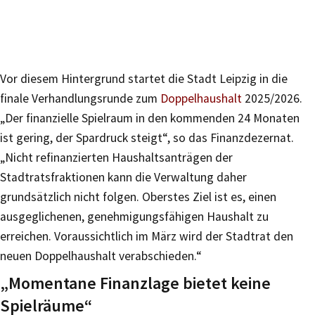
Vor diesem Hintergrund startet die Stadt Leipzig in die
finale Verhandlungsrunde zum
Doppelhaushalt
2025/2026.
„Der finanzielle Spielraum in den kommenden 24 Monaten
ist gering, der Spardruck steigt“, so das Finanzdezernat.
„Nicht refinanzierten Haushaltsanträgen der
Stadtratsfraktionen kann die Verwaltung daher
grundsätzlich nicht folgen. Oberstes Ziel ist es, einen
ausgeglichenen, genehmigungsfähigen Haushalt zu
erreichen. Voraussichtlich im März wird der Stadtrat den
neuen Doppelhaushalt verabschieden.“
„Momentane Finanzlage bietet keine
Spielräume“