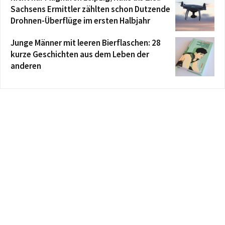
Sachsens Ermittler zählten schon Dutzende
Drohnen-Überflüge im ersten Halbjahr
Junge Männer mit leeren Bierflaschen: 28
kurze Geschichten aus dem Leben der
anderen