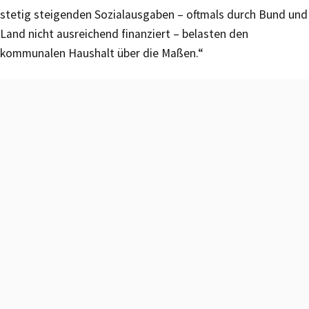
stetig steigenden Sozialausgaben – oftmals durch Bund und
Land nicht ausreichend finanziert – belasten den
kommunalen Haushalt über die Maßen.“