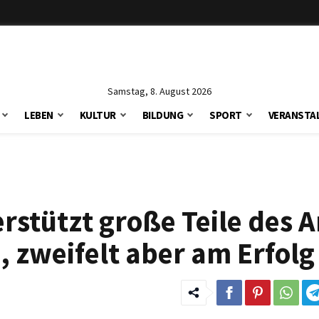
Samstag, 8. August 2026
LEBEN
KULTUR
BILDUNG
SPORT
VERANSTA
rstützt große Teile des 
 zweifelt aber am Erfolg