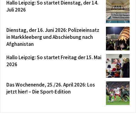
Hallo Leipzig: So startet Dienstag, der 14.
Juli 2026
Dienstag, der 16. Juni 2026: Polizeieinsatz
in Markkleeberg und Abschiebung nach
Afghanistan
Hallo Leipzig: So startet Freitag der 15. Mai
2026
Das Wochenende, 25./26. April 2026: Los
jetzt hier! – Die Sport-Edition