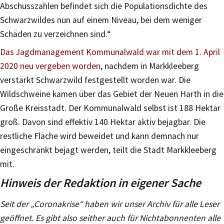
Abschusszahlen befindet sich die Populationsdichte des
Schwarzwildes nun auf einem Niveau, bei dem weniger
Schäden zu verzeichnen sind.“
Das Jagdmanagement Kommunalwald war mit dem 1. April
2020 neu vergeben worden
, nachdem in Markkleeberg
verstärkt Schwarzwild festgestellt worden war. Die
Wildschweine kamen über das Gebiet der Neuen Harth in die
Große Kreisstadt. Der Kommunalwald selbst ist 188 Hektar
groß. Davon sind effektiv 140 Hektar aktiv bejagbar. Die
restliche Fläche wird beweidet und kann demnach nur
eingeschränkt bejagt werden, teilt die Stadt Markkleeberg
mit.
Hinweis der Redaktion in eigener Sache
Seit der „Coronakrise“ haben wir unser Archiv für alle Leser
geöffnet. Es gibt also seither auch für Nichtabonnenten alle