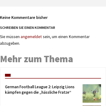
Keine Kommentare bisher
SCHREIBEN SIE EINEN KOMMENTAR
Sie müssen
angemeldet
sein, um einen Kommentar
abzugeben.
Mehr zum Thema
German Football League 2: Leipzig Lions
kämpfen gegen die „hässliche Fratze“