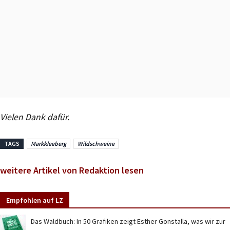
Vielen Dank dafür.
TAGS
Markkleeberg
Wildschweine
weitere Artikel von Redaktion lesen
Empfohlen auf LZ
Das Waldbuch: In 50 Grafiken zeigt Esther Gonstalla, was wir zur