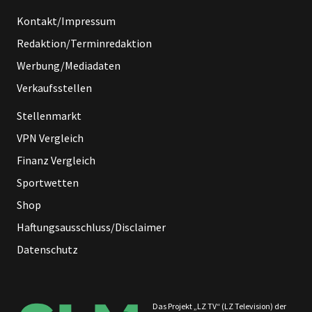
Kontakt/Impressum
Redaktion/Terminredaktion
Werbung/Mediadaten
Verkaufsstellen
Stellenmarkt
VPN Vergleich
Finanz Vergleich
Sportwetten
Shop
Haftungsausschluss/Disclaimer
Datenschutz
Das Projekt „LZ TV“ (LZ Television) der