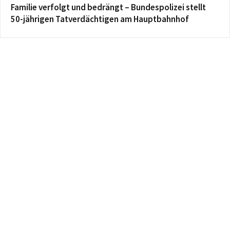
Familie verfolgt und bedrängt – Bundespolizei stellt
50-jährigen Tatverdächtigen am Hauptbahnhof