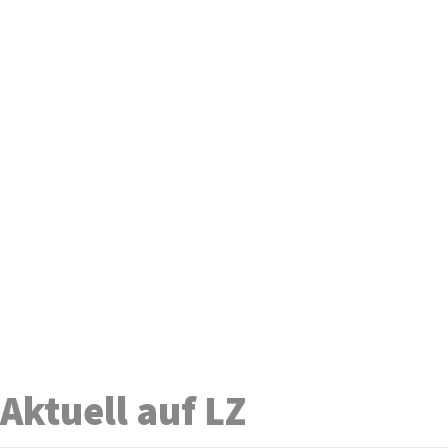
Aktuell auf LZ