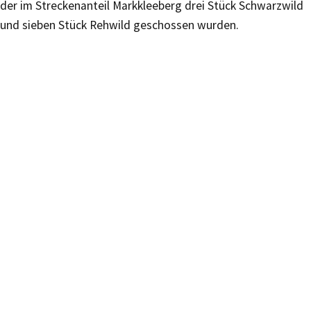
der im Streckenanteil Markkleeberg drei Stück Schwarzwild
und sieben Stück Rehwild geschossen wurden.