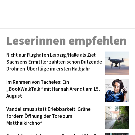
Leserinnen empfehlen
Nicht nur Flughafen Leipzig/Halle als Ziel:
Sachsens Ermittler zählten schon Dutzende
Drohnen-Überflüge im ersten Halbjahr
Im Rahmen von Tacheles: Ein
„BookWalkTalk“ mit Hannah Arendt am 15.
August
Vandalismus statt Erlebbarkeit: Grüne
fordern Öffnung der Tore zum
Matthäikirchhof