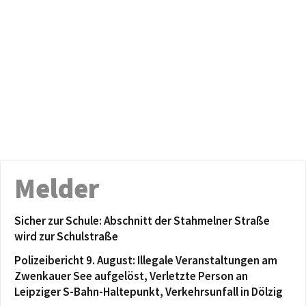
Melder
Sicher zur Schule: Abschnitt der Stahmelner Straße
wird zur Schulstraße
Polizeibericht 9. August: Illegale Veranstaltungen am
Zwenkauer See aufgelöst, Verletzte Person an
Leipziger S-Bahn-Haltepunkt, Verkehrsunfall in Dölzig