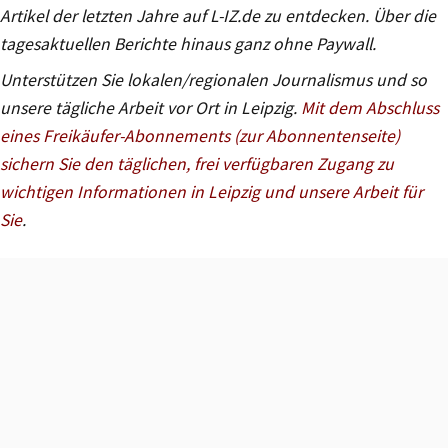
Artikel der letzten Jahre auf L-IZ.de zu entdecken. Über die
tagesaktuellen Berichte hinaus ganz ohne Paywall.
Unterstützen Sie lokalen/regionalen Journalismus und so
unsere tägliche Arbeit vor Ort in Leipzig.
Mit dem Abschluss
eines Freikäufer-Abonnements (zur Abonnentenseite)
sichern Sie den täglichen, frei verfügbaren Zugang zu
wichtigen Informationen in Leipzig und unsere Arbeit für
Sie
.