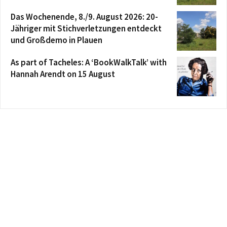
Das Wochenende, 8./9. August 2026: 20-
Jähriger mit Stichverletzungen entdeckt
und Großdemo in Plauen
As part of Tacheles: A ‘BookWalkTalk’ with
Hannah Arendt on 15 August