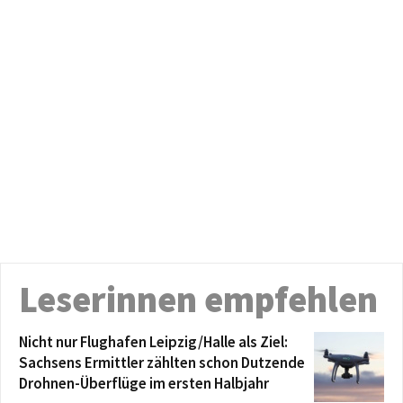
Leserinnen empfehlen
Nicht nur Flughafen Leipzig/Halle als Ziel:
Sachsens Ermittler zählten schon Dutzende
Drohnen-Überflüge im ersten Halbjahr