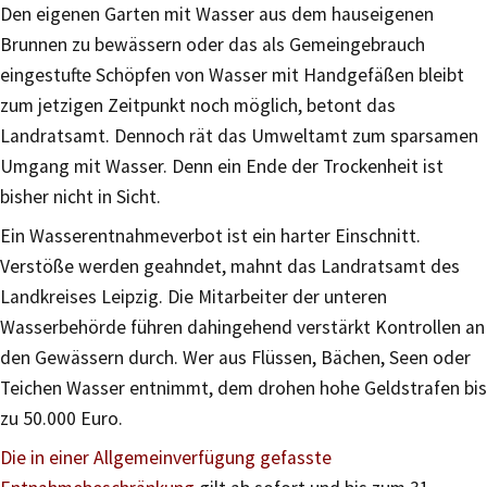
Den eigenen Garten mit Wasser aus dem hauseigenen
Brunnen zu bewässern oder das als Gemeingebrauch
eingestufte Schöpfen von Wasser mit Handgefäßen bleibt
zum jetzigen Zeitpunkt noch möglich, betont das
Landratsamt. Dennoch rät das Umweltamt zum sparsamen
Umgang mit Wasser. Denn ein Ende der Trockenheit ist
bisher nicht in Sicht.
Ein Wasserentnahmeverbot ist ein harter Einschnitt.
Verstöße werden geahndet, mahnt das Landratsamt des
Landkreises Leipzig. Die Mitarbeiter der unteren
Wasserbehörde führen dahingehend verstärkt Kontrollen an
den Gewässern durch. Wer aus Flüssen, Bächen, Seen oder
Teichen Wasser entnimmt, dem drohen hohe Geldstrafen bis
zu 50.000 Euro.
Die in einer Allgemeinverfügung gefasste