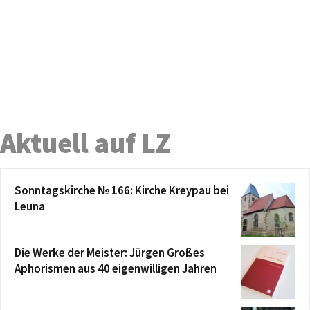
Aktuell auf LZ
Sonntagskirche № 166: Kirche Kreypau bei
Leuna
Die Werke der Meister: Jürgen Großes
Aphorismen aus 40 eigenwilligen Jahren