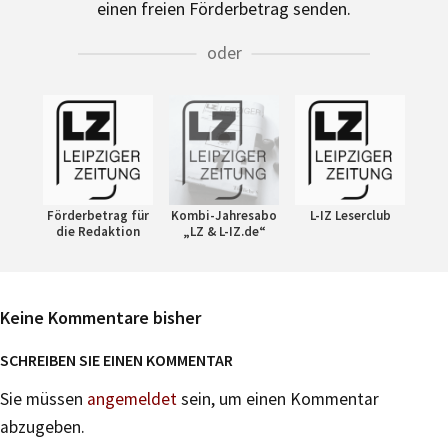
einen freien Förderbetrag senden.
oder
Förderbetrag für
Kombi-Jahresabo
L-IZ Leserclub
die Redaktion
„LZ & L-IZ.de“
Keine Kommentare bisher
SCHREIBEN SIE EINEN KOMMENTAR
Sie müssen
angemeldet
sein, um einen Kommentar
abzugeben.