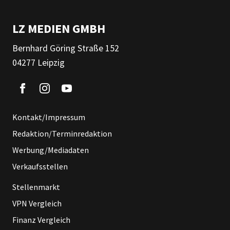
LZ MEDIEN GMBH
Bernhard Göring Straße 152
04277 Leipzig
Kontakt/Impressum
Redaktion/Terminredaktion
Werbung/Mediadaten
Verkaufsstellen
Stellenmarkt
VPN Vergleich
Finanz Vergleich