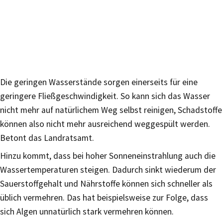
Die geringen Wasserstände sorgen einerseits für eine
geringere Fließgeschwindigkeit. So kann sich das Wasser
nicht mehr auf natürlichem Weg selbst reinigen, Schadstoffe
können also nicht mehr ausreichend weggespült werden.
Betont das Landratsamt.
Hinzu kommt, dass bei hoher Sonneneinstrahlung auch die
Wassertemperaturen steigen. Dadurch sinkt wiederum der
Sauerstoffgehalt und Nährstoffe können sich schneller als
üblich vermehren. Das hat beispielsweise zur Folge, dass
sich Algen unnatürlich stark vermehren können.