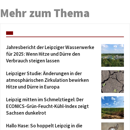
Mehr zum Thema
Jahresbericht der Leipziger Wasserwerke
für 2025: Wenn Hitze und Dürre den
Verbrauch steigen lassen
Leipziger Studie: Änderungen in der
atmosphärischen Zirkulation bewirken
Hitze und Dürre in Europa
Leipzig mitten im Schmelztiegel: Der
ECONICS-Grün-Feucht-Kühl-Index zeigt
Sachsen dunkelrot
Hallo Hase: So hoppelt Leipzig in die