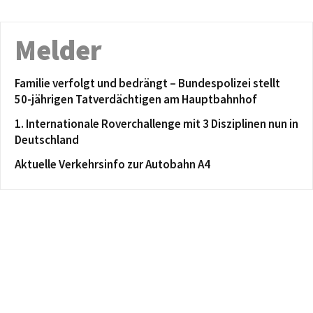
Melder
Familie verfolgt und bedrängt – Bundespolizei stellt
50-jährigen Tatverdächtigen am Hauptbahnhof
1. Internationale Roverchallenge mit 3 Disziplinen nun in
Deutschland
Aktuelle Verkehrsinfo zur Autobahn A4