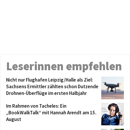
Leserinnen empfehlen
Nicht nur Flughafen Leipzig/Halle als Ziel:
Sachsens Ermittler zählten schon Dutzende
Drohnen-Überflüge im ersten Halbjahr
Im Rahmen von Tacheles: Ein
„BookWalkTalk“ mit Hannah Arendt am 15.
August