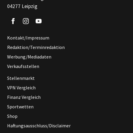
04277 Leipzig
Kontakt/Impressum
Redaktion/Terminredaktion
Werbung/Mediadaten
Verkaufsstellen
Stellenmarkt
VPN Vergleich
Finanz Vergleich
Sportwetten
Shop
Haftungsausschluss/Disclaimer