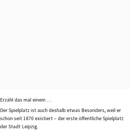
Erzähl das mal einem …
Der Spielplatz ist auch deshalb etwas Besonders, weil er
schon seit 1870 existiert – der erste öffentliche Spielplatz
der Stadt Leipzig.