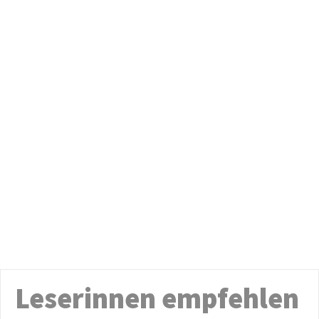
Leserinnen empfehlen