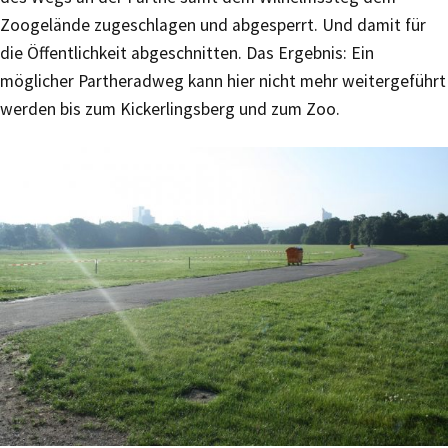
Zoogelände zugeschlagen und abgesperrt. Und damit für
die Öffentlichkeit abgeschnitten. Das Ergebnis: Ein
möglicher Partheradweg kann hier nicht mehr weitergeführt
werden bis zum Kickerlingsberg und zum Zoo.