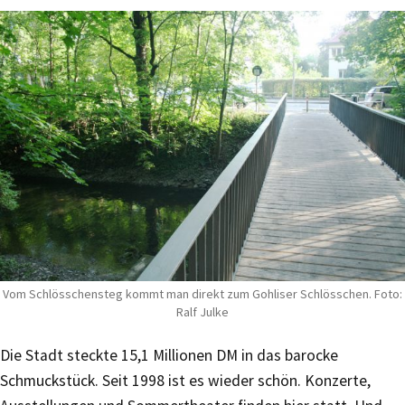
Vom Schlösschensteg kommt man direkt zum Gohliser Schlösschen. Foto:
Ralf Julke
Die Stadt steckte 15,1 Millionen DM in das barocke
Schmuckstück. Seit 1998 ist es wieder schön. Konzerte,